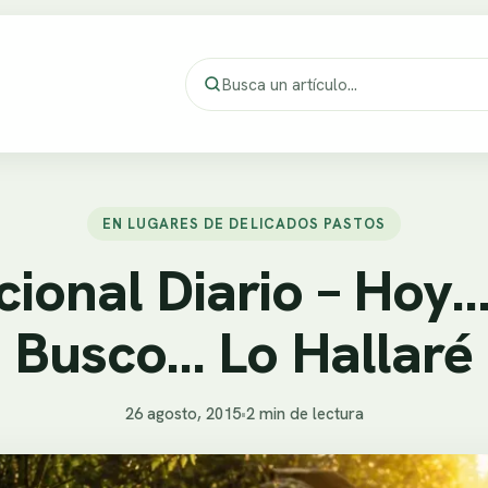
EN LUGARES DE DELICADOS PASTOS
ional Diario – Hoy…
Busco… Lo Hallaré
26 agosto, 2015
•
2 min de lectura