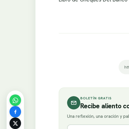
BOLETÍN GRATIS
Recibe aliento 
Una reflexión, una oración y p
Nombre