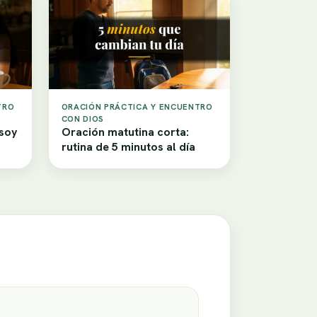
TRO
ORACIÓN PRÁCTICA Y ENCUENTRO
CON DIOS
 soy
Oración matutina corta:
rutina de 5 minutos al día