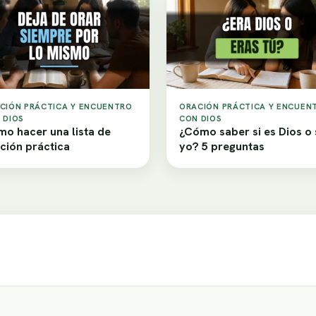
CIÓN PRÁCTICA Y ENCUENTRO
ORACIÓN PRÁCTICA Y ENCUEN
 DIOS
CON DIOS
o hacer una lista de
¿Cómo saber si es Dios o
ción práctica
yo? 5 preguntas