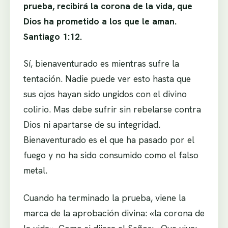
prueba, recibirá la corona de la vida, que
Dios ha prometido a los que le aman.
Santiago 1:12.
Sí, bienaventurado es mientras sufre la
tentación. Nadie puede ver esto hasta que
sus ojos hayan sido ungidos con el divino
colirio. Mas debe sufrir sin rebelarse contra
Dios ni apartarse de su integridad.
Bienaventurado es el que ha pasado por el
fuego y no ha sido consumido como el falso
metal.
Cuando ha terminado la prueba, viene la
marca de la aprobación divina: «la corona de