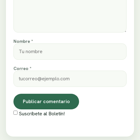
Nombre *
Correo *
Suscríbete al Boletín!