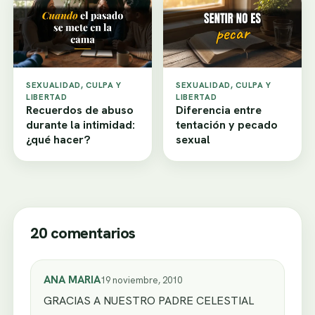
SEXUALIDAD, CULPA Y
SEXUALIDAD, CULPA Y
LIBERTAD
LIBERTAD
Recuerdos de abuso
Diferencia entre
durante la intimidad:
tentación y pecado
¿qué hacer?
sexual
20 comentarios
ANA MARIA
19 noviembre, 2010
GRACIAS A NUESTRO PADRE CELESTIAL