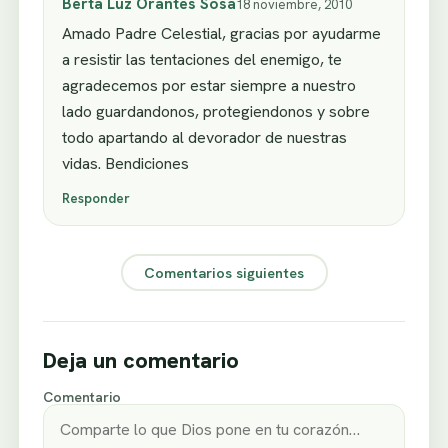
Berta Luz Orantes Sosa
18 noviembre, 2010
Amado Padre Celestial, gracias por ayudarme
a resistir las tentaciones del enemigo, te
agradecemos por estar siempre a nuestro
lado guardandonos, protegiendonos y sobre
todo apartando al devorador de nuestras
vidas. Bendiciones
Responder
Comentarios siguientes
Deja un comentario
Comentario