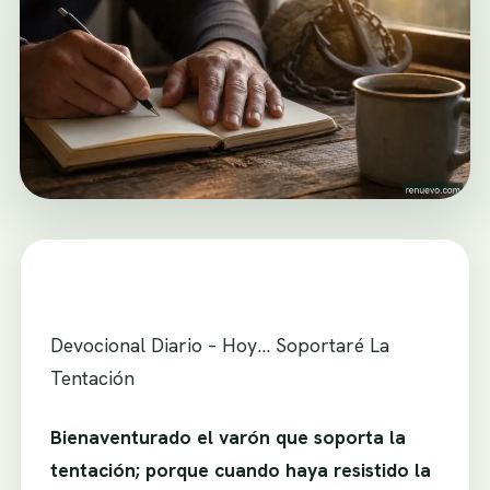
Devocional Diario – Hoy… Soportaré La
Tentación
Bienaventurado el varón que soporta la
tentación; porque cuando haya resistido la