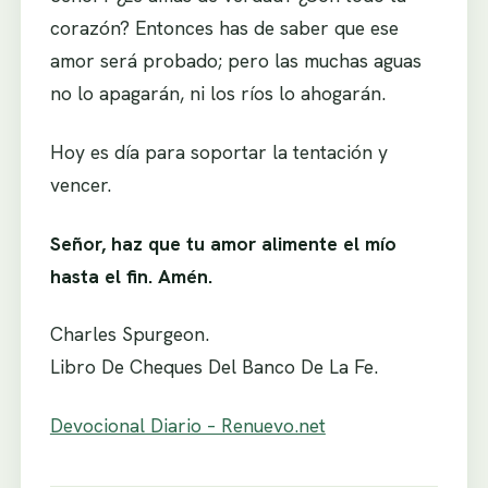
corazón? Entonces has de saber que ese
amor será probado; pero las muchas aguas
no lo apagarán, ni los ríos lo ahogarán.
Hoy es día para soportar la tentación y
vencer.
Señor, haz que tu amor alimente el mío
hasta el fin. Amén.
Charles Spurgeon.
Libro De Cheques Del Banco De La Fe.
Devocional Diario – Renuevo.net