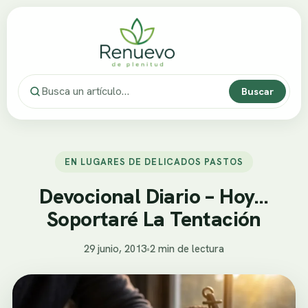
Buscar
EN LUGARES DE DELICADOS PASTOS
Devocional Diario – Hoy…
Soportaré La Tentación
29 junio, 2013
•
2 min de lectura