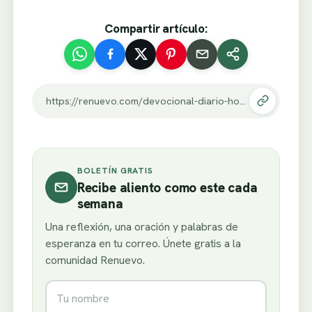
Compartir artículo:
https://renuevo.com/devocional-diario-hoy-soportare-la-tentacion.html
BOLETÍN GRATIS
Recibe aliento como este cada
semana
Una reflexión, una oración y palabras de
esperanza en tu correo. Únete gratis a la
comunidad Renuevo.
Nombre