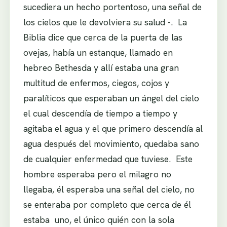
sucediera un hecho portentoso, una señal de
los cielos que le devolviera su salud -. La
Biblia dice que cerca de la puerta de las
ovejas, había un estanque, llamado en
hebreo Bethesda y allí estaba una gran
multitud de enfermos, ciegos, cojos y
paralíticos que esperaban un ángel del cielo
el cual descendía de tiempo a tiempo y
agitaba el agua y el que primero descendía al
agua después del movimiento, quedaba sano
de cualquier enfermedad que tuviese. Este
hombre esperaba pero el milagro no
llegaba, él esperaba una señal del cielo, no
se enteraba por completo que cerca de él
estaba uno, el único quién con la sola