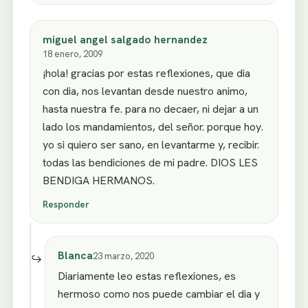
miguel angel salgado hernandez
18 enero, 2009
¡hola! gracias por estas reflexiones, que dia
con dia, nos levantan desde nuestro animo,
hasta nuestra fe. para no decaer, ni dejar a un
lado los mandamientos, del señor. porque hoy.
yo si quiero ser sano, en levantarme y, recibir.
todas las bendiciones de mi padre. DIOS LES
BENDIGA HERMANOS.
Responder
Blanca
23 marzo, 2020
Diariamente leo estas reflexiones, es
hermoso como nos puede cambiar el dia y