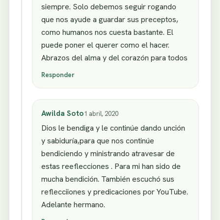
siempre. Solo debemos seguir rogando
que nos ayude a guardar sus preceptos,
como humanos nos cuesta bastante. El
puede poner el querer como el hacer.
Abrazos del alma y del corazón para todos
Responder
Awilda Soto
1 abril, 2020
Dios le bendiga y le continúe dando unción
y sabiduría,para que nos continúe
bendiciendo y ministrando atravesar de
estas reeflecciones . Para mi han sido de
mucha bendición. También escuchó sus
reflecciiones y predicaciones por YouTube.
Adelante hermano.