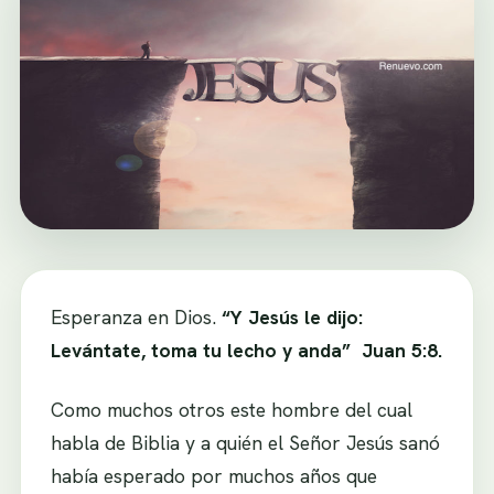
Esperanza en Dios.
“Y Jesús le dijo:
Levántate, toma tu lecho y anda” Juan 5:8.
Como muchos otros este hombre del cual
habla de Biblia y a quién el Señor Jesús sanó
había esperado por muchos años que