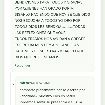
BENDICIONES PARA TODOS Y GRACIAS
POR QUIENES HAN ORADO POR MI ,
SIGANLO HACIENDO QUE HOY SE QUE DIOS
NOS ESCUCHA A TODOS YO ORO POR
TODOS DIOS LES BENDIGA …………TODAS
LAS REFLEXIONES QUE AQUE
ENCONTRAMOS NOS AYUDAN A CRECER
ESPIRITUALMENTE Y APLICANDOLAS
HACEMOS DE NUESTRAS VIDAS LO QUE
DIOS QUIERE SE SEAMOS.
Responder
mirta
24 marzo, 2020
comparto plenamente con lo escrito por
«anonimo». Nuestro Dios es real!!!
Podemos sentir su presencia y su guía