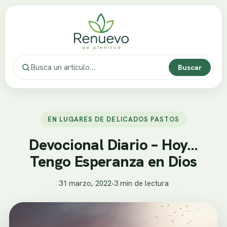
Buscar
EN LUGARES DE DELICADOS PASTOS
Devocional Diario – Hoy…
Tengo Esperanza en Dios
31 marzo, 2022
•
3 min de lectura