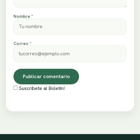
Nombre *
Correo *
Suscríbete al Boletín!