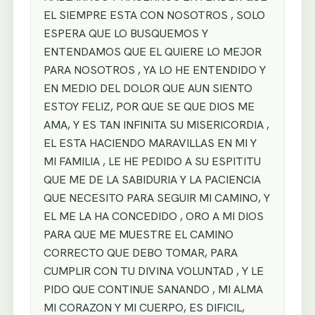
EL SIEMPRE ESTA CON NOSOTROS , SOLO
ESPERA QUE LO BUSQUEMOS Y
ENTENDAMOS QUE EL QUIERE LO MEJOR
PARA NOSOTROS , YA LO HE ENTENDIDO Y
EN MEDIO DEL DOLOR QUE AUN SIENTO
ESTOY FELIZ, POR QUE SE QUE DIOS ME
AMA, Y ES TAN INFINITA SU MISERICORDIA ,
EL ESTA HACIENDO MARAVILLAS EN MI Y
MI FAMILIA , LE HE PEDIDO A SU ESPITITU
QUE ME DE LA SABIDURIA Y LA PACIENCIA
QUE NECESITO PARA SEGUIR MI CAMINO, Y
EL ME LA HA CONCEDIDO , ORO A MI DIOS
PARA QUE ME MUESTRE EL CAMINO
CORRECTO QUE DEBO TOMAR, PARA
CUMPLIR CON TU DIVINA VOLUNTAD , Y LE
PIDO QUE CONTINUE SANANDO , MI ALMA
MI CORAZON Y MI CUERPO, ES DIFICIL,