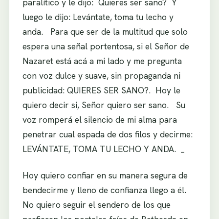
paralítico y le dijo: Quieres ser sano? Y
luego le dijo: Levántate, toma tu lecho y
anda. Para que ser de la multitud que solo
espera una señal portentosa, si el Señor de
Nazaret está acá a mi lado y me pregunta
con voz dulce y suave, sin propaganda ni
publicidad: QUIERES SER SANO?. Hoy le
quiero decir si, Señor quiero ser sano. Su
voz romperá el silencio de mi alma para
penetrar cual espada de dos filos y decirme:
LEVÁNTATE, TOMA TU LECHO Y ANDA.
_
Hoy quiero confiar en su manera segura de
bendecirme y lleno de confianza llego a él.
No quiero seguir el sendero de los que