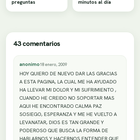
preguntas
minutos al día
43 comentarios
anonimo
18 enero, 2009
HOY QUIERO DE NUEVO DAR LAS GRACIAS
A ESTA PAGINA, LA CUAL ME HA AYUDADO
HA LLEVAR MI DOLOR Y MI SUFRIMIENTO ,
CUANDO HE CREIDO NO SOPORTAR MAS
AQUI HE ENCONTRADO CALMA PAZ
SOSIEGO, ESPERANZA Y ME HE VUELTO A
LEVANATAR, DIOS ES TAN GRANDE Y
PODEROSO QUE BUSCA LA FORMA DE
HABLARNOS Y HACERNOS ENTENDER QUE