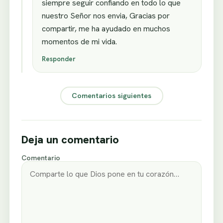
siempre seguir confiando en todo lo que
nuestro Señor nos envia, Gracias por
compartir, me ha ayudado en muchos
momentos de mi vida.
Responder
Comentarios siguientes
Deja un comentario
Comentario