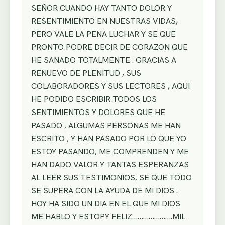
SEÑOR CUANDO HAY TANTO DOLOR Y
RESENTIMIENTO EN NUESTRAS VIDAS,
PERO VALE LA PENA LUCHAR Y SE QUE
PRONTO PODRE DECIR DE CORAZON QUE
HE SANADO TOTALMENTE . GRACIAS A
RENUEVO DE PLENITUD , SUS
COLABORADORES Y SUS LECTORES , AQUI
HE PODIDO ESCRIBIR TODOS LOS
SENTIMIENTOS Y DOLORES QUE HE
PASADO , ALGUMAS PERSONAS ME HAN
ESCRITO , Y HAN PASADO POR LO QUE YO
ESTOY PASANDO, ME COMPRENDEN Y ME
HAN DADO VALOR Y TANTAS ESPERANZAS
AL LEER SUS TESTIMONIOS, SE QUE TODO
SE SUPERA CON LA AYUDA DE MI DIOS .
HOY HA SIDO UN DIA EN EL QUE MI DIOS
ME HABLO Y ESTOPY FELIZ………………….MIL