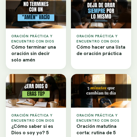
ORACIÓN PRÁCTICA Y
ORACIÓN PRÁCTICA Y
ENCUENTRO CON DIOS
ENCUENTRO CON DIOS
Cómo terminar una
Cómo hacer una lista
oración sin decir
de oración práctica
solo amén
ORACIÓN PRÁCTICA Y
ORACIÓN PRÁCTICA Y
ENCUENTRO CON DIOS
ENCUENTRO CON DIOS
¿Cómo saber si es
Oración matutina
Dios o soy yo? 5
corta: rutina de 5