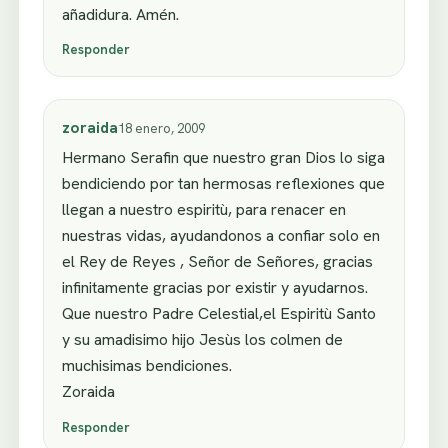
añadidura. Amén.
Responder
zoraida
18 enero, 2009
Hermano Serafin que nuestro gran Dios lo siga
bendiciendo por tan hermosas reflexiones que
llegan a nuestro espiritù, para renacer en
nuestras vidas, ayudandonos a confiar solo en
el Rey de Reyes , Señor de Señores, gracias
infinitamente gracias por existir y ayudarnos.
Que nuestro Padre Celestial,el Espiritù Santo
y su amadisimo hijo Jesùs los colmen de
muchisimas bendiciones.
Zoraida
Responder