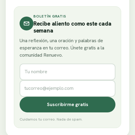
BOLETÍN GRATIS
Recibe aliento como este cada
semana
Una reflexión, una oración y palabras de
esperanza en tu correo. Únete gratis a la
comunidad Renuevo.
Nombre
Correo electrónico
Suscribirme gratis
Cuidamos tu correo. Nada de spam.