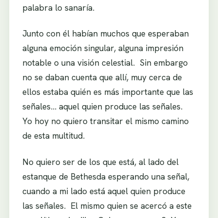
palabra lo sanaría.
Junto con él habían muchos que esperaban
alguna emoción singular, alguna impresión
notable o una visión celestial. Sin embargo
no se daban cuenta que allí, muy cerca de
ellos estaba quién es más importante que las
señales… aquel quien produce las señales.
Yo hoy no quiero transitar el mismo camino
de esta multitud.
No quiero ser de los que está, al lado del
estanque de Bethesda esperando una señal,
cuando a mi lado está aquel quien produce
las señales. El mismo quien se acercó a este