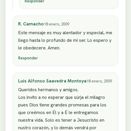
Responder
R. Camacho
18 enero, 2009
Este mensaje es muy alentador y especial, me
llego hasta lo profundo de mi ser. Lo espero y
le obedecere. Amen.
Responder
Luis Alfonso Saavedra Montoya
18 enero, 2009
Queridos hermanos y amigos.
Los invíto a no esperar que súrja el milagro
pues Dios tiene grandes promesas para los
que creémos en Él y a É le entregamos
nuestra vida. Solo es tener a Jesucristo en
nustro corazón, y lo demás vendrá por