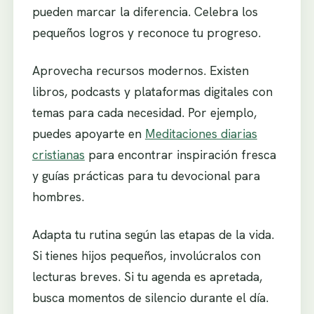
pueden marcar la diferencia. Celebra los
pequeños logros y reconoce tu progreso.
Aprovecha recursos modernos. Existen
libros, podcasts y plataformas digitales con
temas para cada necesidad. Por ejemplo,
puedes apoyarte en
Meditaciones diarias
cristianas
para encontrar inspiración fresca
y guías prácticas para tu devocional para
hombres.
Adapta tu rutina según las etapas de la vida.
Si tienes hijos pequeños, involúcralos con
lecturas breves. Si tu agenda es apretada,
busca momentos de silencio durante el día.