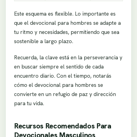
Este esquema es flexible. Lo importante es
que el devocional para hombres se adapte a
tu ritmo y necesidades, permitiendo que sea
sostenible a largo plazo.
Recuerda, la clave está en la perseverancia y
en buscar siempre el sentido de cada
encuentro diario. Con el tiempo, notarás
cómo el devocional para hombres se
convierte en un refugio de paz y dirección
para tu vida.
Recursos Recomendados Para
Devocionales Masculinos