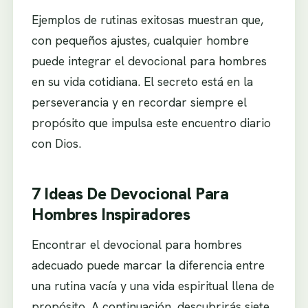
Ejemplos de rutinas exitosas muestran que,
con pequeños ajustes, cualquier hombre
puede integrar el devocional para hombres
en su vida cotidiana. El secreto está en la
perseverancia y en recordar siempre el
propósito que impulsa este encuentro diario
con Dios.
7 Ideas De Devocional Para
Hombres Inspiradores
Encontrar el devocional para hombres
adecuado puede marcar la diferencia entre
una rutina vacía y una vida espiritual llena de
propósito. A continuación, descubrirás siete