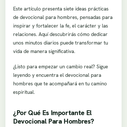
Este artículo presenta siete ideas prácticas
de devocional para hombres, pensadas para
inspirar y fortalecer la fe, el carácter y las
relaciones. Aquí descubrirás cómo dedicar
unos minutos diarios puede transformar tu
vida de manera significativa.
¿Listo para empezar un cambio real? Sigue
leyendo y encuentra el devocional para
hombres que te acompañará en tu camino
espiritual.
¿Por Qué Es Importante El
Devocional Para Hombres?