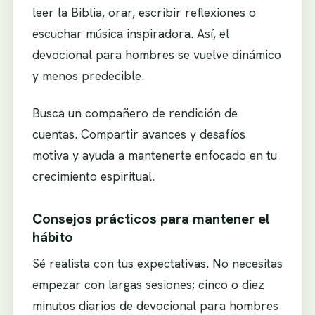
leer la Biblia, orar, escribir reflexiones o
escuchar música inspiradora. Así, el
devocional para hombres se vuelve dinámico
y menos predecible.
Busca un compañero de rendición de
cuentas. Compartir avances y desafíos
motiva y ayuda a mantenerte enfocado en tu
crecimiento espiritual.
Consejos prácticos para mantener el
hábito
Sé realista con tus expectativas. No necesitas
empezar con largas sesiones; cinco o diez
minutos diarios de devocional para hombres