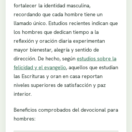
fortalecer la identidad masculina,
recordando que cada hombre tiene un
llamado único. Estudios recientes indican que
los hombres que dedican tiempo a la
reflexión y oración diaria experimentan
mayor bienestar, alegría y sentido de
dirección. De hecho, según
estudios sobre la
felicidad y el evangelio
, aquellos que estudian
las Escrituras y oran en casa reportan
niveles superiores de satisfacción y paz
interior.
Beneficios comprobados del devocional para
hombres: