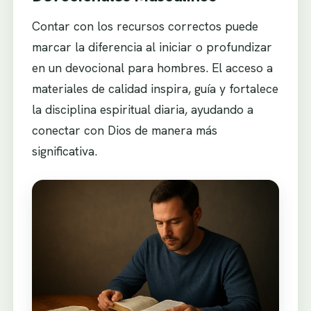
Contar con los recursos correctos puede
marcar la diferencia al iniciar o profundizar
en un devocional para hombres. El acceso a
materiales de calidad inspira, guía y fortalece
la disciplina espiritual diaria, ayudando a
conectar con Dios de manera más
significativa.