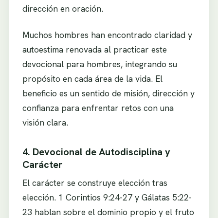
dirección en oración.
Muchos hombres han encontrado claridad y
autoestima renovada al practicar este
devocional para hombres, integrando su
propósito en cada área de la vida. El
beneficio es un sentido de misión, dirección y
confianza para enfrentar retos con una
visión clara.
4. Devocional de Autodisciplina y
Carácter
El carácter se construye elección tras
elección. 1 Corintios 9:24-27 y Gálatas 5:22-
23 hablan sobre el dominio propio y el fruto