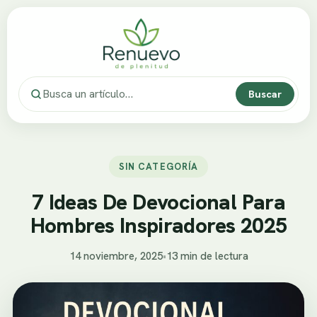
Buscar
SIN CATEGORÍA
7 Ideas De Devocional Para
Hombres Inspiradores 2025
14 noviembre, 2025
•
13 min de lectura