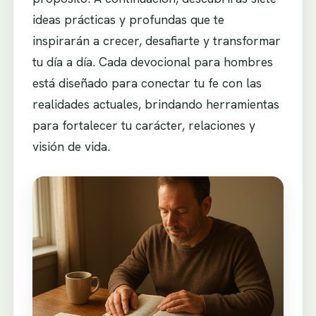
ideas prácticas y profundas que te
inspirarán a crecer, desafiarte y transformar
tu día a día. Cada devocional para hombres
está diseñado para conectar tu fe con las
realidades actuales, brindando herramientas
para fortalecer tu carácter, relaciones y
visión de vida.