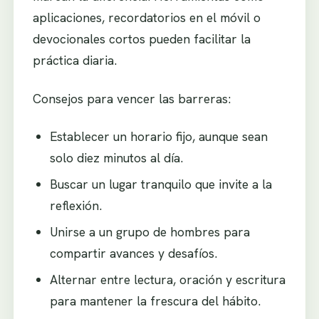
aplicaciones, recordatorios en el móvil o
devocionales cortos pueden facilitar la
práctica diaria.
Consejos para vencer las barreras:
Establecer un horario fijo, aunque sean
solo diez minutos al día.
Buscar un lugar tranquilo que invite a la
reflexión.
Unirse a un grupo de hombres para
compartir avances y desafíos.
Alternar entre lectura, oración y escritura
para mantener la frescura del hábito.