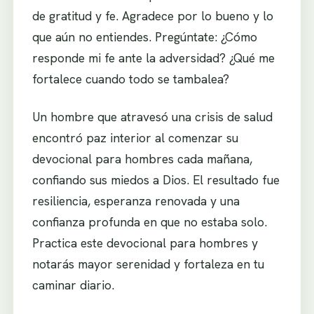
de gratitud y fe. Agradece por lo bueno y lo
que aún no entiendes. Pregúntate: ¿Cómo
responde mi fe ante la adversidad? ¿Qué me
fortalece cuando todo se tambalea?
Un hombre que atravesó una crisis de salud
encontró paz interior al comenzar su
devocional para hombres cada mañana,
confiando sus miedos a Dios. El resultado fue
resiliencia, esperanza renovada y una
confianza profunda en que no estaba solo.
Practica este devocional para hombres y
notarás mayor serenidad y fortaleza en tu
caminar diario.