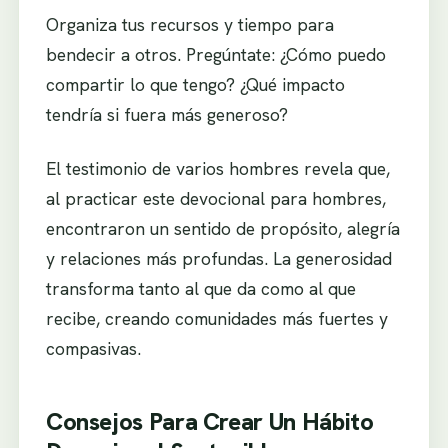
Organiza tus recursos y tiempo para
bendecir a otros. Pregúntate: ¿Cómo puedo
compartir lo que tengo? ¿Qué impacto
tendría si fuera más generoso?
El testimonio de varios hombres revela que,
al practicar este devocional para hombres,
encontraron un sentido de propósito, alegría
y relaciones más profundas. La generosidad
transforma tanto al que da como al que
recibe, creando comunidades más fuertes y
compasivas.
Consejos Para Crear Un Hábito