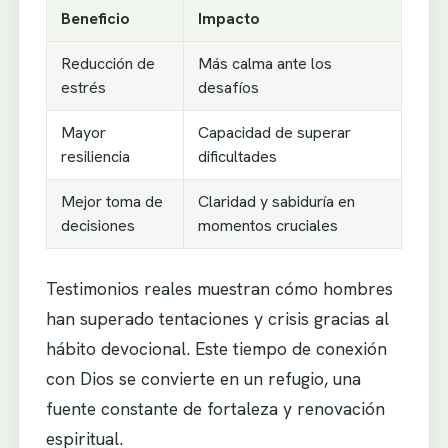
Beneficio
Impacto
Reducción de
Más calma ante los
estrés
desafíos
Mayor
Capacidad de superar
resiliencia
dificultades
Mejor toma de
Claridad y sabiduría en
decisiones
momentos cruciales
Testimonios reales muestran cómo hombres
han superado tentaciones y crisis gracias al
hábito devocional. Este tiempo de conexión
con Dios se convierte en un refugio, una
fuente constante de fortaleza y renovación
espiritual.