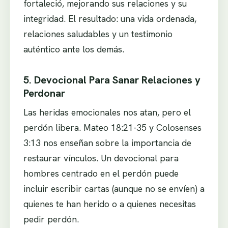
fortaleció, mejorando sus relaciones y su
integridad. El resultado: una vida ordenada,
relaciones saludables y un testimonio
auténtico ante los demás.
5. Devocional Para Sanar Relaciones y
Perdonar
Las heridas emocionales nos atan, pero el
perdón libera. Mateo 18:21-35 y Colosenses
3:13 nos enseñan sobre la importancia de
restaurar vínculos. Un devocional para
hombres centrado en el perdón puede
incluir escribir cartas (aunque no se envíen) a
quienes te han herido o a quienes necesitas
pedir perdón.