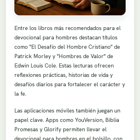
Entre los libros más recomendados para el
devocional para hombres destacan títulos
como "El Desafío del Hombre Cristiano" de
Patrick Morley y "Hombres de Valor" de
Edwin Louis Cole. Estas lecturas ofrecen
reflexiones prácticas, historias de vida y
desafíos diarios para fortalecer el carácter y
la fe.
Las aplicaciones móviles también juegan un
papel clave. Apps como YouVersion, Biblia
Promesas y Glorify permiten llevar el
devocional para hombres en el bolsillo, con