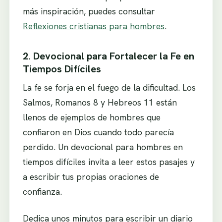
más inspiración, puedes consultar
Reflexiones cristianas para hombres
.
2. Devocional para Fortalecer la Fe en
Tiempos Difíciles
La fe se forja en el fuego de la dificultad. Los
Salmos, Romanos 8 y Hebreos 11 están
llenos de ejemplos de hombres que
confiaron en Dios cuando todo parecía
perdido. Un devocional para hombres en
tiempos difíciles invita a leer estos pasajes y
a escribir tus propias oraciones de
confianza.
Dedica unos minutos para escribir un diario