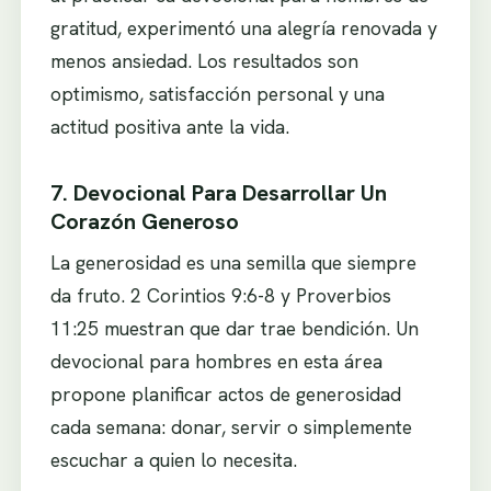
gratitud, experimentó una alegría renovada y
menos ansiedad. Los resultados son
optimismo, satisfacción personal y una
actitud positiva ante la vida.
7. Devocional Para Desarrollar Un
Corazón Generoso
La generosidad es una semilla que siempre
da fruto. 2 Corintios 9:6-8 y Proverbios
11:25 muestran que dar trae bendición. Un
devocional para hombres en esta área
propone planificar actos de generosidad
cada semana: donar, servir o simplemente
escuchar a quien lo necesita.