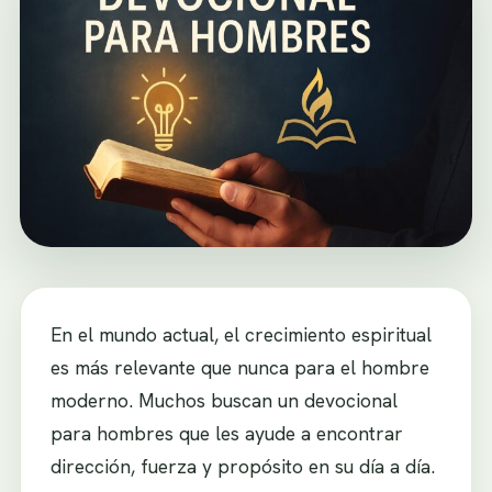
En el mundo actual, el crecimiento espiritual
es más relevante que nunca para el hombre
moderno. Muchos buscan un devocional
para hombres que les ayude a encontrar
dirección, fuerza y propósito en su día a día.