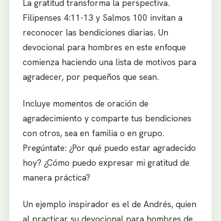
La gratitud transforma la perspectiva.
Filipenses 4:11-13 y Salmos 100 invitan a
reconocer las bendiciones diarias. Un
devocional para hombres en este enfoque
comienza haciendo una lista de motivos para
agradecer, por pequeños que sean.
Incluye momentos de oración de
agradecimiento y comparte tus bendiciones
con otros, sea en familia o en grupo.
Pregúntate: ¿Por qué puedo estar agradecido
hoy? ¿Cómo puedo expresar mi gratitud de
manera práctica?
Un ejemplo inspirador es el de Andrés, quien
al practicar su devocional para hombres de