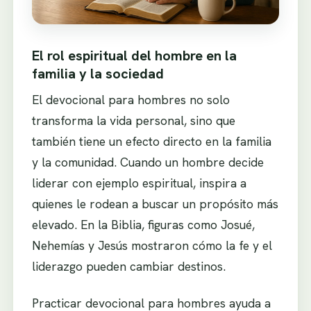
El rol espiritual del hombre en la
familia y la sociedad
El devocional para hombres no solo
transforma la vida personal, sino que
también tiene un efecto directo en la familia
y la comunidad. Cuando un hombre decide
liderar con ejemplo espiritual, inspira a
quienes le rodean a buscar un propósito más
elevado. En la Biblia, figuras como Josué,
Nehemías y Jesús mostraron cómo la fe y el
liderazgo pueden cambiar destinos.
Practicar devocional para hombres ayuda a