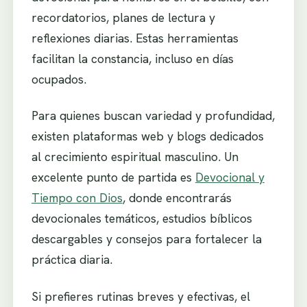
recordatorios, planes de lectura y
reflexiones diarias. Estas herramientas
facilitan la constancia, incluso en días
ocupados.
Para quienes buscan variedad y profundidad,
existen plataformas web y blogs dedicados
al crecimiento espiritual masculino. Un
excelente punto de partida es
Devocional y
Tiempo con Dios
, donde encontrarás
devocionales temáticos, estudios bíblicos
descargables y consejos para fortalecer la
práctica diaria.
Si prefieres rutinas breves y efectivas, el