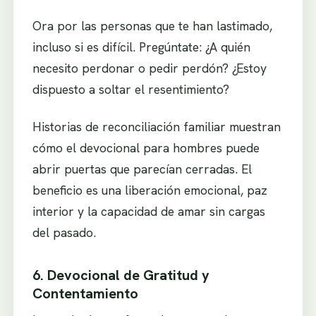
Ora por las personas que te han lastimado,
incluso si es difícil. Pregúntate: ¿A quién
necesito perdonar o pedir perdón? ¿Estoy
dispuesto a soltar el resentimiento?
Historias de reconciliación familiar muestran
cómo el devocional para hombres puede
abrir puertas que parecían cerradas. El
beneficio es una liberación emocional, paz
interior y la capacidad de amar sin cargas
del pasado.
6. Devocional de Gratitud y
Contentamiento