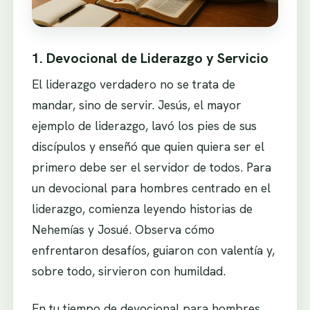
1. Devocional de Liderazgo y Servicio
El liderazgo verdadero no se trata de
mandar, sino de servir. Jesús, el mayor
ejemplo de liderazgo, lavó los pies de sus
discípulos y enseñó que quien quiera ser el
primero debe ser el servidor de todos. Para
un devocional para hombres centrado en el
liderazgo, comienza leyendo historias de
Nehemías y Josué. Observa cómo
enfrentaron desafíos, guiaron con valentía y,
sobre todo, sirvieron con humildad.
En tu tiempo de devocional para hombres,