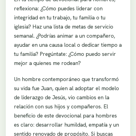
reflexiona: ¿Cómo puedes liderar con
integridad en tu trabajo, tu familia o tu
iglesia? Haz una lista de metas de servicio
semanal. ¿Podrías animar a un compañero,
ayudar en una causa local o dedicar tiempo a
tu familia? Pregúntate: ¿Cómo puedo servir
mejor a quienes me rodean?
Un hombre contemporáneo que transformó
su vida fue Juan, quien al adoptar el modelo
de liderazgo de Jesús, vio cambios en la
relación con sus hijos y compañeros. El
beneficio de este devocional para hombres
es claro: desarrollar humildad, empatía y un
sentido renovado de propósito. Si buscas