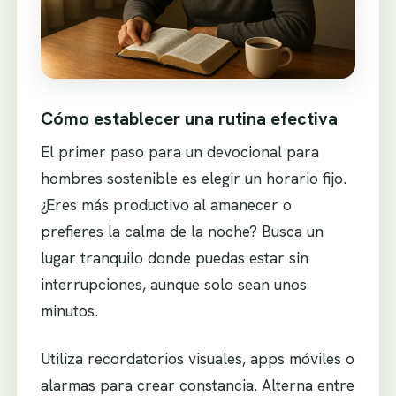
Cómo establecer una rutina efectiva
El primer paso para un devocional para
hombres sostenible es elegir un horario fijo.
¿Eres más productivo al amanecer o
prefieres la calma de la noche? Busca un
lugar tranquilo donde puedas estar sin
interrupciones, aunque solo sean unos
minutos.
Utiliza recordatorios visuales, apps móviles o
alarmas para crear constancia. Alterna entre