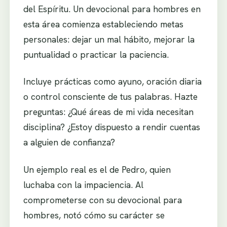
del Espíritu. Un devocional para hombres en
esta área comienza estableciendo metas
personales: dejar un mal hábito, mejorar la
puntualidad o practicar la paciencia.
Incluye prácticas como ayuno, oración diaria
o control consciente de tus palabras. Hazte
preguntas: ¿Qué áreas de mi vida necesitan
disciplina? ¿Estoy dispuesto a rendir cuentas
a alguien de confianza?
Un ejemplo real es el de Pedro, quien
luchaba con la impaciencia. Al
comprometerse con su devocional para
hombres, notó cómo su carácter se