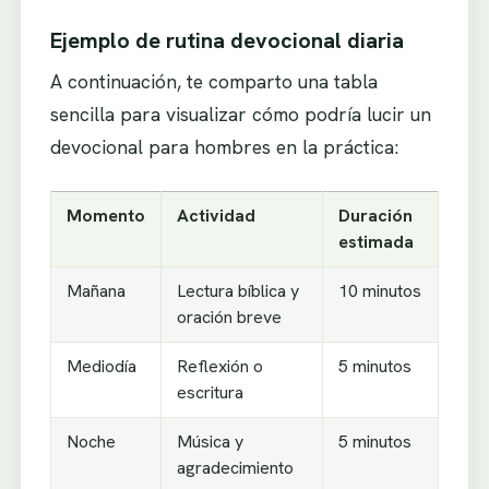
Ejemplo de rutina devocional diaria
A continuación, te comparto una tabla
sencilla para visualizar cómo podría lucir un
devocional para hombres en la práctica:
Momento
Actividad
Duración
estimada
Mañana
Lectura bíblica y
10 minutos
oración breve
Mediodía
Reflexión o
5 minutos
escritura
Noche
Música y
5 minutos
agradecimiento