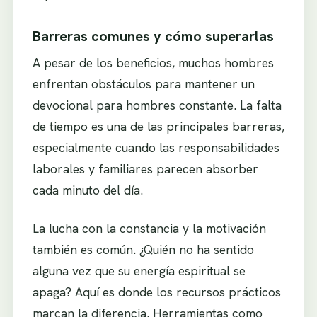
Barreras comunes y cómo superarlas
A pesar de los beneficios, muchos hombres
enfrentan obstáculos para mantener un
devocional para hombres constante. La falta
de tiempo es una de las principales barreras,
especialmente cuando las responsabilidades
laborales y familiares parecen absorber
cada minuto del día.
La lucha con la constancia y la motivación
también es común. ¿Quién no ha sentido
alguna vez que su energía espiritual se
apaga? Aquí es donde los recursos prácticos
marcan la diferencia. Herramientas como