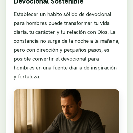
Devocional Sostenible
Establecer un hábito sólido de devocional
para hombres puede transformar tu vida
diaria, tu carácter y tu relación con Dios. La
constancia no surge de la noche a la mañana,
pero con dirección y pequeños pasos, es
posible convertir el devocional para
hombres en una fuente diaria de inspiración
y fortaleza.