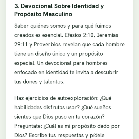
3. Devocional Sobre Identidad y
Propósito Masculino
Saber quiénes somos y para qué fuimos
creados es esencial. Efesios 2:10, Jeremías
29:11 y Proverbios revelan que cada hombre
tiene un diseño único y un propósito
especial. Un devocional para hombres
enfocado en identidad te invita a descubrir
tus dones y talentos.
Haz ejercicios de autoexploración: ¿Qué
habilidades disfrutas usar? ¿Qué sueños
sientes que Dios puso en tu corazón?
Pregúntate: ¿Cuál es mi propósito dado por
Dios? Escribe tus respuestas y pídele