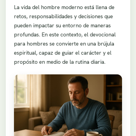
La vida del hombre moderno está llena de
retos, responsabilidades y decisiones que
pueden impactar su entorno de maneras
profundas. En este contexto, el devocional
para hombres se convierte en una brújula
espiritual, capaz de guiar el carácter y el
propósito en medio de la rutina diaria.