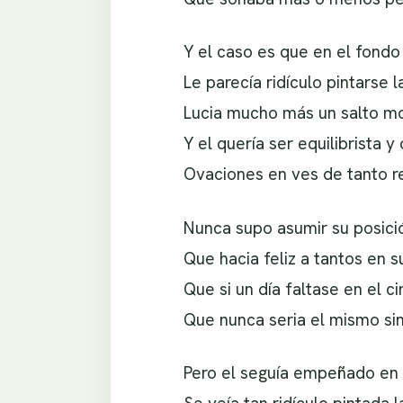
Y el caso es que en el fondo 
Le parecía ridículo pintarse l
Lucia mucho más un salto mo
Y el quería ser equilibrista y 
Ovaciones en ves de tanto re
Nunca supo asumir su posici
Que hacia feliz a tantos en s
Que si un día faltase en el cir
Que nunca seria el mismo sin 
Pero el seguía empeñado en s