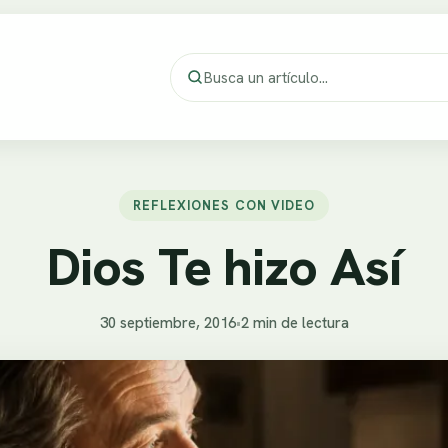
REFLEXIONES CON VIDEO
Dios Te hizo Así
30 septiembre, 2016
•
2 min de lectura