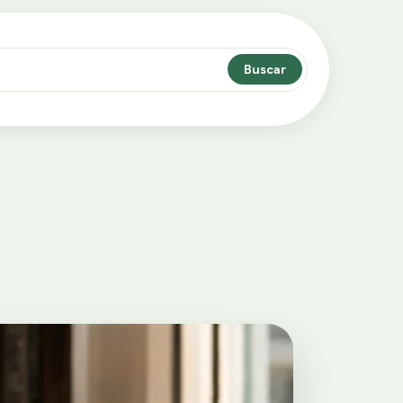
Buscar