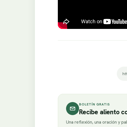
ht
BOLETÍN GRATIS
Recibe aliento 
Una reflexión, una oración y p