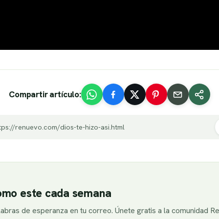
Compartir artículo:
tps://renuevo.com/dios-te-hizo-asi.html
como este cada semana
alabras de esperanza en tu correo. Únete gratis a la comunidad R