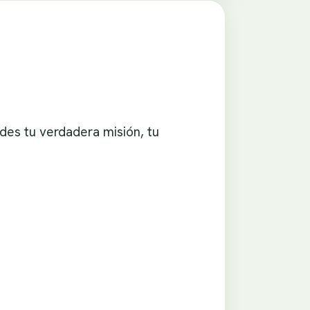
des tu verdadera misión, tu