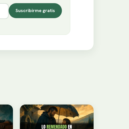
Suscribirme gratis