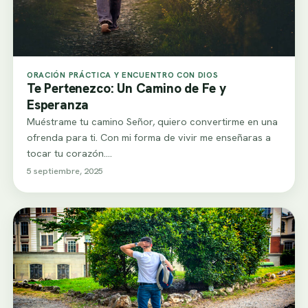
ORACIÓN PRÁCTICA Y ENCUENTRO CON DIOS
Te Pertenezco: Un Camino de Fe y
Esperanza
Muéstrame tu camino Señor, quiero convertirme en una
ofrenda para ti. Con mi forma de vivir me enseñaras a
tocar tu corazón.…
5 septiembre, 2025