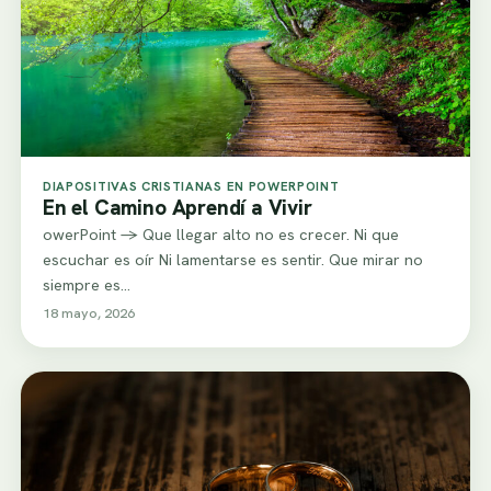
DIAPOSITIVAS CRISTIANAS EN POWERPOINT
En el Camino Aprendí a Vivir
owerPoint -> Que llegar alto no es crecer. Ni que
escuchar es oír Ni lamentarse es sentir. Que mirar no
siempre es…
18 mayo, 2026