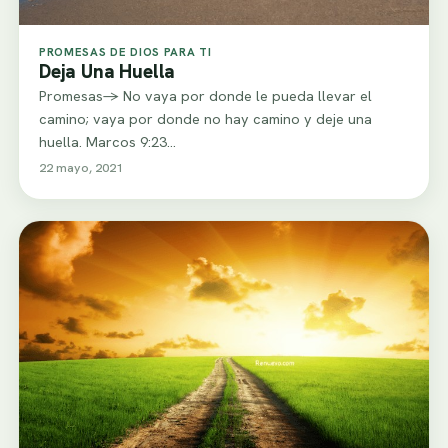
PROMESAS DE DIOS PARA TI
Deja Una Huella
Promesas-> No vaya por donde le pueda llevar el
camino; vaya por donde no hay camino y deje una
huella. Marcos 9:23…
22 mayo, 2021