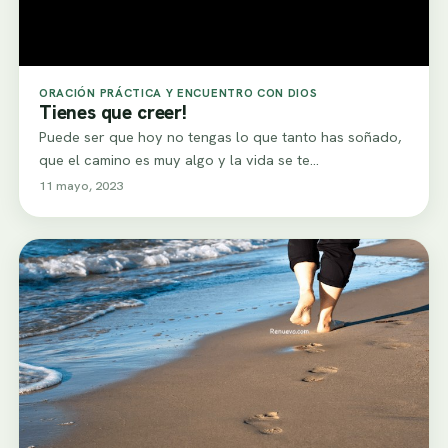
ORACIÓN PRÁCTICA Y ENCUENTRO CON DIOS
Tienes que creer!
Puede ser que hoy no tengas lo que tanto has soñado,
que el camino es muy algo y la vida se te…
11 mayo, 2023