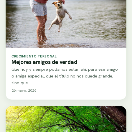
CRECIMIENTO PERSONAL
Mejores amigos de verdad
Que hoy y siempre podamos estar, ahí, para ese amigo
o amiga especial, que el título no nos quede grande,
sino que…
26 mayo, 2026