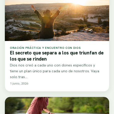
ORACIÓN PRÁCTICA Y ENCUENTRO CON DIOS
El secreto que separa a los que triunfan de
los que se rinden
Dios nos creó a cada uno con dones específicos y
tiene un plan único para cada uno de nosotros. Vaya
solo tras…
1 junio, 2026