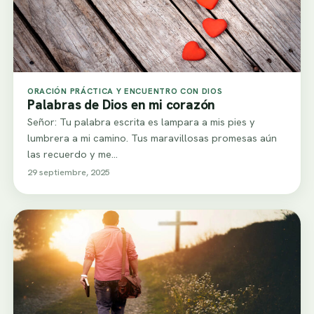
ORACIÓN PRÁCTICA Y ENCUENTRO CON DIOS
Palabras de Dios en mi corazón
Señor: Tu palabra escrita es lampara a mis pies y
lumbrera a mi camino. Tus maravillosas promesas aún
las recuerdo y me…
29 septiembre, 2025