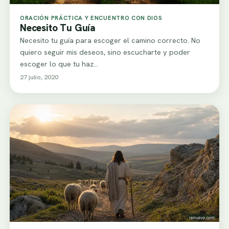
ORACIÓN PRÁCTICA Y ENCUENTRO CON DIOS
Necesito Tu Guía
Necesito tu guía para escoger el camino correcto. No
quiero seguir mis deseos, sino escucharte y poder
escoger lo que tu haz…
27 julio, 2020