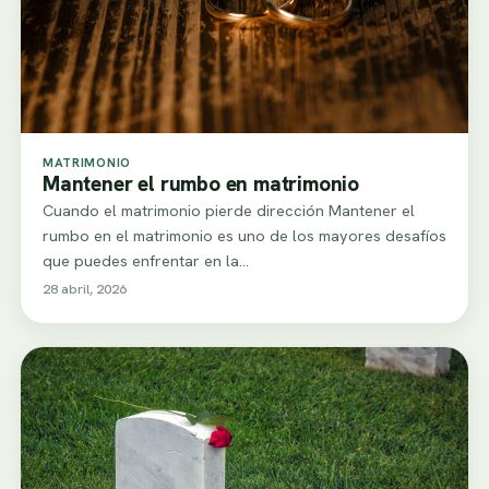
MATRIMONIO
Mantener el rumbo en matrimonio
Cuando el matrimonio pierde dirección Mantener el
rumbo en el matrimonio es uno de los mayores desafíos
que puedes enfrentar en la…
28 abril, 2026