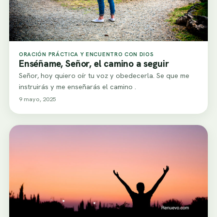
ORACIÓN PRÁCTICA Y ENCUENTRO CON DIOS
Enséñame, Señor, el camino a seguir
Señor, hoy quiero oír tu voz y obedecerla. Se que me
instruirás y me enseñarás el camino .
9 mayo, 2025