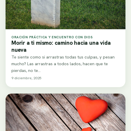
ORACIÓN PRÁCTICA Y ENCUENTRO CON DIOS
Morir a ti mismo: camino hacia una vida
nueva
Te siente como si arrastras todas tus culpas, y pesan
mucho? Las arrastras a todos lados, hacen que te
pierdas, no te…
9 diciembre, 2025