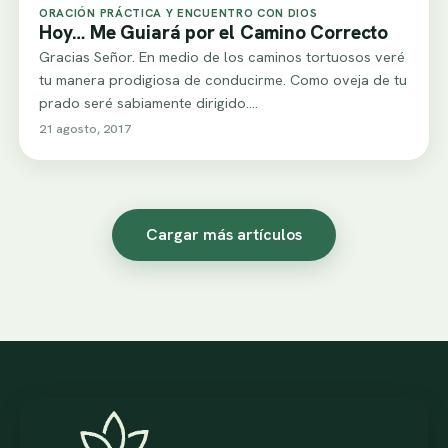
ORACIÓN PRÁCTICA Y ENCUENTRO CON DIOS
Hoy… Me Guiará por el Camino Correcto
Gracias Señor. En medio de los caminos tortuosos veré
tu manera prodigiosa de conducirme. Como oveja de tu
prado seré sabiamente dirigido.…
21 agosto, 2017
Cargar más artículos