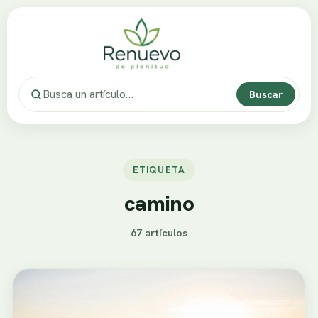
Buscar
ETIQUETA
camino
67 artículos