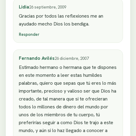
Lidia
26 septiembre, 2009
Gracias por todos las reflexiones me an
ayudado mecho Dios los bendiga.
Responder
Fernando Avilés
26 diciembre, 2007
Estimado hermano o hermana que te dispones
en este momento a leer estas humildes
palabras, quiero que sepas que tú eres lo más
importante, precioso y valioso ser que Dios ha
creado, de tal manera que si te ofrecieran
todos lo millones de dinero del mundo por
unos de los miembros de tu cuerpo, tú
preferirías seguir a como Dios te trajo a este
mundo, y aún si lo haz llegado a conocer a