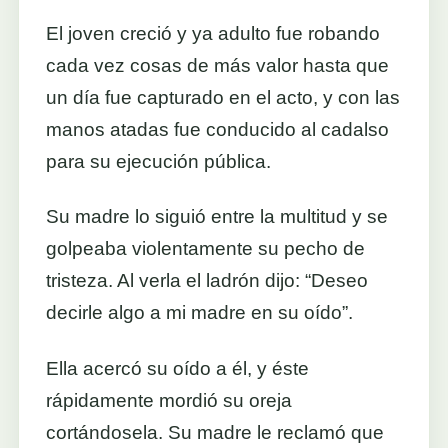
El joven creció y ya adulto fue robando
cada vez cosas de más valor hasta que
un día fue capturado en el acto, y con las
manos atadas fue conducido al cadalso
para su ejecución pública.
Su madre lo siguió entre la multitud y se
golpeaba violentamente su pecho de
tristeza. Al verla el ladrón dijo: “Deseo
decirle algo a mi madre en su oído”.
Ella acercó su oído a él, y éste
rápidamente mordió su oreja
cortándosela. Su madre le reclamó que