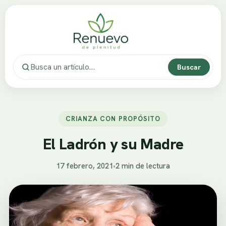
Buscar
CRIANZA CON PROPÓSITO
El Ladrón y su Madre
17 febrero, 2021
•
2 min de lectura