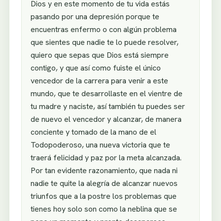
Dios y en este momento de tu vida estás
pasando por una depresión porque te
encuentras enfermo o con algún problema
que sientes que nadie te lo puede resolver,
quiero que sepas que Dios está siempre
contigo, y que así como fuiste el único
vencedor de la carrera para venir a este
mundo, que te desarrollaste en el vientre de
tu madre y naciste, así también tu puedes ser
de nuevo el vencedor y alcanzar, de manera
conciente y tomado de la mano de el
Todopoderoso, una nueva victoria que te
traerá felicidad y paz por la meta alcanzada.
Por tan evidente razonamiento, que nada ni
nadie te quite la alegría de alcanzar nuevos
triunfos que a la postre los problemas que
tienes hoy solo son como la neblina que se