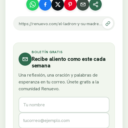
https://renuevo.com/el-ladron-y-su-madre.html
BOLETÍN GRATIS
Recibe aliento como este cada
semana
Una reflexión, una oración y palabras de
esperanza en tu correo. Únete gratis a la
comunidad Renuevo.
Nombre
Correo electrónico