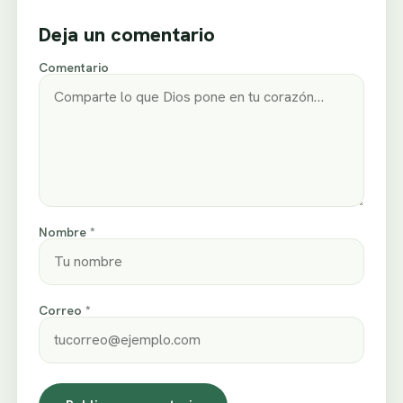
Deja un comentario
Comentario
Nombre *
Correo *