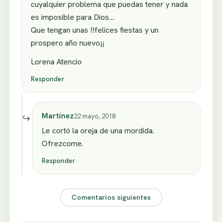
cuyalquier problema que puedas tener y nada
es imposible para Dios…
Que tengan unas !!felices fiestas y un
prospero año nuevo¡¡
Lorena Atencio
Responder
Martínez
22 mayo, 2018
Le cortó la oreja de una mordida.
Ofrezcome.
Responder
Comentarios siguientes