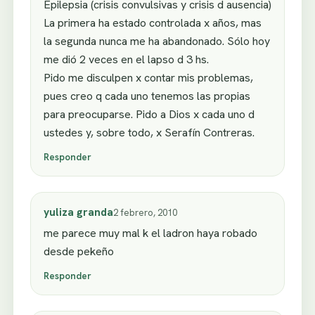
Epilepsia (crisis convulsivas y crisis d ausencia)
La primera ha estado controlada x años, mas
la segunda nunca me ha abandonado. Sólo hoy
me dió 2 veces en el lapso d 3 hs.
Pido me disculpen x contar mis problemas,
pues creo q cada uno tenemos las propias
para preocuparse. Pido a Dios x cada uno d
ustedes y, sobre todo, x Serafín Contreras.
Responder
yuliza granda
2 febrero, 2010
me parece muy mal k el ladron haya robado
desde pekeño
Responder