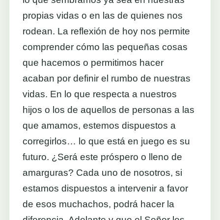
propias vidas o en las de quienes nos
rodean. La reflexión de hoy nos permite
comprender cómo las pequeñas cosas
que hacemos o permitimos hacer
acaban por definir el rumbo de nuestras
vidas. En lo que respecta a nuestros
hijos o los de aquellos de personas a las
que amamos, estemos dispuestos a
corregirlos… lo que está en juego es su
futuro. ¿Será este próspero o lleno de
amarguras? Cada uno de nosotros, si
estamos dispuestos a intervenir a favor
de esos muchachos, podrá hacer la
diferencia. Adelante y que el Señor les