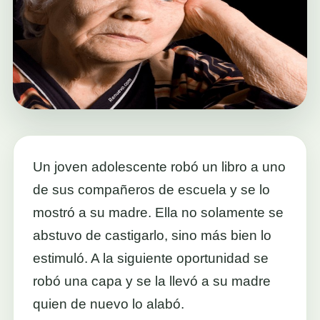
Un joven adolescente robó un libro a uno
de sus compañeros de escuela y se lo
mostró a su madre. Ella no solamente se
abstuvo de castigarlo, sino más bien lo
estimuló. A la siguiente oportunidad se
robó una capa y se la llevó a su madre
quien de nuevo lo alabó.