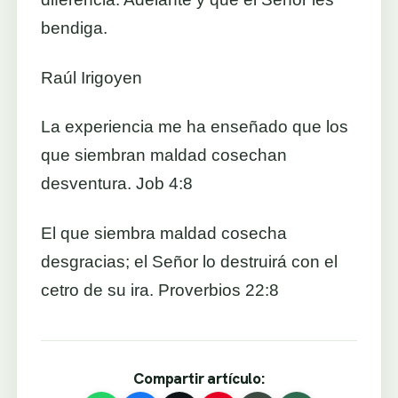
bendiga.
Raúl Irigoyen
La experiencia me ha enseñado que los
que siembran maldad cosechan
desventura. Job 4:8
El que siembra maldad cosecha
desgracias; el Señor lo destruirá con el
cetro de su ira. Proverbios 22:8
Compartir artículo: