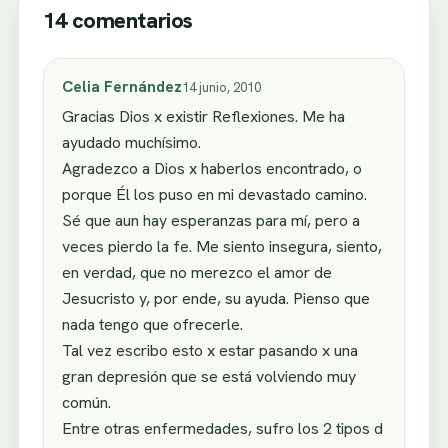
14 comentarios
Celia Fernández
14 junio, 2010
Gracias Dios x existir Reflexiones. Me ha
ayudado muchísimo.
Agradezco a Dios x haberlos encontrado, o
porque Él los puso en mi devastado camino.
Sé que aun hay esperanzas para mí, pero a
veces pierdo la fe. Me siento insegura, siento,
en verdad, que no merezco el amor de
Jesucristo y, por ende, su ayuda. Pienso que
nada tengo que ofrecerle.
Tal vez escribo esto x estar pasando x una
gran depresión que se está volviendo muy
común.
Entre otras enfermedades, sufro los 2 tipos d