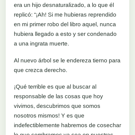
era un hijo desnaturalizado, a lo que él
replicó: “¡Ah! Si me hubieras reprendido
en mi primer robo del libro aquel, nunca
hubiera llegado a esto y ser condenado
a una ingrata muerte.
Al nuevo árbol se le endereza tierno para
que crezca derecho.
¡Qué terrible es que al buscar al
responsable de las cosas que hoy
vivimos, descubrimos que somos
nosotros mismos! Y es que
indefectiblemente habremos de cosechar
lo que sembramos ya sea en nuestras