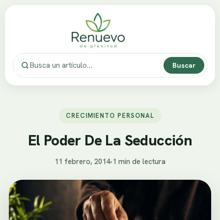
Buscar
CRECIMIENTO PERSONAL
El Poder De La Seducción
11 febrero, 2014
•
1 min de lectura