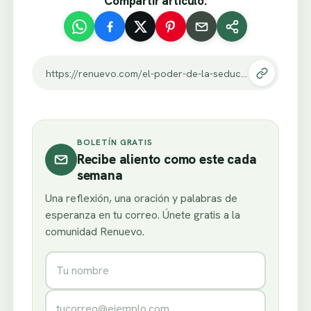
Compartir artículo:
https://renuevo.com/el-poder-de-la-seduccion.html
BOLETÍN GRATIS
Recibe aliento como este cada
semana
Una reflexión, una oración y palabras de
esperanza en tu correo. Únete gratis a la
comunidad Renuevo.
Nombre
Correo electrónico