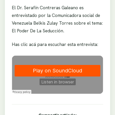
El Dr. Serafín Contreras Galeano es
entrevistado por la Comunicadora social de
Venezuela Belkis Zulay Torres sobre el tema:
El Poder De La Seducción.
Has clic acá para escuchar esta entrevista: