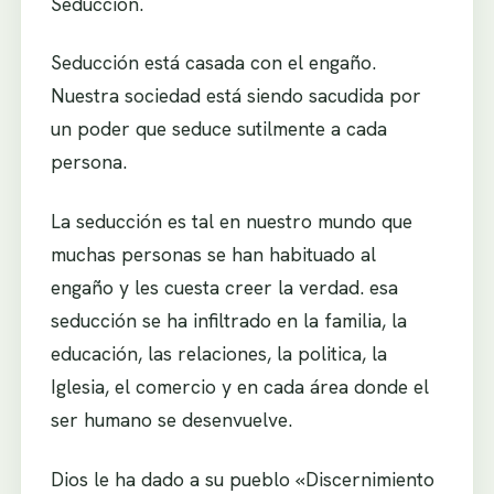
Seducción.
Seducción está casada con el engaño.
Nuestra sociedad está siendo sacudida por
un poder que seduce sutilmente a cada
persona.
La seducción es tal en nuestro mundo que
muchas personas se han habituado al
engaño y les cuesta creer la verdad. esa
seducción se ha infiltrado en la familia, la
educación, las relaciones, la politica, la
Iglesia, el comercio y en cada área donde el
ser humano se desenvuelve.
Dios le ha dado a su pueblo «Discernimiento