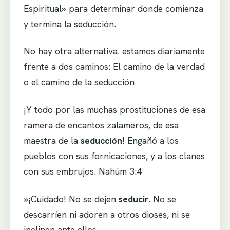
Espiritual» para determinar donde comienza
y termina la seducción.
No hay otra alternativa. estamos diariamente
frente a dos caminos: El camino de la verdad
o el camino de la seducción
¡Y todo por las muchas prostituciones de esa
ramera de encantos zalameros, de esa
maestra de la
seducción
! Engañó a los
pueblos con sus fornicaciones, y a los clanes
con sus embrujos. Nahúm 3:4
»¡Cuidado! No se dejen
seducir
. No se
descarríen ni adoren a otros dioses, ni se
inclinen ante ellos.