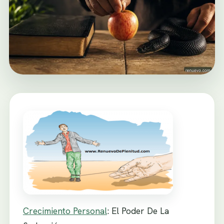
Crecimiento Personal
: El Poder De La