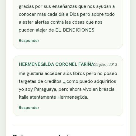
gracias por sus enseñanzas que nos ayudan a
conocer más cada día a Dios pero sobre todo
a estar alertas contra las cosas que nos
pueden alejar de EL. BENDICIONES
Responder
HERMENEGILDA CORONEL FARIÑA
22 julio, 2013
me gustaria acceder alos libros pero no poseo
targetas de creditos ,,,como puedo adquirirlos
yo soy Paraguaya, pero ahora vivo en brescia
Italia atentamente Hermenegilda.
Responder