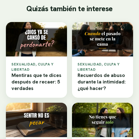
Quizás también te interese
SEXUALIDAD, CULPA Y
SEXUALIDAD, CULPA Y
LIBERTAD
LIBERTAD
Mentiras que te dices
Recuerdos de abuso
después de recaer: 5
durante la intimidad:
verdades
¿qué hacer?