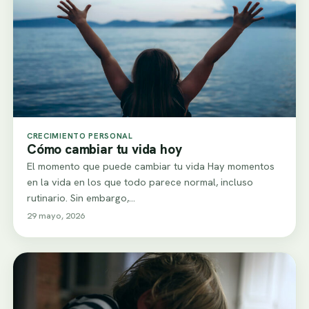
CRECIMIENTO PERSONAL
Cómo cambiar tu vida hoy
El momento que puede cambiar tu vida Hay momentos
en la vida en los que todo parece normal, incluso
rutinario. Sin embargo,…
29 mayo, 2026