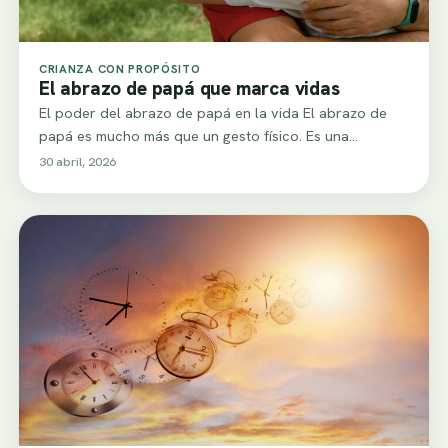
CRIANZA CON PROPÓSITO
El abrazo de papá que marca vidas
El poder del abrazo de papá en la vida El abrazo de
papá es mucho más que un gesto físico. Es una…
30 abril, 2026