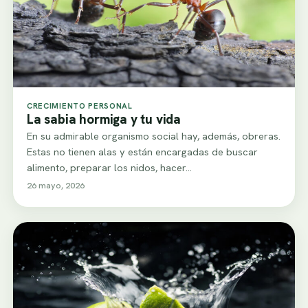
CRECIMIENTO PERSONAL
La sabia hormiga y tu vida
En su admirable organismo social hay, además, obreras.
Estas no tienen alas y están encargadas de buscar
alimento, preparar los nidos, hacer…
26 mayo, 2026