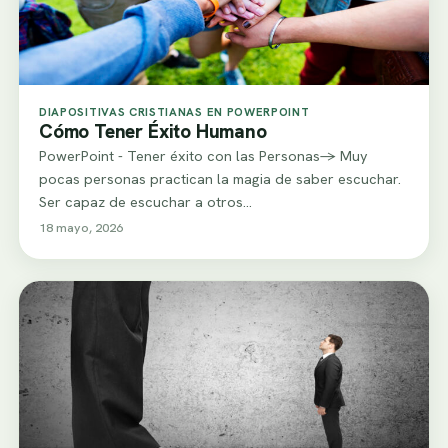
DIAPOSITIVAS CRISTIANAS EN POWERPOINT
Cómo Tener Éxito Humano
PowerPoint - Tener éxito con las Personas-> Muy
pocas personas practican la magia de saber escuchar.
Ser capaz de escuchar a otros…
18 mayo, 2026