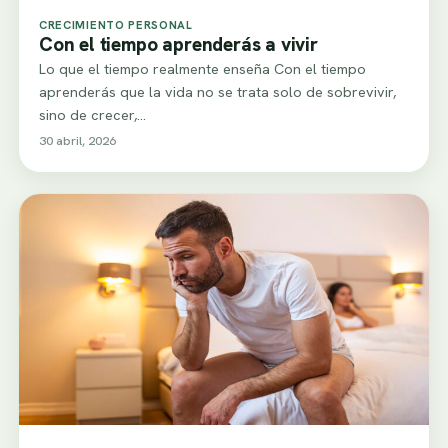
CRECIMIENTO PERSONAL
Con el tiempo aprenderás a vivir
Lo que el tiempo realmente enseña Con el tiempo
aprenderás que la vida no se trata solo de sobrevivir,
sino de crecer,…
30 abril, 2026