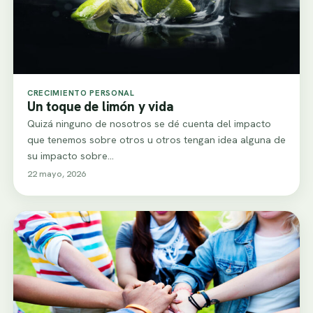
CRECIMIENTO PERSONAL
Un toque de limón y vida
Quizá ninguno de nosotros se dé cuenta del impacto
que tenemos sobre otros u otros tengan idea alguna de
su impacto sobre…
22 mayo, 2026