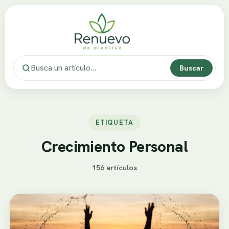
Buscar
ETIQUETA
Crecimiento Personal
156 artículos