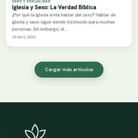
SEXO Y SEXUALIDAD
Iglesia y Sexo: La Verdad Bíblica
¿Por qué la Iglesia evita hablar del sexo? Hablar de
iglesia y sexo sigue siendo incómodo para muchas
personas. Sin embargo, el…
29 abril, 2026
Cargar más artículos