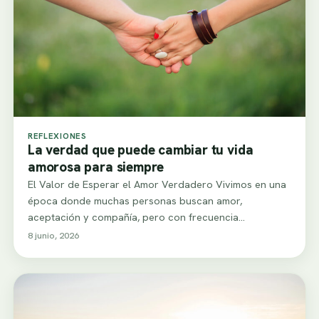
REFLEXIONES
La verdad que puede cambiar tu vida
amorosa para siempre
El Valor de Esperar el Amor Verdadero Vivimos en una
época donde muchas personas buscan amor,
aceptación y compañía, pero con frecuencia…
8 junio, 2026