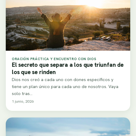
ORACIÓN PRÁCTICA Y ENCUENTRO CON DIOS
El secreto que separa a los que triunfan de
los que se rinden
Dios nos creó a cada uno con dones específicos y
tiene un plan único para cada uno de nosotros. Vaya
solo tras…
1 junio, 2026