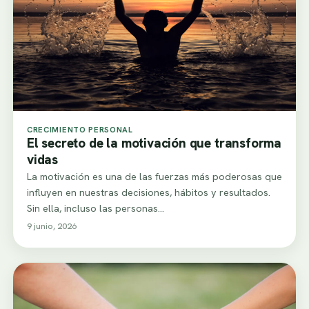
CRECIMIENTO PERSONAL
El secreto de la motivación que transforma
vidas
La motivación es una de las fuerzas más poderosas que
influyen en nuestras decisiones, hábitos y resultados.
Sin ella, incluso las personas…
9 junio, 2026