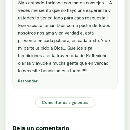
Sigo estando facinada con tantos consejos…. A
veces me siento que no hayo una esperanza y
ustedes lo tienen todo para cada respuesta!!
Ese vacío lo llenan Dios como padre de todos
nosotros nos ama y en verdad el está
presente en cada palabra, en cada texto. Y de
mi parte le pido a Dios… Que los siga
bendiciones a esta trayectoria de Reflexione
diarias y ayude a mucha gente que en verdad
lo necesite bendiciones a todos!!!!!!
Responder
Comentarios siguientes
Deja un comentario