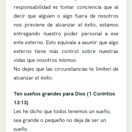
responsabilidad es tomar conciencia que al
decir que alguien o algo fuera de nosotros
nos previene de alcanzar el éxito, estamos
entregando nuestro poder personal a ese
ente externo. Esto equivale a asumir que algo
externo tiene más control sobre nuestras
vidas que nosotros mismos.
No dejes que las circunstancias te limiten de
alcanzar el éxito.
Ten sueños grandes para Dios (1 Corintios
13:13)
Les he dicho que todos tenemos un sueño,
sea grande o pequeño no deja de ser un
sueño.