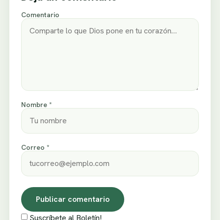
Comentario
Nombre *
Correo *
Suscríbete al Boletín!