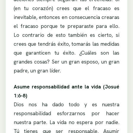
(en tu corazón) crees que el fracaso es
inevitable, entonces en consecuencia crearas
el fracaso porque te preparaste para ello.
Lo contrario de esto también es cierto, si
crees que tendrás éxito, tomarás las medidas
que garanticen tu éxito. ¿Cuáles son las
grandes cosas? Ser un gran esposo, un gran
padre, un gran líder.
Asume responsabilidad ante la vida (Josué
1:6-8)
Dios nos ha dado todo y es nuestra
responsabilidad esforzarnos por hacer
nuestra parte. La vida no espera por nadie.
Tú tienes que ser responsable. Asumir