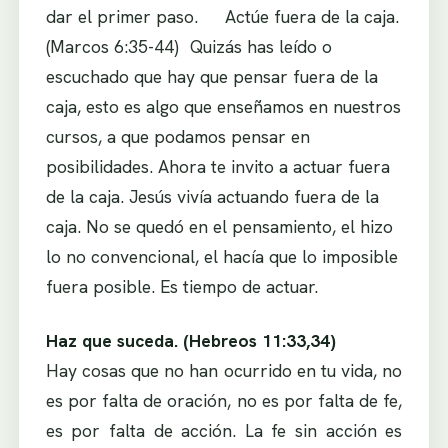
dar el primer paso. Actúe fuera de la caja.
(Marcos 6:35-44) Quizás has leído o
escuchado que hay que pensar fuera de la
caja, esto es algo que enseñamos en nuestros
cursos, a que podamos pensar en
posibilidades. Ahora te invito a actuar fuera
de la caja. Jesús vivía actuando fuera de la
caja. No se quedó en el pensamiento, el hizo
lo no convencional, el hacía que lo imposible
fuera posible. Es tiempo de actuar.
Haz que suceda. (Hebreos 11:33,34)
Hay cosas que no han ocurrido en tu vida, no
es por falta de oración, no es por falta de fe,
es por falta de acción. La fe sin acción es