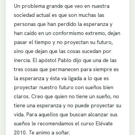
Un problema grande que veo en nuestra
sociedad actual es que son muchas las
personas que han perdido la esperanza y
han caído en un conformismo extremo, dejan
pasar el tiempo y no proyectan su futuro,
sino que dejan que las cosas sucedan por
inercia. El apóstol Pablo dijo que una de las
tres cosas que permanecen para siempre es
la esperanza y ésta va ligada a lo que es
proyectar nuestro futuro con sueños bien
claros. Creo que quien no tiene un sueño, no
tiene una esperanza y no puede proyectar su
vida. Para aquellos que buscan alcanzar sus
sueños le recomendamos el curso Elévate
2010. Te animo a soñar.