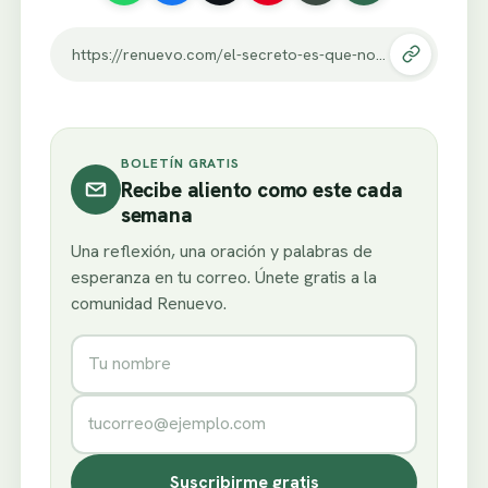
https://renuevo.com/el-secreto-es-que-no-hay-secreto.html
BOLETÍN GRATIS
Recibe aliento como este cada
semana
Una reflexión, una oración y palabras de
esperanza en tu correo. Únete gratis a la
comunidad Renuevo.
Nombre
Correo electrónico
Suscribirme gratis