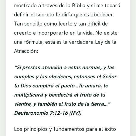
mostrado a través de la Biblia y si me tocará
definir el secreto le diría que es obedecer.
Tan sencillo como leerlo y tan difícil de
creerlo e incorporarlo en la vida. No existe
una fórmula, esta es la verdadera Ley de la
Atracción:
“Si prestas atención a estas normas, y las
cumples y las obedeces, entonces el Señor
tu Dios cumplirá el pacto…Te amará, te
multiplicará y bendecirá el fruto de tu
vientre, y también el fruto de la tierra…”
Deuteronomio 7:12-16 (NVI)
Los principios y fundamentos para el éxito