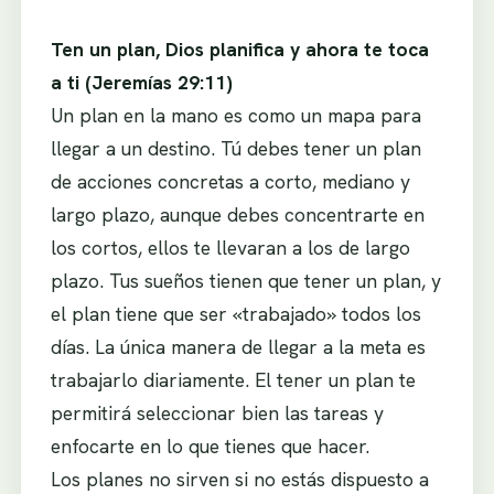
Ten un plan, Dios planifica y ahora te toca
a ti (Jeremías 29:11)
Un plan en la mano es como un mapa para
llegar a un destino. Tú debes tener un plan
de acciones concretas a corto, mediano y
largo plazo, aunque debes concentrarte en
los cortos, ellos te llevaran a los de largo
plazo. Tus sueños tienen que tener un plan, y
el plan tiene que ser «trabajado» todos los
días. La única manera de llegar a la meta es
trabajarlo diariamente. El tener un plan te
permitirá seleccionar bien las tareas y
enfocarte en lo que tienes que hacer.
Los planes no sirven si no estás dispuesto a