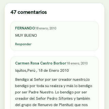
47 comentarios
FERNANDO
18 enero, 2010
MUY BUENO
Responder
Carmen Rosa Castro Borbor
18 enero, 2010
Iquitos,Perú , 18 de Enero 2010
Bendigo al Señor por ser creador nuestro,lo
bendigo por toda su realeza y más lo bendigo
por ser Padre Nuestro. Lo bendigo por ser
creador del Señor Pedro Sifontes y también
del grupo de Renuevo de Plenitud; que nos