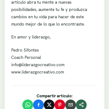
articulo abra tu mente a nuevas
posibilidades, aumente tu fe y produzca
cambios en tu vida para hacer de este
mundo mejor de lo que lo encontraste.
En amor y liderazgo,
Pedro Sifontes
Coach Personal
info@liderazgocreativo.com
www.liderazgocreativo.com
Compartir artículo: