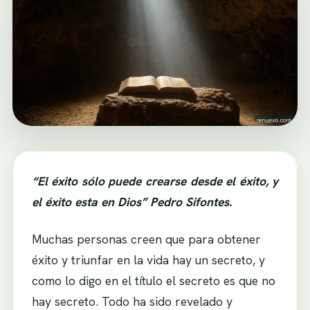
“El éxito sólo puede crearse desde el éxito, y
el éxito esta en Dios” Pedro Sifontes.
Muchas personas creen que para obtener
éxito y triunfar en la vida hay un secreto, y
como lo digo en el título el secreto es que no
hay secreto. Todo ha sido revelado y