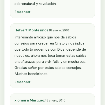
sobrenatural y revelación.
Responder
Helvert Montesinos
18 enero, 2010
Interesante artículo que nos da sabios
consejos para crecer en Cristo y nos indica
que todo lo podemos con Dios, depende de
nosotros; ahora nos toca tomar estas sabias
enseñanazas para vivir feliz y en mucha paz.
Gracias señor por estos sabios consejos.
Muchas bendiciones
Responder
xiomara Marquez
18 enero, 2010