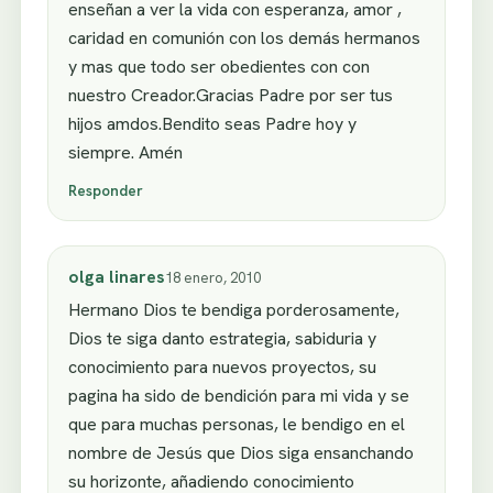
enseñan a ver la vida con esperanza, amor ,
caridad en comunión con los demás hermanos
y mas que todo ser obedientes con con
nuestro Creador.Gracias Padre por ser tus
hijos amdos.Bendito seas Padre hoy y
siempre. Amén
Responder
olga linares
18 enero, 2010
Hermano Dios te bendiga porderosamente,
Dios te siga danto estrategia, sabiduria y
conocimiento para nuevos proyectos, su
pagina ha sido de bendición para mi vida y se
que para muchas personas, le bendigo en el
nombre de Jesús que Dios siga ensanchando
su horizonte, añadiendo conocimiento