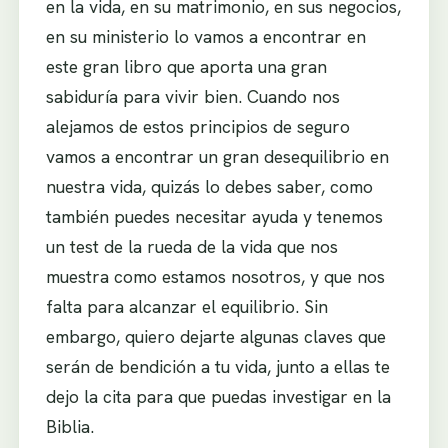
en la vida, en su matrimonio, en sus negocios,
en su ministerio lo vamos a encontrar en
este gran libro que aporta una gran
sabiduría para vivir bien. Cuando nos
alejamos de estos principios de seguro
vamos a encontrar un gran desequilibrio en
nuestra vida, quizás lo debes saber, como
también puedes necesitar ayuda y tenemos
un test de la rueda de la vida que nos
muestra como estamos nosotros, y que nos
falta para alcanzar el equilibrio. Sin
embargo, quiero dejarte algunas claves que
serán de bendición a tu vida, junto a ellas te
dejo la cita para que puedas investigar en la
Biblia.