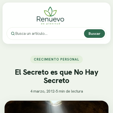
Buscar
CRECIMIENTO PERSONAL
El Secreto es que No Hay
Secreto
4 marzo, 2012
•
5 min de lectura