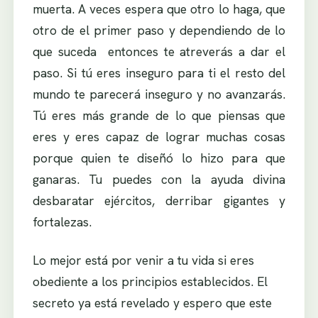
muerta. A veces espera que otro lo haga, que
otro de el primer paso y dependiendo de lo
que suceda entonces te atreverás a dar el
paso. Si tú eres inseguro para ti el resto del
mundo te parecerá inseguro y no avanzarás.
Tú eres más grande de lo que piensas que
eres y eres capaz de lograr muchas cosas
porque quien te diseñó lo hizo para que
ganaras. Tu puedes con la ayuda divina
desbaratar ejércitos, derribar gigantes y
fortalezas.
Lo mejor está por venir a tu vida si eres
obediente a los principios establecidos. El
secreto ya está revelado y espero que este