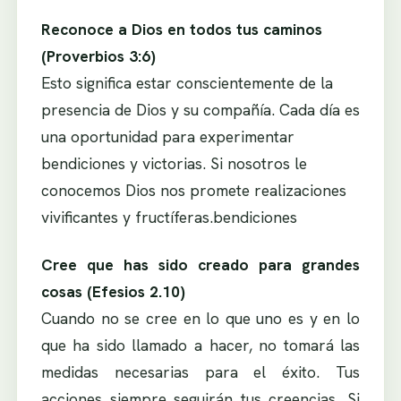
Reconoce a Dios en todos tus caminos
(Proverbios 3:6)
Esto significa estar conscientemente de la
presencia de Dios y su compañía. Cada día es
una oportunidad para experimentar
bendiciones y victorias. Si nosotros le
conocemos Dios nos promete realizaciones
vivificantes y fructíferas.bendiciones
Cree que has sido creado para grandes
cosas (Efesios 2.10)
Cuando no se cree en lo que uno es y en lo
que ha sido llamado a hacer, no tomará las
medidas necesarias para el éxito. Tus
acciones siempre seguirán tus creencias. Si