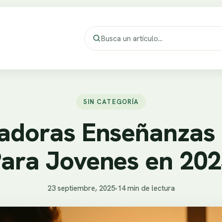
SIN CATEGORÍA
radoras Enseñanzas 
ara Jovenes en 20
23 septiembre, 2025
•
14 min de lectura