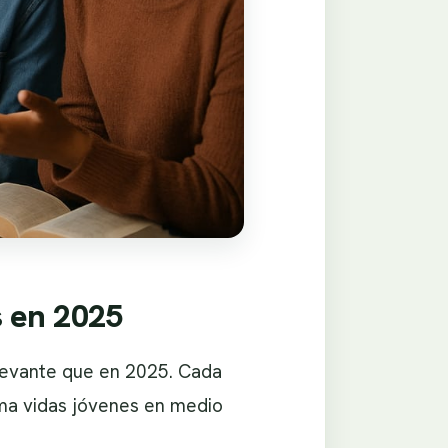
s en 2025
elevante que en 2025. Cada
rma vidas jóvenes en medio