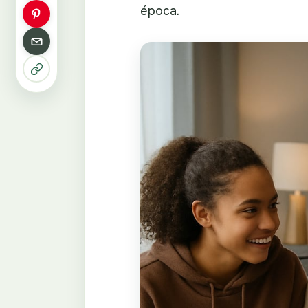
época.