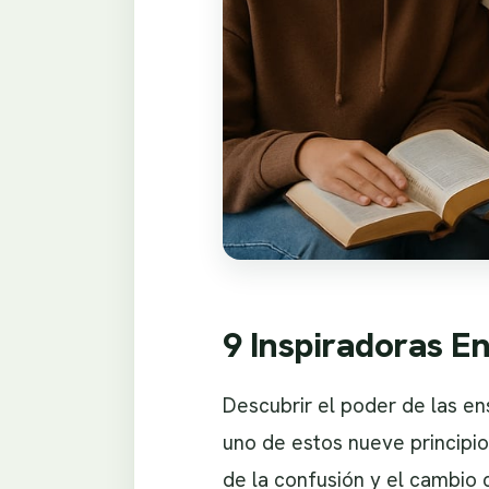
9 Inspiradoras E
Descubrir el poder de las e
uno de estos nueve principio
de la confusión y el cambio 