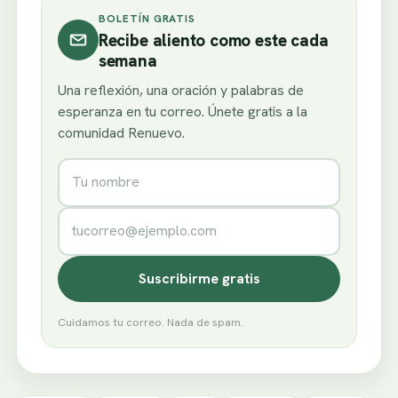
BOLETÍN GRATIS
Recibe aliento como este cada
semana
Una reflexión, una oración y palabras de
esperanza en tu correo. Únete gratis a la
comunidad Renuevo.
Nombre
Correo electrónico
Suscribirme gratis
Cuidamos tu correo. Nada de spam.