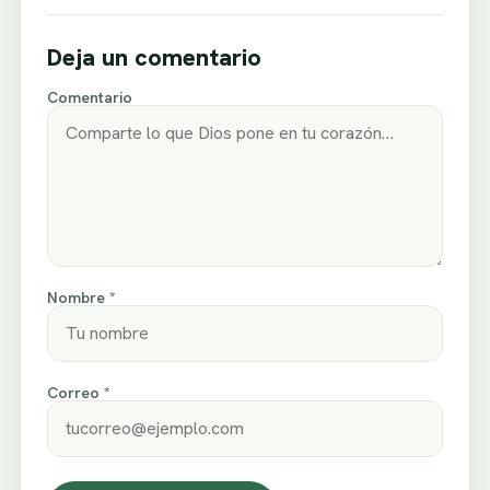
Deja un comentario
Comentario
Nombre *
Correo *