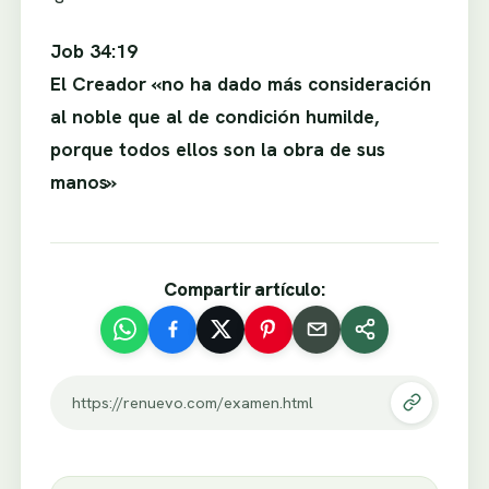
Job 34:19
El Creador «no ha dado más consideración
al noble que al de condición humilde,
porque todos ellos son la obra de sus
manos»
Compartir artículo:
https://renuevo.com/examen.html