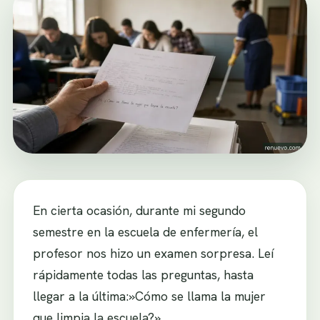
En cierta ocasión, durante mi segundo
semestre en la escuela de enfermería, el
profesor nos hizo un examen sorpresa. Leí
rápidamente todas las preguntas, hasta
llegar a la última:»Cómo se llama la mujer
que limpia la escuela?»