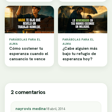
PARÁBOLAS PARA EL
PARÁBOLAS PARA EL
ALMA
ALMA
Cómo sostener tu
¿Cabe alguien más
esperanza cuando el
bajo tu refugio de
cansancio te vence
esperanza hoy?
2 comentarios
nayrovis medina
18 abril, 2014