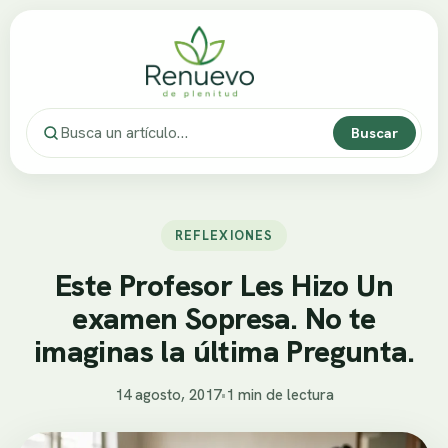
Buscar
REFLEXIONES
Este Profesor Les Hizo Un
examen Sopresa. No te
imaginas la última Pregunta.
14 agosto, 2017
•
1 min de lectura