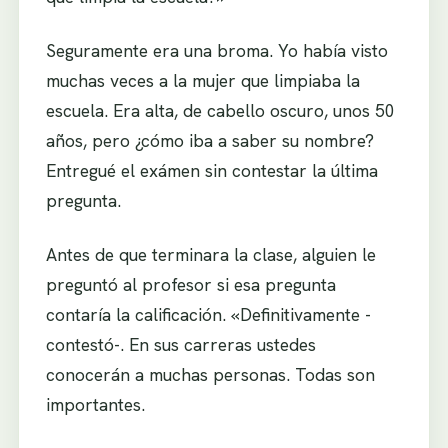
Seguramente era una broma. Yo había visto
muchas veces a la mujer que limpiaba la
escuela. Era alta, de cabello oscuro, unos 50
años, pero ¿cómo iba a saber su nombre?
Entregué el exámen sin contestar la última
pregunta.
Antes de que terminara la clase, alguien le
preguntó al profesor si esa pregunta
contaría la calificación. «Definitivamente -
contestó-. En sus carreras ustedes
conocerán a muchas personas. Todas son
importantes.