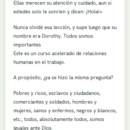
Ellas merecen su atención y cuidado, aun si
estedes solo le sonríen y dicen: ¡Hola!»
Nunca olvidé esa lección, y supe luego que su
nombre era Dorothy. Todos somos
importantes
Este es un curso acelerado de relaciones
humanas en el trabajo.
A propósito, ¿ya se hizo la misma pregunta?
Pobres y ricos, esclavos y ciudadanos,
comerciantes y soldados, hombres y
mujeres, sanos y enfermos, negros y blancos,
etc., todos, absolutamente todos, somos
iguales ante Dios.