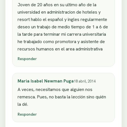
Joven de 20 años en su ultimo año de la
universidad en administracion de hoteles y
resort hablo el español y ingles regularmente
deseo un trabajo de medio tiempo de 1 a 6 de
la tarde para terminar mi carrera universitaria
he trabajado como promotora y asistente de
recursos humanos en el area administrativa
Responder
Maria Isabel Newman Puga
18 abril, 2014
A veces, necesitamos que alguien nos
remesca. Pues, no basta la lección sino quién
la dé.
Responder