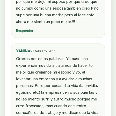
por que me dejo mi esposo por que creo que
no cumpli como una esposa.tambien creo k no
supe ser una buena madre.pero al leer esto
ahora me siento un poco mejor.!!!
Responder
YANINA
27 febrero, 2011
Gracias por estas palabras .Yo pase una
experiencia muy dura tratamos de hacer lo
mejor que creíamos mi esposo y yo, al
levantar una empresa y a ayudar a muchas
personas. Pero por cosas d la vida (la envidia,
egoísmo etc.) la empresa cerro sus puertas y
no les miento sufrí y sufro mucho porque me
creo fracasada, mas cuando encuentro
compañeros de trabajo y me dicen que la vida