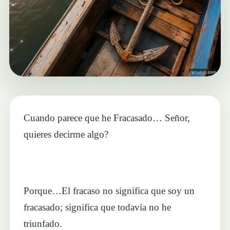
Cuando parece que he Fracasado… Señor,
quieres decirme algo?
Porque…El fracaso no significa que soy un
fracasado; significa que todavía no he
triunfado.