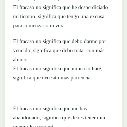
El fracaso no significa que he desperdiciado
mi tiempo; significa que tengo una excusa
para comenzar otra vez.
El fracaso no significa que debo darme por
vencido; significa que debo tratar con más
ahinco.
El fracaso no significa que nunca lo haré;
significa que necesito más paciencia.
El fracaso no significa que me has
abandonado; significa que debes tener una
mejor idea para mí.