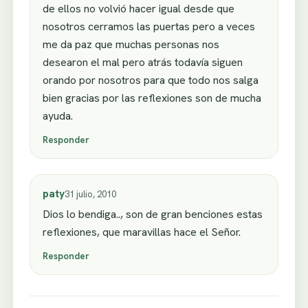
de ellos no volvió hacer igual desde que
nosotros cerramos las puertas pero a veces
me da paz que muchas personas nos
desearon el mal pero atrás todavía siguen
orando por nosotros para que todo nos salga
bien gracias por las reflexiones son de mucha
ayuda.
Responder
paty
31 julio, 2010
Dios lo bendiga.., son de gran benciones estas
reflexiones, que maravillas hace el Señor.
Responder