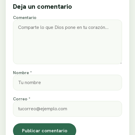
Deja un comentario
Comentario
Nombre *
Correo *