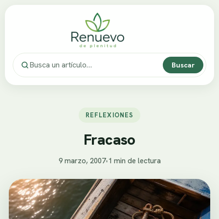
Buscar
REFLEXIONES
Fracaso
9 marzo, 2007
•
1 min de lectura