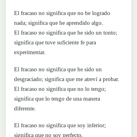
El fracaso no significa que no he logrado
nada; significa que he aprendido algo.
El fracaso no significa que he sido un tonto;
significa que tuve suficiente fe para
experimentar.
El fracaso no significa que he sido un
desgraciado; significa que me atreví a probar.
El fracaso no significa que no lo tengo;
significa que lo tengo de una manera
diferente.
El fracaso no significa que soy inferior;
significa que no soy perfecto.