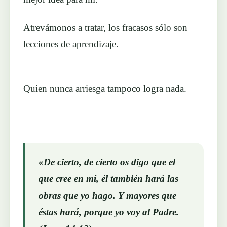
Atrevámonos a tratar, los fracasos sólo son
lecciones de aprendizaje.
Quien nunca arriesga tampoco logra nada.
«De cierto, de cierto os digo que el
que cree en mí, él también hará las
obras que yo hago. Y mayores que
éstas hará, porque yo voy al Padre.