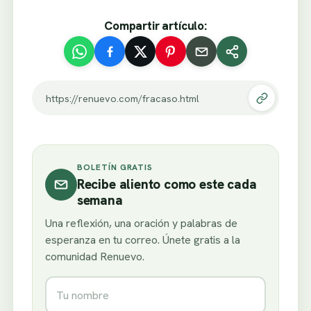
Compartir artículo:
https://renuevo.com/fracaso.html
BOLETÍN GRATIS
Recibe aliento como este cada
semana
Una reflexión, una oración y palabras de
esperanza en tu correo. Únete gratis a la
comunidad Renuevo.
Nombre