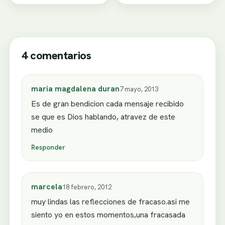
4 comentarios
maria magdalena duran
7 mayo, 2013
Es de gran bendicion cada mensaje recibido
se que es Dios hablando, atravez de este
medio
Responder
marcela
18 febrero, 2012
muy lindas las reflecciones de fracaso.asi me
siento yo en estos momentos,una fracasada