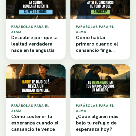
PARÁBOLAS PARA EL
PARÁBOLAS PARA EL
ALMA
ALMA
Descubre por qué la
Cómo hablar
lealtad verdadera
primero cuando el
nace en la angustia
cansancio finge
desamor
PARÁBOLAS PARA EL
PARÁBOLAS PARA EL
ALMA
ALMA
Cómo sostener tu
¿Cabe alguien más
esperanza cuando el
bajo tu refugio de
cansancio te vence
esperanza hoy?