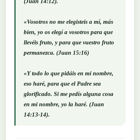
(Juan 14:12).
«Vosotros no me elegisteis a mí, más
bien, yo os elegí a vosotros para que
llevéis fruto, y para que vuestro fruto
permanezca. (Juan 15:16)
«Y todo lo que pidáis en mi nombre,
eso haré, para que el Padre sea
glorificado. Si me pedís alguna cosa
en mi nombre, yo la haré. (Juan
14:13-14).