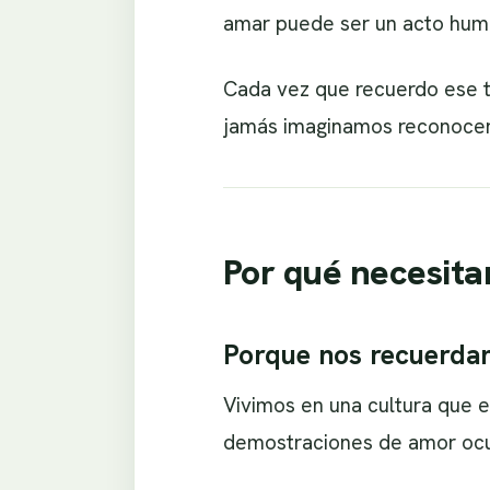
amar puede ser un acto humi
Cada vez que recuerdo ese t
jamás imaginamos reconoce
Por qué necesit
Porque nos recuerdan 
Vivimos en una cultura que e
demostraciones de amor ocurr