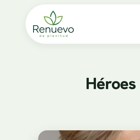
Héroes 