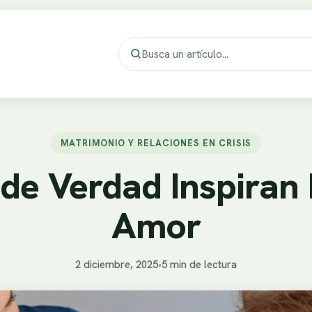
MATRIMONIO Y RELACIONES EN CRISIS
de Verdad Inspiran
Amor
2 diciembre, 2025
•
5 min de lectura