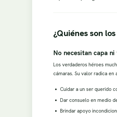
¿Quiénes son los
No necesitan capa ni
Los verdaderos héroes mucha
cámaras. Su valor radica en
Cuidar a un ser querido c
Dar consuelo en medio de
Brindar apoyo incondicio