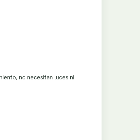
ento, no necesitan luces ni