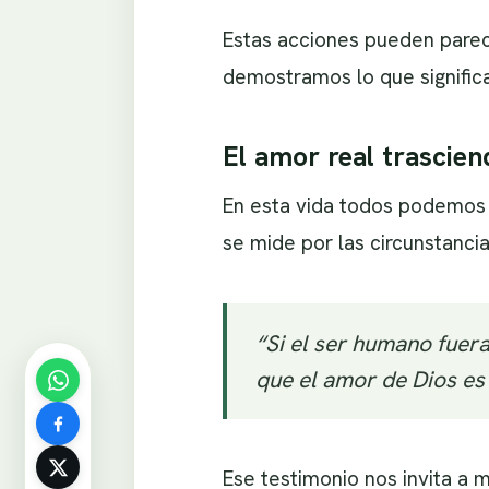
Estas acciones pueden pare
demostramos lo que significa
El amor real trascien
En esta vida todos podemos 
se mide por las circunstancia
“Si el ser humano fuer
que el amor de Dios es
Ese testimonio nos invita a m