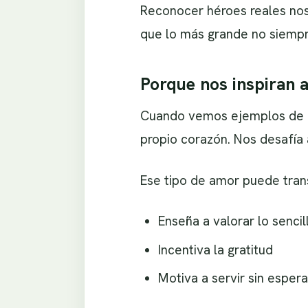
Reconocer héroes reales nos 
que lo más grande no siempr
Porque nos inspiran 
Cuando vemos ejemplos de am
propio corazón. Nos desafía 
Ese tipo de amor puede tran
Enseña a valorar lo sencil
Incentiva la gratitud
Motiva a servir sin espe