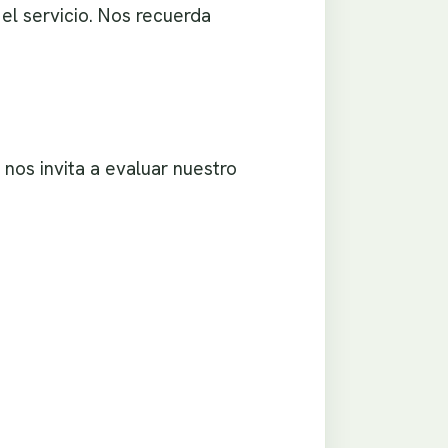
el servicio. Nos recuerda
os invita a evaluar nuestro