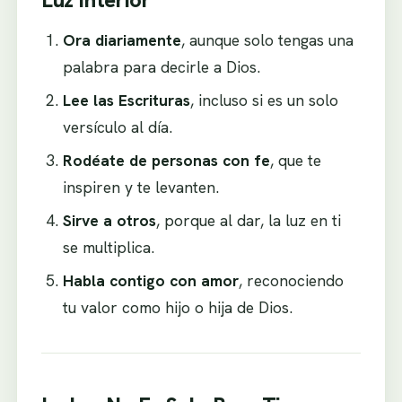
Ora diariamente
, aunque solo tengas una
palabra para decirle a Dios.
Lee las Escrituras
, incluso si es un solo
versículo al día.
Rodéate de personas con fe
, que te
inspiren y te levanten.
Sirve a otros
, porque al dar, la luz en ti
se multiplica.
Habla contigo con amor
, reconociendo
tu valor como hijo o hija de Dios.