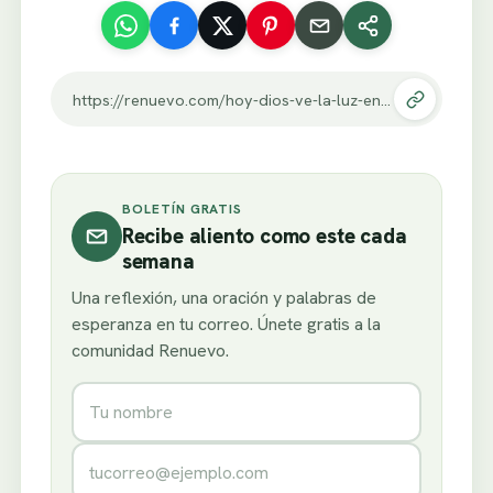
https://renuevo.com/hoy-dios-ve-la-luz-en-mi.html
BOLETÍN GRATIS
Recibe aliento como este cada
semana
Una reflexión, una oración y palabras de
esperanza en tu correo. Únete gratis a la
comunidad Renuevo.
Nombre
Correo electrónico