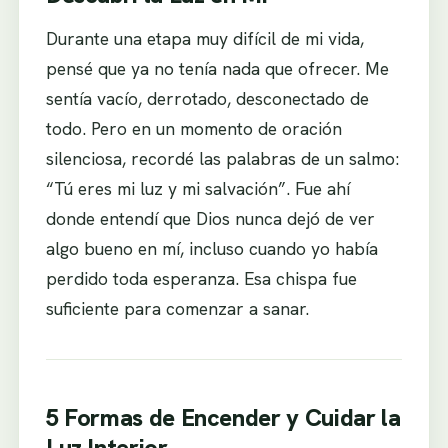
Durante una etapa muy difícil de mi vida,
pensé que ya no tenía nada que ofrecer. Me
sentía vacío, derrotado, desconectado de
todo. Pero en un momento de oración
silenciosa, recordé las palabras de un salmo:
“Tú eres mi luz y mi salvación”. Fue ahí
donde entendí que Dios nunca dejó de ver
algo bueno en mí, incluso cuando yo había
perdido toda esperanza. Esa chispa fue
suficiente para comenzar a sanar.
5 Formas de Encender y Cuidar la
Luz Interior