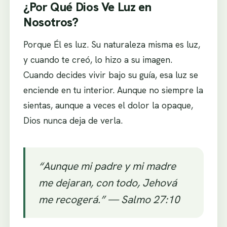
¿Por Qué Dios Ve Luz en
Nosotros?
Porque Él es luz. Su naturaleza misma es luz,
y cuando te creó, lo hizo a su imagen.
Cuando decides vivir bajo su guía, esa luz se
enciende en tu interior. Aunque no siempre la
sientas, aunque a veces el dolor la opaque,
Dios nunca deja de verla.
“Aunque mi padre y mi madre
me dejaran, con todo, Jehová
me recogerá.” — Salmo 27:10