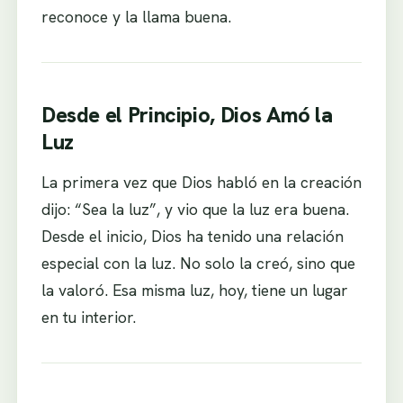
reconoce y la llama buena.
Desde el Principio, Dios Amó la
Luz
La primera vez que Dios habló en la creación
dijo: “Sea la luz”, y vio que la luz era buena.
Desde el inicio, Dios ha tenido una relación
especial con la luz. No solo la creó, sino que
la valoró. Esa misma luz, hoy, tiene un lugar
en tu interior.