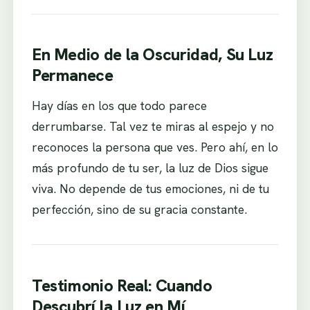
En Medio de la Oscuridad, Su Luz
Permanece
Hay días en los que todo parece
derrumbarse. Tal vez te miras al espejo y no
reconoces la persona que ves. Pero ahí, en lo
más profundo de tu ser, la luz de Dios sigue
viva. No depende de tus emociones, ni de tu
perfección, sino de su gracia constante.
Testimonio Real: Cuando
Descubrí la Luz en Mí