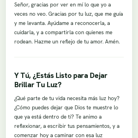
Señor, gracias por ver en mí lo que yo a
veces no veo. Gracias por tu luz, que me guía
y me levanta. Ayúdame a reconocerla, a
cuidarla, y a compartirla con quienes me
rodean. Hazme un reflejo de tu amor. Amén.
Y Tú, ¿Estás Listo para Dejar
Brillar Tu Luz?
¿Qué parte de tu vida necesita más luz hoy?
¿Cómo puedes dejar que Dios te muestre lo
que ya está dentro de ti? Te animo a
reflexionar, a escribir tus pensamientos, y a
comenzar hoy a caminar con esa luz