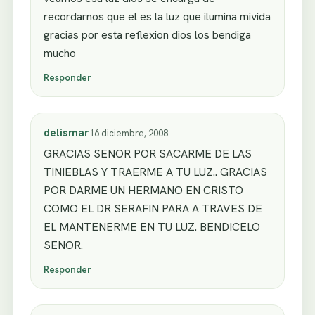
recordarnos que el es la luz que ilumina mivida
gracias por esta reflexion dios los bendiga
mucho
Responder
delismar
16 diciembre, 2008
GRACIAS SENOR POR SACARME DE LAS
TINIEBLAS Y TRAERME A TU LUZ.. GRACIAS
POR DARME UN HERMANO EN CRISTO
COMO EL DR SERAFIN PARA A TRAVES DE
EL MANTENERME EN TU LUZ. BENDICELO
SENOR.
Responder