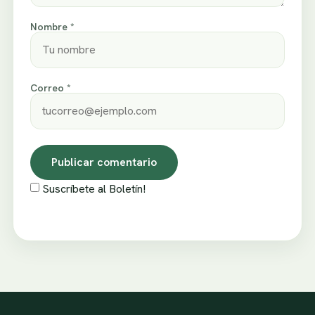
Nombre *
Correo *
Suscríbete al Boletín!