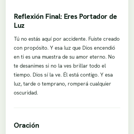
Reflexión Final: Eres Portador de
Luz
Tú no estás aquí por accidente. Fuiste creado
con propósito. Y esa luz que Dios encendió
en ti es una muestra de su amor eterno. No
te desanimes si no la ves brillar todo el
tiempo. Dios sí la ve. Él está contigo. Y esa
luz, tarde o temprano, romperá cualquier
oscuridad.
Oración