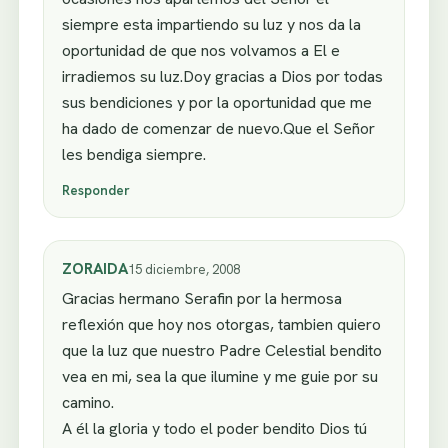
siempre esta impartiendo su luz y nos da la
oportunidad de que nos volvamos a El e
irradiemos su luz.Doy gracias a Dios por todas
sus bendiciones y por la oportunidad que me
ha dado de comenzar de nuevo.Que el Señor
les bendiga siempre.
Responder
ZORAIDA
15 diciembre, 2008
Gracias hermano Serafin por la hermosa
reflexión que hoy nos otorgas, tambien quiero
que la luz que nuestro Padre Celestial bendito
vea en mi, sea la que ilumine y me guie por su
camino.
A él la gloria y todo el poder bendito Dios tú