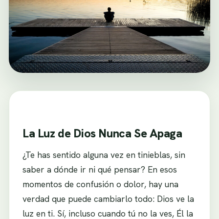
La Luz de Dios Nunca Se Apaga
¿Te has sentido alguna vez en tinieblas, sin
saber a dónde ir ni qué pensar? En esos
momentos de confusión o dolor, hay una
verdad que puede cambiarlo todo: Dios ve la
luz en ti. Sí, incluso cuando tú no la ves, Él la