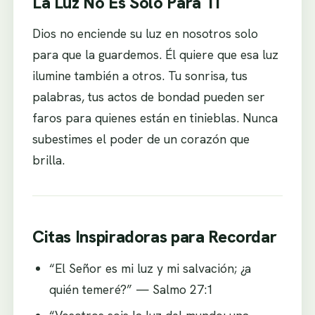
La Luz No Es Solo Para Ti
Dios no enciende su luz en nosotros solo
para que la guardemos. Él quiere que esa luz
ilumine también a otros. Tu sonrisa, tus
palabras, tus actos de bondad pueden ser
faros para quienes están en tinieblas. Nunca
subestimes el poder de un corazón que
brilla.
Citas Inspiradoras para Recordar
“El Señor es mi luz y mi salvación; ¿a
quién temeré?” — Salmo 27:1