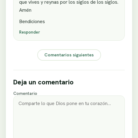
que vives y reynas por los siglos de los siglos.
Amén
Bendiciones
Responder
Comentarios siguientes
Deja un comentario
Comentario