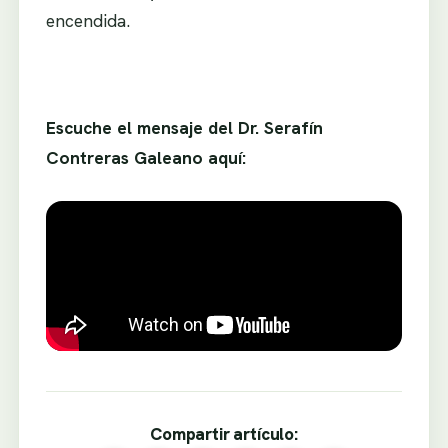
encendida.
Escuche el mensaje del Dr. Serafín
Contreras Galeano aquí:
Compartir artículo: