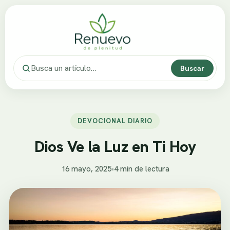
Buscar
DEVOCIONAL DIARIO
Dios Ve la Luz en Ti Hoy
16 mayo, 2025
•
4 min de lectura