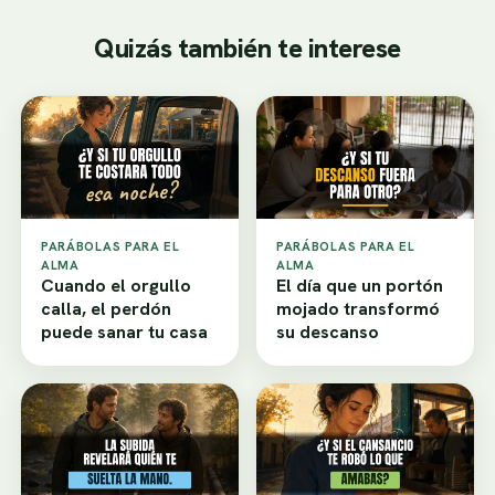
Quizás también te interese
PARÁBOLAS PARA EL
PARÁBOLAS PARA EL
ALMA
ALMA
Cuando el orgullo
El día que un portón
calla, el perdón
mojado transformó
puede sanar tu casa
su descanso