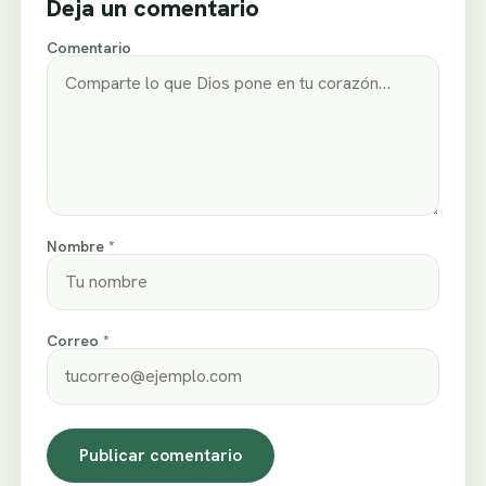
Deja un comentario
Comentario
Nombre *
Correo *