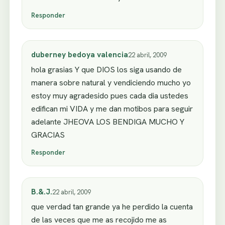
Responder
duberney bedoya valencia
22 abril, 2009
hola grasias Y que DIOS los siga usando de
manera sobre natural y vendiciendo mucho yo
estoy muy agradesido pues cada dia ustedes
edifican mi VIDA y me dan motibos para seguir
adelante JHEOVA LOS BENDIGA MUCHO Y
GRACIAS
Responder
B.&.J.
22 abril, 2009
que verdad tan grande ya he perdido la cuenta
de las veces que me as recojido me as