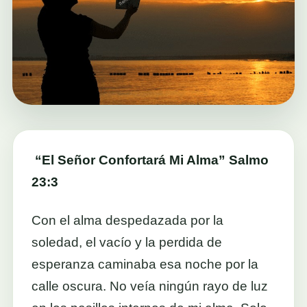
“El Señor Confortará Mi Alma” Salmo
23:3
Con el alma despedazada por la
soledad, el vacío y la perdida de
esperanza caminaba esa noche por la
calle oscura. No veía ningún rayo de luz