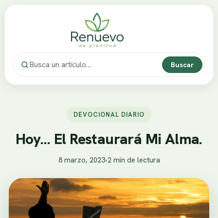
Buscar
DEVOCIONAL DIARIO
Hoy… El Restaurará Mi Alma.
8 marzo, 2023
•
2 min de lectura