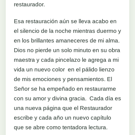
restaurador.
Esa restauración aún se lleva acabo en
el silencio de la noche mientras duermo y
en los brillantes amaneceres de mi alma.
Dios no pierde un solo minuto en su obra
maestra y cada pincelazo le agrega a mi
vida un nuevo color en el pálido lienzo
de mis emociones y pensamientos. El
Señor se ha empeñado en restaurarme
con su amor y divina gracia. Cada día es
una nueva página que el Restaurador
escribe y cada año un nuevo capítulo
que se abre como tentadora lectura.