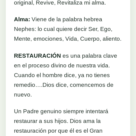
original, Revive, Revitaliza mi alma.
Alma:
Viene de la palabra hebrea
Nephes: lo cual quiere decir Ser, Ego,
Mente, emociones, Vida, Cuerpo, aliento.
RESTAURACIÓN
es una palabra clave
en el proceso divino de nuestra vida.
Cuando el hombre dice, ya no tienes
remedio….Dios dice, comencemos de
nuevo.
Un Padre genuino siempre intentará
restaurar a sus hijos. Dios ama la
restauración por que él es el Gran