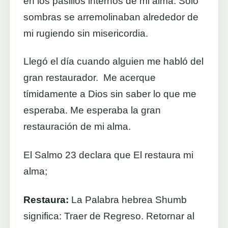
en los pasillos internos de mi alma. Solo
sombras se arremolinaban alrededor de
mi rugiendo sin misericordia.
Llegó el día cuando alguien me habló del
gran restaurador. Me acerque
tímidamente a Dios sin saber lo que me
esperaba. Me esperaba la gran
restauración de mi alma.
El Salmo 23 declara que El restaura mi
alma;
Restaura:
La Palabra hebrea Shumb
significa: Traer de Regreso. Retornar al