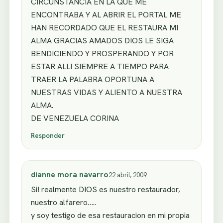
CIRCUNSTANCIA EN LA QUE ME
ENCONTRABA Y AL ABRIR EL PORTAL ME
HAN RECORDADO QUE EL RESTAURA MI
ALMA GRACIAS AMADOS DIOS LE SIGA
BENDICIENDO Y PROSPERANDO Y POR
ESTAR ALLI SIEMPRE A TIEMPO PARA
TRAER LA PALABRA OPORTUNA A
NUESTRAS VIDAS Y ALIENTO A NUESTRA
ALMA.
DE VENEZUELA CORINA
Responder
dianne mora navarro
22 abril, 2009
Si! realmente DIOS es nuestro restaurador,
nuestro alfarero…..
y soy testigo de esa restauracion en mi propia