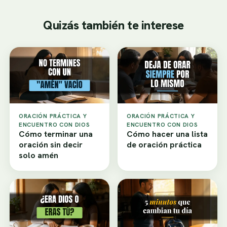
Quizás también te interese
ORACIÓN PRÁCTICA Y
ORACIÓN PRÁCTICA Y
ENCUENTRO CON DIOS
ENCUENTRO CON DIOS
Cómo terminar una
Cómo hacer una lista
oración sin decir
de oración práctica
solo amén