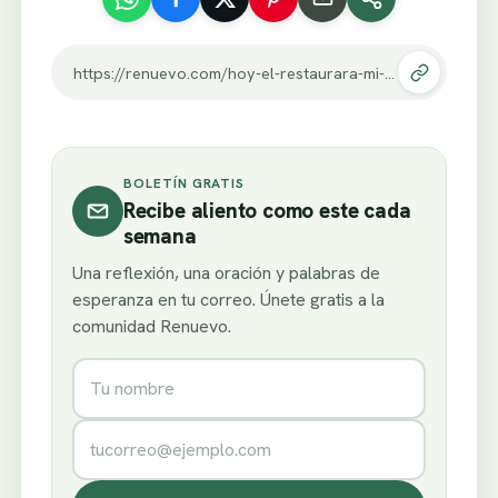
https://renuevo.com/hoy-el-restaurara-mi-alma.html
BOLETÍN GRATIS
Recibe aliento como este cada
semana
Una reflexión, una oración y palabras de
esperanza en tu correo. Únete gratis a la
comunidad Renuevo.
Nombre
Correo electrónico