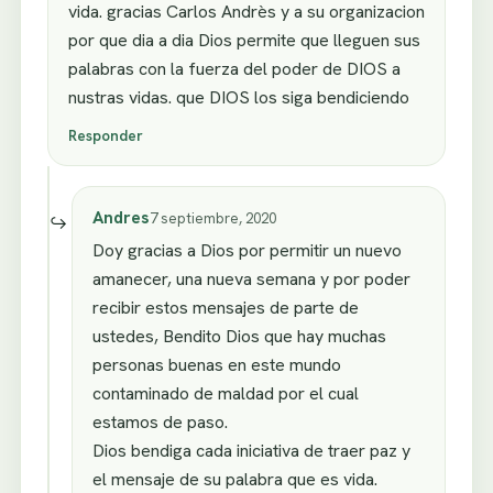
vida. gracias Carlos Andrès y a su organizacion
por que dia a dia Dios permite que lleguen sus
palabras con la fuerza del poder de DIOS a
nustras vidas. que DIOS los siga bendiciendo
Responder
Andres
7 septiembre, 2020
Doy gracias a Dios por permitir un nuevo
amanecer, una nueva semana y por poder
recibir estos mensajes de parte de
ustedes, Bendito Dios que hay muchas
personas buenas en este mundo
contaminado de maldad por el cual
estamos de paso.
Dios bendiga cada iniciativa de traer paz y
el mensaje de su palabra que es vida.