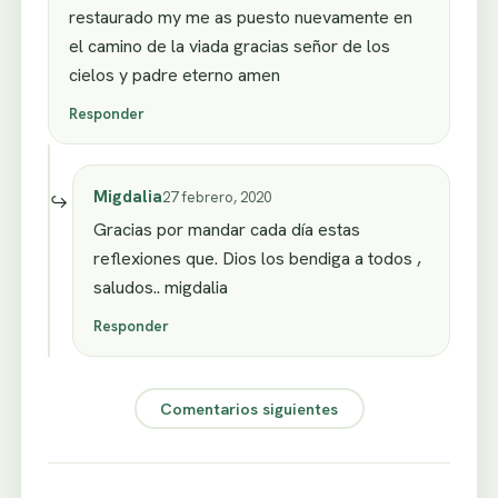
restaurado my me as puesto nuevamente en
el camino de la viada gracias señor de los
cielos y padre eterno amen
Responder
Migdalia
27 febrero, 2020
Gracias por mandar cada día estas
reflexiones que. Dios los bendiga a todos ,
saludos.. migdalia
Responder
Comentarios siguientes