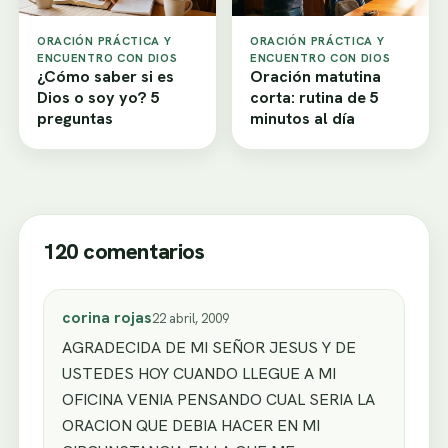
ORACIÓN PRÁCTICA Y
ORACIÓN PRÁCTICA Y
ENCUENTRO CON DIOS
ENCUENTRO CON DIOS
¿Cómo saber si es
Oración matutina
Dios o soy yo? 5
corta: rutina de 5
preguntas
minutos al día
120 comentarios
corina rojas
22 abril, 2009
AGRADECIDA DE MI SEÑOR JESUS Y DE
USTEDES HOY CUANDO LLEGUE A MI
OFICINA VENIA PENSANDO CUAL SERIA LA
ORACION QUE DEBIA HACER EN MI