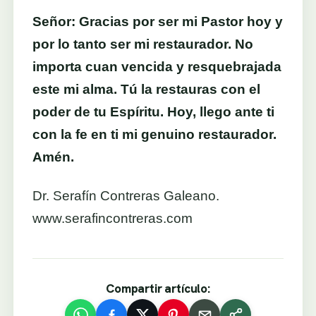
Señor: Gracias por ser mi Pastor hoy y
por lo tanto ser mi restaurador. No
importa cuan vencida y resquebrajada
este mi alma. Tú la restauras con el
poder de tu Espíritu. Hoy, llego ante ti
con la fe en ti mi genuino restaurador.
Amén.
Dr. Serafín Contreras Galeano.
www.serafincontreras.com
Compartir artículo: