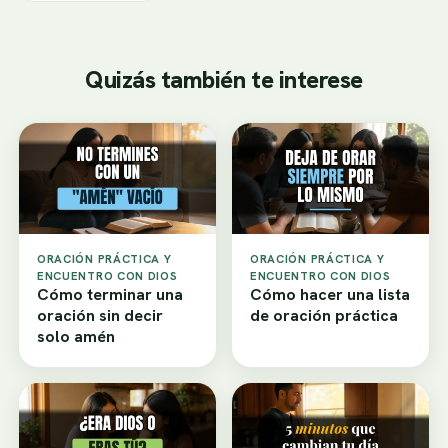
Quizás también te interese
ORACIÓN PRÁCTICA Y
ORACIÓN PRÁCTICA Y
ENCUENTRO CON DIOS
ENCUENTRO CON DIOS
Cómo terminar una
Cómo hacer una lista
oración sin decir
de oración práctica
solo amén