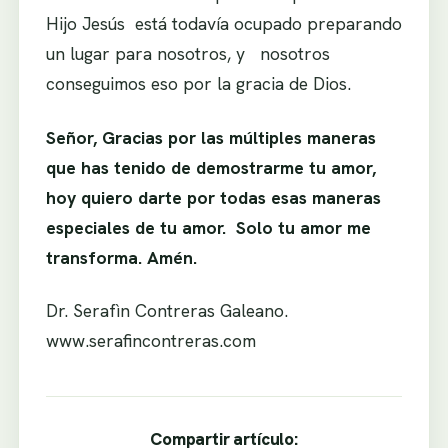
Hijo Jesús está todavía ocupado preparando
un lugar para nosotros, y nosotros
conseguimos eso por la gracia de Dios.
Señor, Gracias por las múltiples maneras
que has tenido de demostrarme tu amor,
hoy quiero darte por todas esas maneras
especiales de tu amor. Solo tu amor me
transforma. Amén.
Dr. Serafìn Contreras Galeano.
www.serafincontreras.com
Compartir artículo: