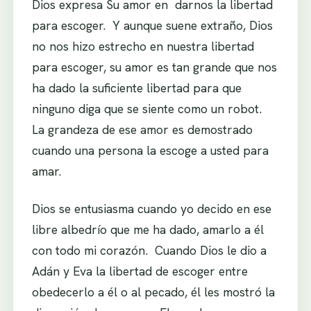
Dios expresa Su amor en darnos la libertad
para escoger. Y aunque suene extraño, Dios
no nos hizo estrecho en nuestra libertad
para escoger, su amor es tan grande que nos
ha dado la suficiente libertad para que
ninguno diga que se siente como un robot.
La grandeza de ese amor es demostrado
cuando una persona la escoge a usted para
amar.
Dios se entusiasma cuando yo decido en ese
libre albedrío que me ha dado, amarlo a él
con todo mi corazón. Cuando Dios le dio a
Adán y Eva la libertad de escoger entre
obedecerlo a él o al pecado, él les mostró la