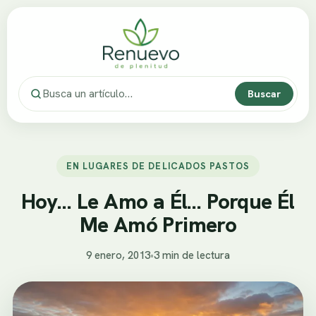
Buscar
EN LUGARES DE DELICADOS PASTOS
Hoy… Le Amo a Él… Porque Él
Me Amó Primero
9 enero, 2013
•
3 min de lectura