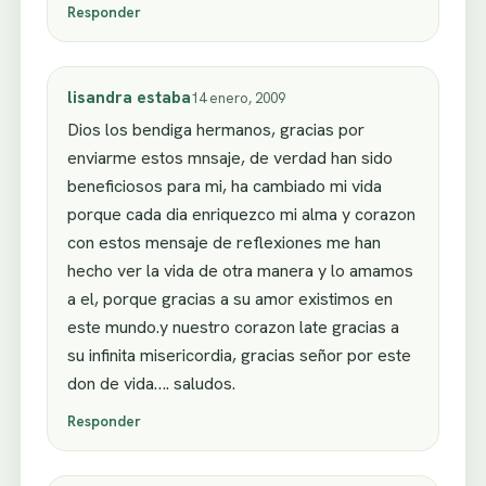
Responder
lisandra estaba
14 enero, 2009
Dios los bendiga hermanos, gracias por
enviarme estos mnsaje, de verdad han sido
beneficiosos para mi, ha cambiado mi vida
porque cada dia enriquezco mi alma y corazon
con estos mensaje de reflexiones me han
hecho ver la vida de otra manera y lo amamos
a el, porque gracias a su amor existimos en
este mundo.y nuestro corazon late gracias a
su infinita misericordia, gracias señor por este
don de vida…. saludos.
Responder