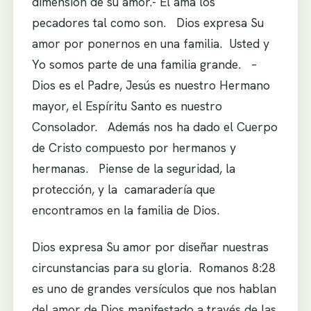
dimensión de su amor.- El ama los
pecadores tal como son. Dios expresa Su
amor por ponernos en una familia. Usted y
Yo somos parte de una familia grande. –
Dios es el Padre, Jesús es nuestro Hermano
mayor, el Espíritu Santo es nuestro
Consolador. Además nos ha dado el Cuerpo
de Cristo compuesto por hermanos y
hermanas. Piense de la seguridad, la
protección, y la camaradería que
encontramos en la familia de Dios.
Dios expresa Su amor por diseñar nuestras
circunstancias para su gloria. Romanos 8:28
es uno de grandes versículos que nos hablan
del amor de Dios manifestado a través de las