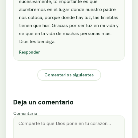
sucesivamente, lo importante es que
alumbremos en el lugar donde nuestro padre
nos coloca, porque donde hay luz, las tinieblas
tienen que huir. Gracias por ser luz en mi vida y
se que en la vida de muchas personas mas.
Dios les bendiga.
Responder
Comentarios siguientes
Deja un comentario
Comentario