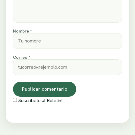
Nombre *
Correo *
Suscríbete al Boletín!