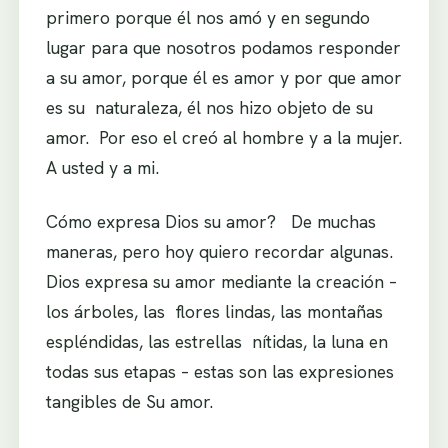
primero porque él nos amó y en segundo
lugar para que nosotros podamos responder
a su amor, porque él es amor y por que amor
es su naturaleza, él nos hizo objeto de su
amor. Por eso el creó al hombre y a la mujer.
A usted y a mi.
Cómo expresa Dios su amor? De muchas
maneras, pero hoy quiero recordar algunas.
Dios expresa su amor mediante la creación –
los árboles, las flores lindas, las montañas
espléndidas, las estrellas nítidas, la luna en
todas sus etapas – estas son las expresiones
tangibles de Su amor.