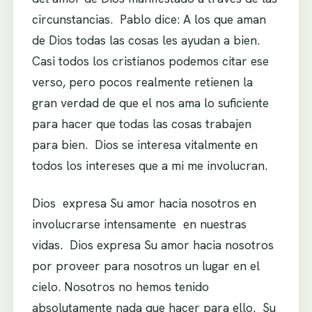
circunstancias. Pablo dice: A los que aman
de Dios todas las cosas les ayudan a bien.
Casi todos los cristianos podemos citar ese
verso, pero pocos realmente retienen la
gran verdad de que el nos ama lo suficiente
para hacer que todas las cosas trabajen
para bien. Dios se interesa vitalmente en
todos los intereses que a mi me involucran.
Dios expresa Su amor hacia nosotros en
involucrarse intensamente en nuestras
vidas. Dios expresa Su amor hacia nosotros
por proveer para nosotros un lugar en el
cielo. Nosotros no hemos tenido
absolutamente nada que hacer para ello. Su