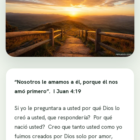
“Nosotros le amamos a él, porque él nos
amó primero”. I Juan 4:19
Si yo le preguntara a usted por qué Dios lo
creó a usted, que respondería? Por qué
nació usted? Creo que tanto usted como yo
fuimos creados por Dios solo por amor,