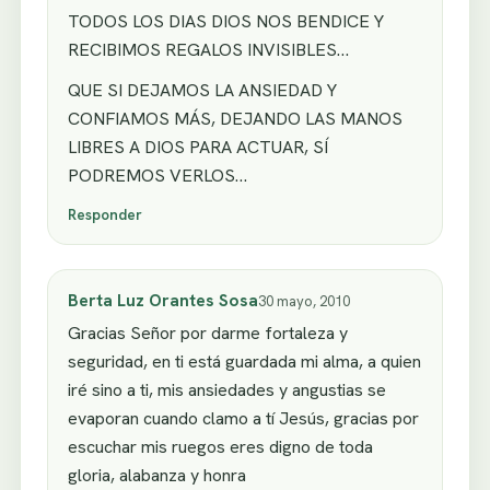
TODOS LOS DIAS DIOS NOS BENDICE Y
RECIBIMOS REGALOS INVISIBLES…
QUE SI DEJAMOS LA ANSIEDAD Y
CONFIAMOS MÁS, DEJANDO LAS MANOS
LIBRES A DIOS PARA ACTUAR, SÍ
PODREMOS VERLOS…
Responder
Berta Luz Orantes Sosa
30 mayo, 2010
Gracias Señor por darme fortaleza y
seguridad, en ti está guardada mi alma, a quien
iré sino a ti, mis ansiedades y angustias se
evaporan cuando clamo a tí Jesús, gracias por
escuchar mis ruegos eres digno de toda
gloria, alabanza y honra