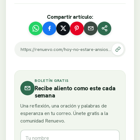
Compartir artículo:
https://renuevo.com/hoy-no-estare-ansioso-por-nada.html
BOLETÍN GRATIS
Recibe aliento como este cada
semana
Una reflexión, una oración y palabras de
esperanza en tu correo. Únete gratis a la
comunidad Renuevo.
Nombre