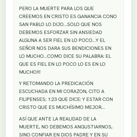
PERO LA MUERTE PARA LOS QUE
CREEMOS EN CRISTO ES GANANCIA CONO
SAN PABLO LO DIJO…SOLO QUE NOS
DEBEMOS ESFORZAR SIN ANSIEDAD
ALGUNA A SER FIEL EN LO POCO…Y EL
SEÑOR NOS DARA SUS BENDICIONES EN
LO MUCHO…COMO DICE SU PALABRA: EL
QUE ES FIEL EN LO POCO LO ES EN LO
MUCHO!!!
Y RETOMANDO LA PREDICACIÓN
ESCUCHADA EN MI CORAZON, CITO A
FILIPENSES; 1:23 QUE DICE: Y ESTAR CON
CRISTO QUE ES MUCHÍSIMO MEJOR…
ASÍ QUE ANTE LA REALIDAD DE LA
MUERTE, NO DEBEMOS ANGUSTIARNOS,
SINO CONFIAR EN DIOS PADRE Y EN SU