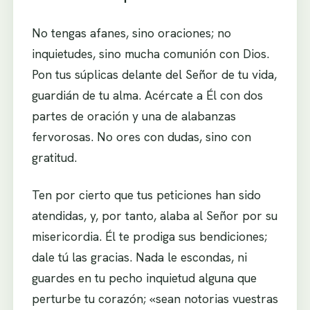
No tengas afanes, sino oraciones; no
inquietudes, sino mucha comunión con Dios.
Pon tus súplicas delante del Señor de tu vida,
guardián de tu alma. Acércate a Él con dos
partes de oración y una de alabanzas
fervorosas. No ores con dudas, sino con
gratitud.
Ten por cierto que tus peticiones han sido
atendidas, y, por tanto, alaba al Señor por su
misericordia. Él te prodiga sus bendiciones;
dale tú las gracias. Nada le escondas, ni
guardes en tu pecho inquietud alguna que
perturbe tu corazón; «sean notorias vuestras