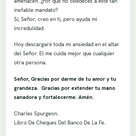
amenacen. ¿Por qué no obedeces a este tan
inefable mandato?
Sí, Señor, creo en ti, pero ayuda mi
incredulidad.
Hoy descargaré toda mi ansiedad en el altar
del Señor. El me cuida mejor que cualquier
otra persona.
Señor, Gracias por darme de tu amor y tu
grandeza. Gracias por extender tu mano
sanadora y fortalecerme. Amén.
Charles Spurgeon.
Libro De Cheques Del Banco De La Fe.