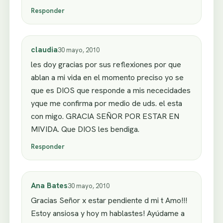
Responder
claudia
30 mayo, 2010
les doy gracias por sus reflexiones por que
ablan a mi vida en el momento preciso yo se
que es DIOS que responde a mis nececidades
yque me confirma por medio de uds. el esta
con migo. GRACIA SEÑOR POR ESTAR EN
MIVIDA. Que DIOS les bendiga.
Responder
Ana Bates
30 mayo, 2010
Gracias Señor x estar pendiente d mi t Amo!!!
Estoy ansiosa y hoy m hablastes! Ayúdame a