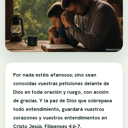
Por nada estéis afanosos; sino sean
conocidas vuestras peticiones delante de
Dios en toda oración y ruego, con acción
de gracias. Y la paz de Dios que sobrepasa
todo entendimiento, guardará vuestros
corazones y vuestros entendimientos en
Cristo Jesús. Filipenses 4:6-7.