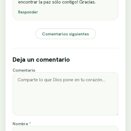
encontrar la paz sólo contigo! Gracias.
Responder
Comentarios siguientes
Deja un comentario
Comentario
Nombre *