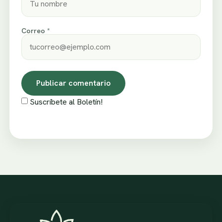
Correo *
Suscríbete al Boletín!