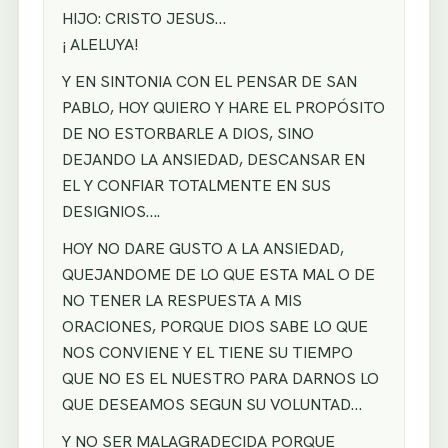
HIJO: CRISTO JESUS…
¡ ALELUYA!
Y EN SINTONIA CON EL PENSAR DE SAN
PABLO, HOY QUIERO Y HARE EL PROPÓSITO
DE NO ESTORBARLE A DIOS, SINO
DEJANDO LA ANSIEDAD, DESCANSAR EN
EL Y CONFIAR TOTALMENTE EN SUS
DESIGNIOS….
HOY NO DARE GUSTO A LA ANSIEDAD,
QUEJANDOME DE LO QUE ESTA MAL O DE
NO TENER LA RESPUESTA A MIS
ORACIONES, PORQUE DIOS SABE LO QUE
NOS CONVIENE Y EL TIENE SU TIEMPO
QUE NO ES EL NUESTRO PARA DARNOS LO
QUE DESEAMOS SEGUN SU VOLUNTAD…
Y NO SER MALAGRADECIDA PORQUE