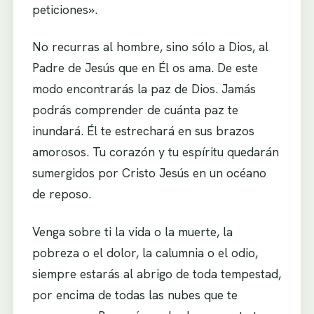
peticiones».
No recurras al hombre, sino sólo a Dios, al
Padre de Jesús que en Él os ama. De este
modo encontrarás la paz de Dios. Jamás
podrás comprender de cuánta paz te
inundará. Él te estrechará en sus brazos
amorosos. Tu corazón y tu espíritu quedarán
sumergidos por Cristo Jesús en un océano
de reposo.
Venga sobre ti la vida o la muerte, la
pobreza o el dolor, la calumnia o el odio,
siempre estarás al abrigo de toda tempestad,
por encima de todas las nubes que te