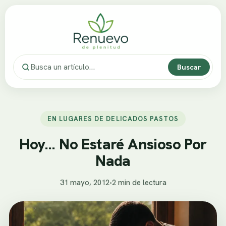
Buscar
EN LUGARES DE DELICADOS PASTOS
Hoy… No Estaré Ansioso Por
Nada
31 mayo, 2012
•
2 min de lectura