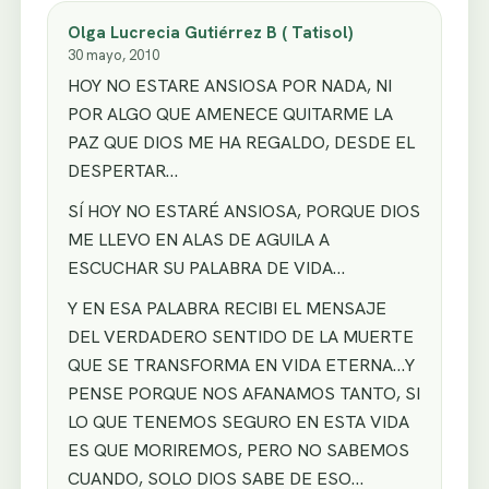
Olga Lucrecia Gutiérrez B ( Tatisol)
30 mayo, 2010
HOY NO ESTARE ANSIOSA POR NADA, NI
POR ALGO QUE AMENECE QUITARME LA
PAZ QUE DIOS ME HA REGALDO, DESDE EL
DESPERTAR…
SÍ HOY NO ESTARÉ ANSIOSA, PORQUE DIOS
ME LLEVO EN ALAS DE AGUILA A
ESCUCHAR SU PALABRA DE VIDA…
Y EN ESA PALABRA RECIBI EL MENSAJE
DEL VERDADERO SENTIDO DE LA MUERTE
QUE SE TRANSFORMA EN VIDA ETERNA…Y
PENSE PORQUE NOS AFANAMOS TANTO, SI
LO QUE TENEMOS SEGURO EN ESTA VIDA
ES QUE MORIREMOS, PERO NO SABEMOS
CUANDO, SOLO DIOS SABE DE ESO…