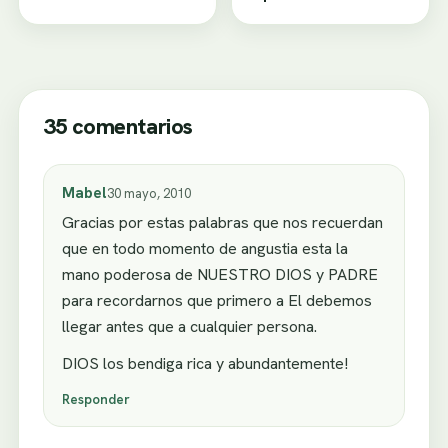
35 comentarios
Mabel
30 mayo, 2010
Gracias por estas palabras que nos recuerdan
que en todo momento de angustia esta la
mano poderosa de NUESTRO DIOS y PADRE
para recordarnos que primero a El debemos
llegar antes que a cualquier persona.
DIOS los bendiga rica y abundantemente!
Responder