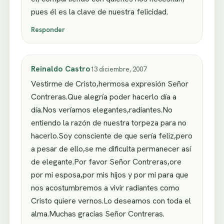
pues él es la clave de nuestra felicidad.
Responder
Reinaldo Castro
13 diciembre, 2007
Vestirme de Cristo,hermosa expresión Señor
Contreras.Que alegría poder hacerlo día a
día.Nos veríamos elegantes,radiantes.No
entiendo la razón de nuestra torpeza para no
hacerlo.Soy consciente de que sería feliz,pero
a pesar de ello,se me dificulta permanecer así
de elegante.Por favor Señor Contreras,ore
por mi esposa,por mis hijos y por mi para que
nos acostumbremos a vivir radiantes como
Cristo quiere vernos.Lo deseamos con toda el
alma.Muchas gracias Señor Contreras.