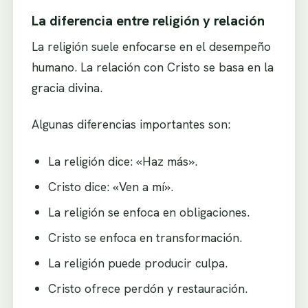
La diferencia entre religión y relación
La religión suele enfocarse en el desempeño
humano. La relación con Cristo se basa en la
gracia divina.
Algunas diferencias importantes son:
La religión dice: «Haz más».
Cristo dice: «Ven a mí».
La religión se enfoca en obligaciones.
Cristo se enfoca en transformación.
La religión puede producir culpa.
Cristo ofrece perdón y restauración.