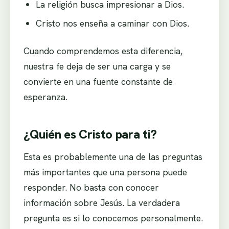
La religión busca impresionar a Dios.
Cristo nos enseña a caminar con Dios.
Cuando comprendemos esta diferencia,
nuestra fe deja de ser una carga y se
convierte en una fuente constante de
esperanza.
¿Quién es Cristo para ti?
Esta es probablemente una de las preguntas
más importantes que una persona puede
responder. No basta con conocer
información sobre Jesús. La verdadera
pregunta es si lo conocemos personalmente.