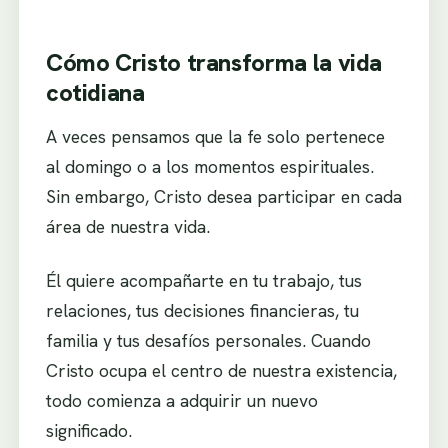
Cómo Cristo transforma la vida
cotidiana
A veces pensamos que la fe solo pertenece
al domingo o a los momentos espirituales.
Sin embargo, Cristo desea participar en cada
área de nuestra vida.
Él quiere acompañarte en tu trabajo, tus
relaciones, tus decisiones financieras, tu
familia y tus desafíos personales. Cuando
Cristo ocupa el centro de nuestra existencia,
todo comienza a adquirir un nuevo
significado.