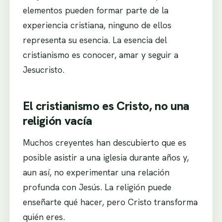
elementos pueden formar parte de la
experiencia cristiana, ninguno de ellos
representa su esencia. La esencia del
cristianismo es conocer, amar y seguir a
Jesucristo.
El cristianismo es Cristo, no una
religión vacía
Muchos creyentes han descubierto que es
posible asistir a una iglesia durante años y,
aun así, no experimentar una relación
profunda con Jesús. La religión puede
enseñarte qué hacer, pero Cristo transforma
quién eres.