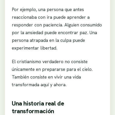
Por ejemplo, una persona que antes
reaccionaba con ira puede aprender a
responder con paciencia. Alguien consumido
por la ansiedad puede encontrar paz. Una
persona atrapada en la culpa puede
experimentar libertad.
El cristianismo verdadero no consiste
únicamente en prepararse para el cielo.
También consiste en vivir una vida
transformada aquí y ahora.
Una historia real de
transformación