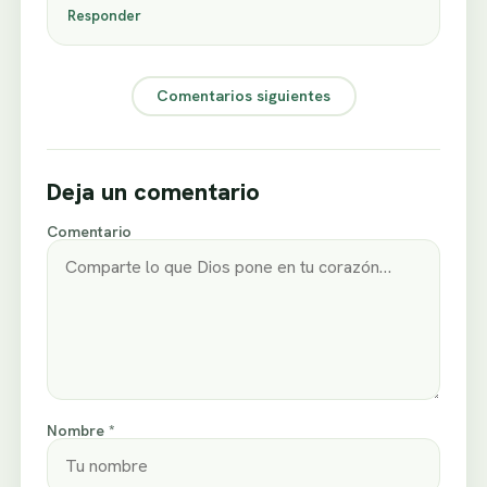
Responder
Comentarios siguientes
Deja un comentario
Comentario
Nombre *