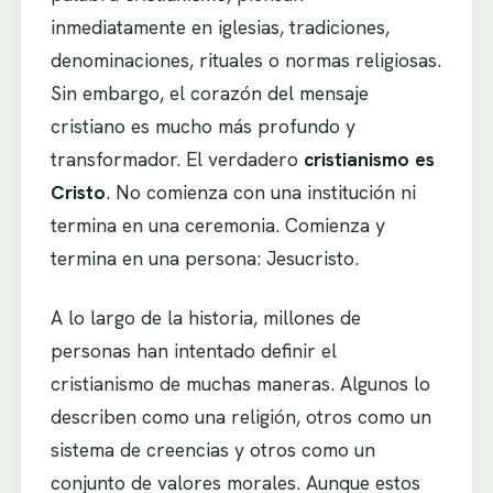
inmediatamente en iglesias, tradiciones,
denominaciones, rituales o normas religiosas.
Sin embargo, el corazón del mensaje
cristiano es mucho más profundo y
transformador. El verdadero
cristianismo es
Cristo
. No comienza con una institución ni
termina en una ceremonia. Comienza y
termina en una persona: Jesucristo.
A lo largo de la historia, millones de
personas han intentado definir el
cristianismo de muchas maneras. Algunos lo
describen como una religión, otros como un
sistema de creencias y otros como un
conjunto de valores morales. Aunque estos