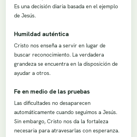
Es una decisión diaria basada en el ejemplo
de Jesús.
Humildad auténtica
Cristo nos enseña a servir en lugar de
buscar reconocimiento. La verdadera
grandeza se encuentra en la disposición de
ayudar a otros.
Fe en medio de las pruebas
Las dificultades no desaparecen
automáticamente cuando seguimos a Jesús.
Sin embargo, Cristo nos da la fortaleza
necesaria para atravesarlas con esperanza.