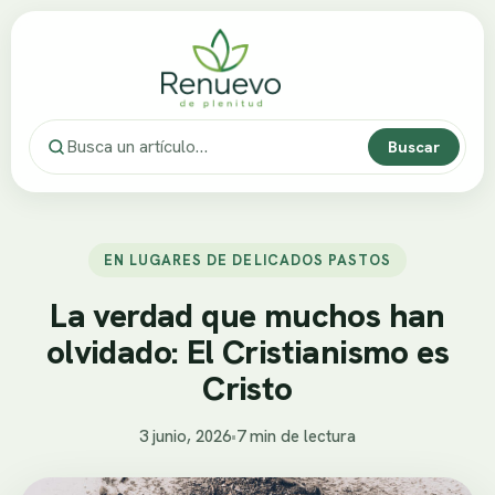
Buscar
EN LUGARES DE DELICADOS PASTOS
La verdad que muchos han
olvidado: El Cristianismo es
Cristo
3 junio, 2026
•
7 min de lectura