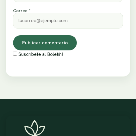
Correo *
Suscríbete al Boletín!