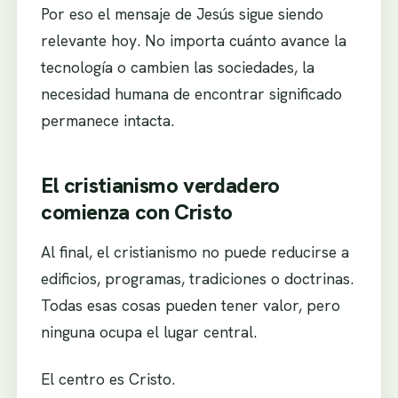
Por eso el mensaje de Jesús sigue siendo
relevante hoy. No importa cuánto avance la
tecnología o cambien las sociedades, la
necesidad humana de encontrar significado
permanece intacta.
El cristianismo verdadero
comienza con Cristo
Al final, el cristianismo no puede reducirse a
edificios, programas, tradiciones o doctrinas.
Todas esas cosas pueden tener valor, pero
ninguna ocupa el lugar central.
El centro es Cristo.