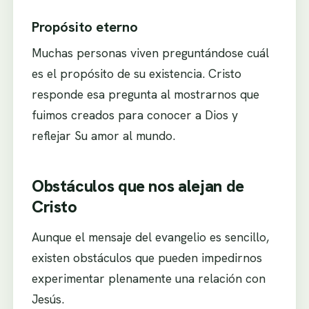
Propósito eterno
Muchas personas viven preguntándose cuál
es el propósito de su existencia. Cristo
responde esa pregunta al mostrarnos que
fuimos creados para conocer a Dios y
reflejar Su amor al mundo.
Obstáculos que nos alejan de
Cristo
Aunque el mensaje del evangelio es sencillo,
existen obstáculos que pueden impedirnos
experimentar plenamente una relación con
Jesús.