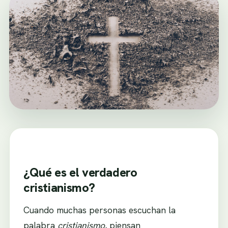
¿Qué es el verdadero
cristianismo?
Cuando muchas personas escuchan la
palabra
cristianismo
, piensan