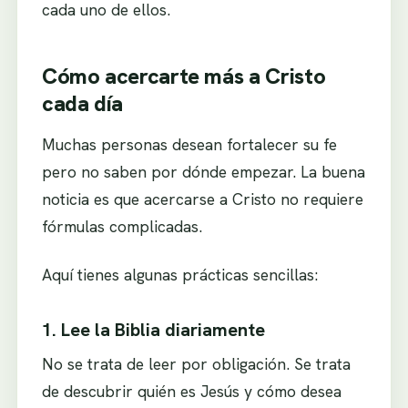
cada uno de ellos.
Cómo acercarte más a Cristo
cada día
Muchas personas desean fortalecer su fe
pero no saben por dónde empezar. La buena
noticia es que acercarse a Cristo no requiere
fórmulas complicadas.
Aquí tienes algunas prácticas sencillas:
1. Lee la Biblia diariamente
No se trata de leer por obligación. Se trata
de descubrir quién es Jesús y cómo desea