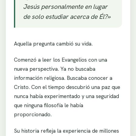
Jesús personalmente en lugar
de solo estudiar acerca de Él?»
Aquella pregunta cambió su vida.
Comenzó a leer los Evangelios con una
nueva perspectiva. Ya no buscaba
información religiosa. Buscaba conocer a
Cristo. Con el tiempo descubrió una paz que
nunca había experimentado y una seguridad
que ninguna filosofía le había
proporcionado.
Su historia refleja la experiencia de millones