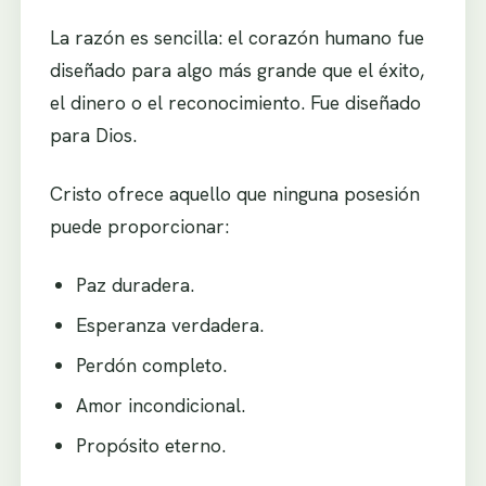
La razón es sencilla: el corazón humano fue
diseñado para algo más grande que el éxito,
el dinero o el reconocimiento. Fue diseñado
para Dios.
Cristo ofrece aquello que ninguna posesión
puede proporcionar:
Paz duradera.
Esperanza verdadera.
Perdón completo.
Amor incondicional.
Propósito eterno.