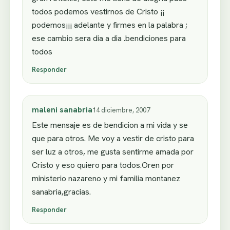
todos podemos vestirnos de Cristo ¡¡
podemos¡¡¡ adelante y firmes en la palabra ;
ese cambio sera dia a dia .bendiciones para
todos
Responder
maleni sanabria
14 diciembre, 2007
Este mensaje es de bendicion a mi vida y se
que para otros. Me voy a vestir de cristo para
ser luz a otros, me gusta sentirme amada por
Cristo y eso quiero para todos.Oren por
ministerio nazareno y mi familia montanez
sanabria,gracias.
Responder