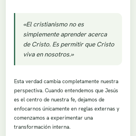
«El cristianismo no es
simplemente aprender acerca
de Cristo. Es permitir que Cristo
viva en nosotros.»
Esta verdad cambia completamente nuestra
perspectiva. Cuando entendemos que Jesús
es el centro de nuestra fe, dejamos de
enfocarnos únicamente en reglas externas y
comenzamos a experimentar una
transformación interna.