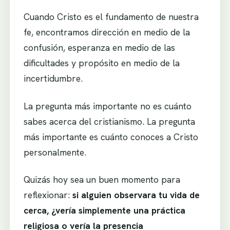
Cuando Cristo es el fundamento de nuestra
fe, encontramos dirección en medio de la
confusión, esperanza en medio de las
dificultades y propósito en medio de la
incertidumbre.
La pregunta más importante no es cuánto
sabes acerca del cristianismo. La pregunta
más importante es cuánto conoces a Cristo
personalmente.
Quizás hoy sea un buen momento para
reflexionar:
si alguien observara tu vida de
cerca, ¿vería simplemente una práctica
religiosa o vería la presencia