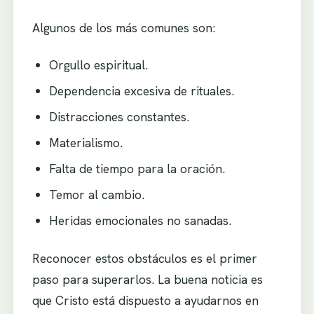
Algunos de los más comunes son:
Orgullo espiritual.
Dependencia excesiva de rituales.
Distracciones constantes.
Materialismo.
Falta de tiempo para la oración.
Temor al cambio.
Heridas emocionales no sanadas.
Reconocer estos obstáculos es el primer
paso para superarlos. La buena noticia es
que Cristo está dispuesto a ayudarnos en