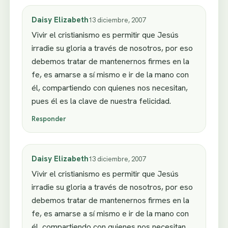
Daisy Elizabeth
13 diciembre, 2007
Vivir el cristianismo es permitir que Jesús
irradie su gloria a través de nosotros, por eso
debemos tratar de mantenernos firmes en la
fe, es amarse a sí mismo e ir de la mano con
él, compartiendo con quienes nos necesitan,
pues él es la clave de nuestra felicidad.
Responder
Daisy Elizabeth
13 diciembre, 2007
Vivir el cristianismo es permitir que Jesús
irradie su gloria a través de nosotros, por eso
debemos tratar de mantenernos firmes en la
fe, es amarse a sí mismo e ir de la mano con
él, compartiendo con quienes nos necesitan,