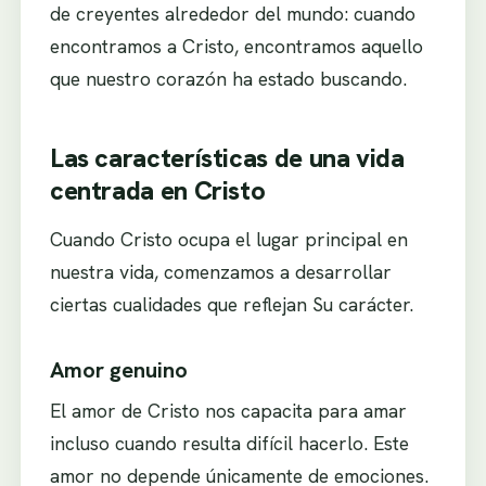
de creyentes alrededor del mundo: cuando
encontramos a Cristo, encontramos aquello
que nuestro corazón ha estado buscando.
Las características de una vida
centrada en Cristo
Cuando Cristo ocupa el lugar principal en
nuestra vida, comenzamos a desarrollar
ciertas cualidades que reflejan Su carácter.
Amor genuino
El amor de Cristo nos capacita para amar
incluso cuando resulta difícil hacerlo. Este
amor no depende únicamente de emociones.