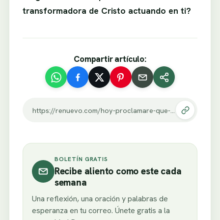
transformadora de Cristo actuando en ti?
Compartir artículo:
https://renuevo.com/hoy-proclamare-que-el-cristianismo-es-cristo.html
BOLETÍN GRATIS
Recibe aliento como este cada
semana
Una reflexión, una oración y palabras de
esperanza en tu correo. Únete gratis a la