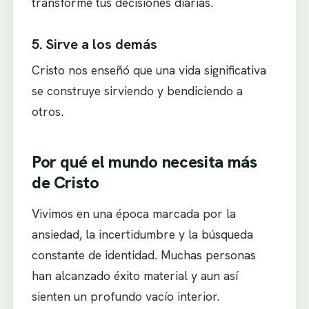
transforme tus decisiones diarias.
5. Sirve a los demás
Cristo nos enseñó que una vida significativa
se construye sirviendo y bendiciendo a
otros.
Por qué el mundo necesita más
de Cristo
Vivimos en una época marcada por la
ansiedad, la incertidumbre y la búsqueda
constante de identidad. Muchas personas
han alcanzado éxito material y aun así
sienten un profundo vacío interior.