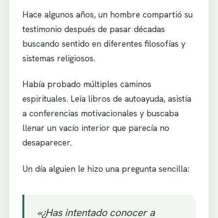
Hace algunos años, un hombre compartió su
testimonio después de pasar décadas
buscando sentido en diferentes filosofías y
sistemas religiosos.
Había probado múltiples caminos
espirituales. Leía libros de autoayuda, asistía
a conferencias motivacionales y buscaba
llenar un vacío interior que parecía no
desaparecer.
Un día alguien le hizo una pregunta sencilla:
«¿Has intentado conocer a