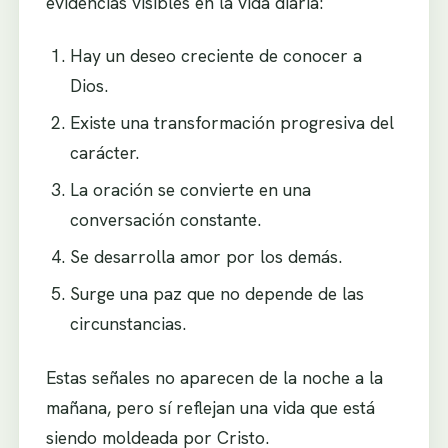
evidencias visibles en la vida diaria:
Hay un deseo creciente de conocer a
Dios.
Existe una transformación progresiva del
carácter.
La oración se convierte en una
conversación constante.
Se desarrolla amor por los demás.
Surge una paz que no depende de las
circunstancias.
Estas señales no aparecen de la noche a la
mañana, pero sí reflejan una vida que está
siendo moldeada por Cristo.