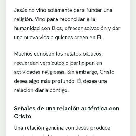
Jesús no vino solamente para fundar una
religión. Vino para reconciliar a la
humanidad con Dios, ofrecer salvación y dar
una nueva vida a quienes creen en Él.
Muchos conocen los relatos bíblicos,
recuerdan versículos o participan en
actividades religiosas. Sin embargo, Cristo
desea algo más profundo. Él desea una
relación diaria contigo.
Señales de una relación auténtica con
Cristo
Una relación genuina con Jesús produce