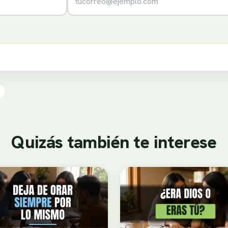
Quizás también te interese