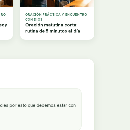
TRO
ORACIÓN PRÁCTICA Y ENCUENTRO
CON DIOS
 soy
Oración matutina corta:
rutina de 5 minutos al día
dad.es por esto que debemos estar con