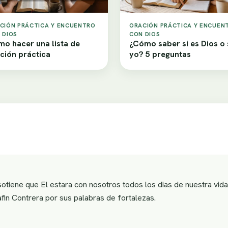
CIÓN PRÁCTICA Y ENCUENTRO
ORACIÓN PRÁCTICA Y ENCUEN
 DIOS
CON DIOS
o hacer una lista de
¿Cómo saber si es Dios o
ción práctica
yo? 5 preguntas
otiene que El estara con nosotros todos los dias de nuestra vi
afin Contrera por sus palabras de fortalezas.