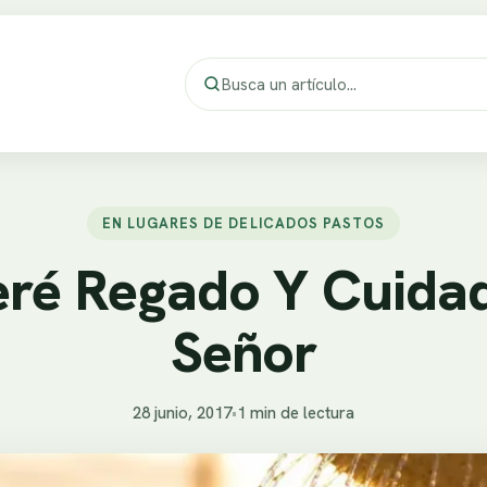
EN LUGARES DE DELICADOS PASTOS
ré Regado Y Cuidad
Señor
28 junio, 2017
•
1 min de lectura