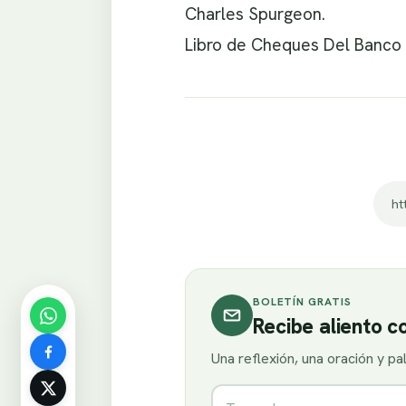
Charles Spurgeon.
Libro de Cheques Del Banco 
ht
BOLETÍN GRATIS
Recibe aliento 
Una reflexión, una oración y p
Nombre