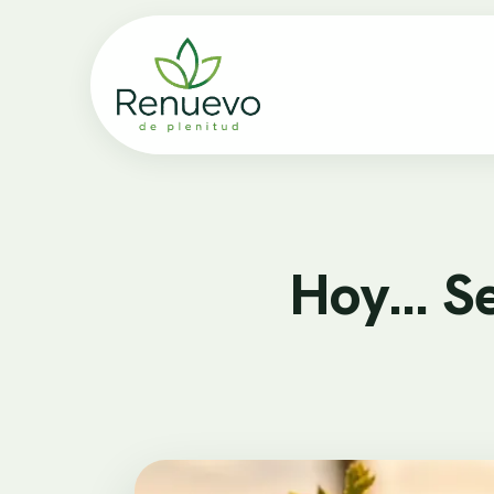
Hoy… Se