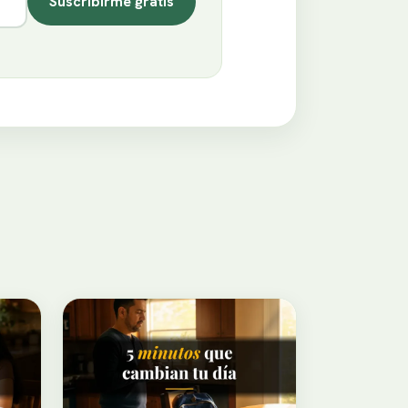
Suscribirme gratis