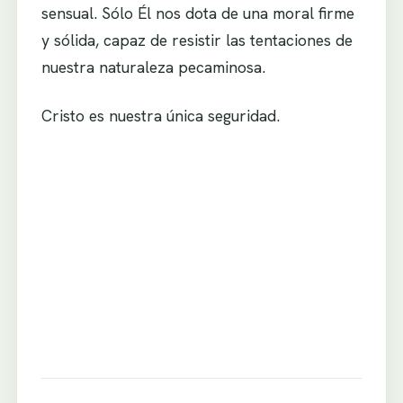
sensual. Sólo Él nos dota de una moral firme
y sólida, capaz de resistir las tentaciones de
nuestra naturaleza pecaminosa.
Cristo es nuestra única seguridad.