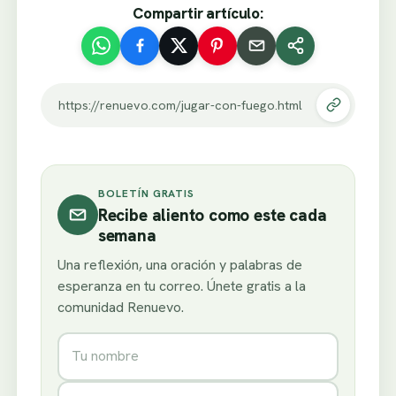
Compartir artículo:
https://renuevo.com/jugar-con-fuego.html
BOLETÍN GRATIS
Recibe aliento como este cada
semana
Una reflexión, una oración y palabras de
esperanza en tu correo. Únete gratis a la
comunidad Renuevo.
Nombre
Correo electrónico