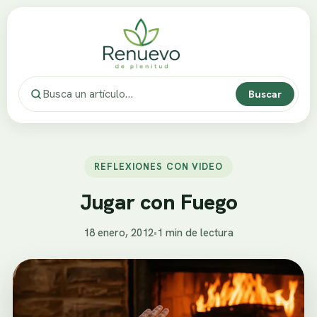
Buscar
REFLEXIONES CON VIDEO
Jugar con Fuego
18 enero, 2012
•
1 min de lectura