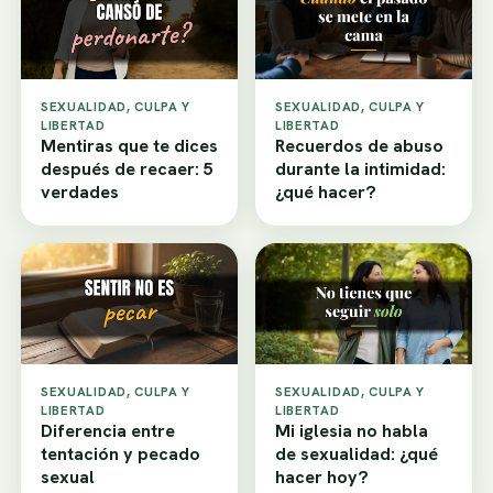
SEXUALIDAD, CULPA Y
SEXUALIDAD, CULPA Y
LIBERTAD
LIBERTAD
Mentiras que te dices
Recuerdos de abuso
después de recaer: 5
durante la intimidad:
verdades
¿qué hacer?
SEXUALIDAD, CULPA Y
SEXUALIDAD, CULPA Y
LIBERTAD
LIBERTAD
Diferencia entre
Mi iglesia no habla
tentación y pecado
de sexualidad: ¿qué
sexual
hacer hoy?