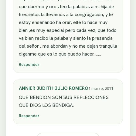
que duermo y oro , leo la palabra, a mi hija de
tresañitos la llevamos a la congragacion, y le
estoy enseñando ha orar, elle lo hace muy
bien ,es muy especial pero cada vez, que todo
va bien recibo la palaba y siento la presencia
del señor , me abordan y no me dejan tranquila
diganme que es lo que puedo hacer…….
Responder
ANNIER JUDITH JULIO ROMERO
1 marzo, 2011
QUE BENDION SON SUS REFLECCIONES
QUE DIOS LOS BENDIGA.
Responder