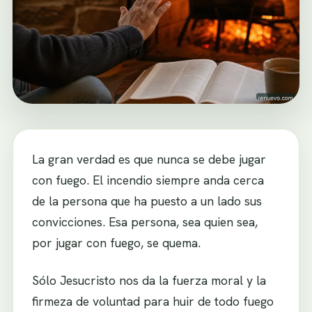
La gran verdad es que nunca se debe jugar
con fuego. El incendio siempre anda cerca
de la persona que ha puesto a un lado sus
convicciones. Esa persona, sea quien sea,
por jugar con fuego, se quema.
Sólo Jesucristo nos da la fuerza moral y la
firmeza de voluntad para huir de todo fuego