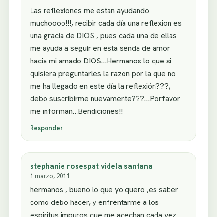
Las reflexiones me estan ayudando
muchoooo!!!, recibir cada día una reflexion es
una gracia de DIOS , pues cada una de ellas
me ayuda a seguir en esta senda de amor
hacia mi amado DIOS…Hermanos lo que si
quisiera preguntarles la razón por la que no
me ha llegado en este día la reflexión???,
debo suscribirme nuevamente???…Porfavor
me informan…Bendiciones!!
Responder
stephanie rosespat videla santana
1 marzo, 2011
hermanos , bueno lo que yo quero ,es saber
como debo hacer, y enfrentarme a los
espiritus impuros que me acechan cada vez