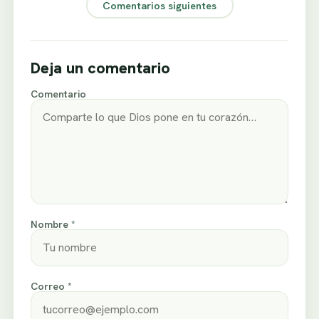
Comentarios siguientes
Deja un comentario
Comentario
Nombre *
Correo *