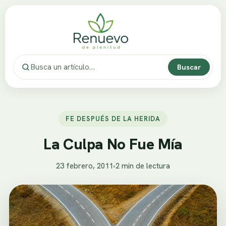
Buscar
FE DESPUÉS DE LA HERIDA
La Culpa No Fue Mía
23 febrero, 2011
•
2 min de lectura