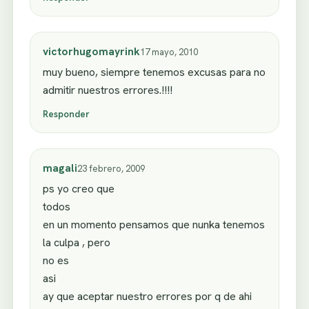
victorhugomayrink
17 mayo, 2010
muy bueno, siempre tenemos excusas para no
admitir nuestros errores.!!!!
Responder
magali
23 febrero, 2009
ps yo creo que
todos
en un momento pensamos que nunka tenemos
la culpa , pero
no es
asi
ay que aceptar nuestro errores por q de ahi