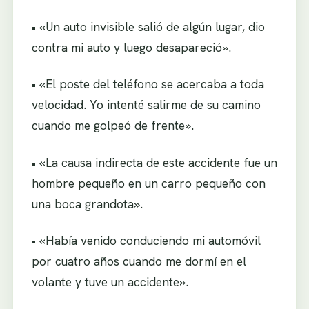
• «Un auto invisible salió de algún lugar, dio
contra mi auto y luego desapareció».
• «El poste del teléfono se acercaba a toda
velocidad. Yo intenté salirme de su camino
cuando me golpeó de frente».
• «La causa indirecta de este accidente fue un
hombre pequeño en un carro pequeño con
una boca grandota».
• «Había venido conduciendo mi automóvil
por cuatro años cuando me dormí en el
volante y tuve un accidente».