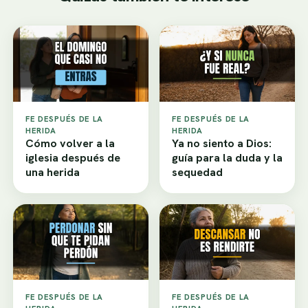
FE DESPUÉS DE LA
FE DESPUÉS DE LA
HERIDA
HERIDA
Cómo volver a la
Ya no siento a Dios:
iglesia después de
guía para la duda y la
una herida
sequedad
FE DESPUÉS DE LA
FE DESPUÉS DE LA