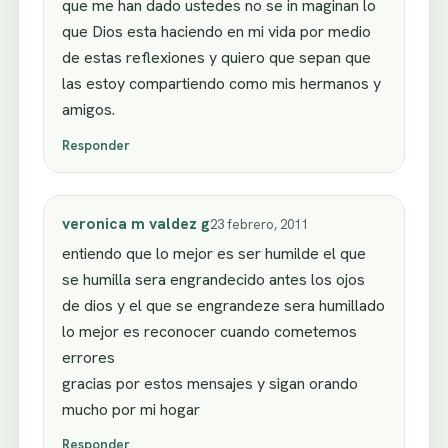
que me han dado ustedes no se in maginan lo
que Dios esta haciendo en mi vida por medio
de estas reflexiones y quiero que sepan que
las estoy compartiendo como mis hermanos y
amigos.
Responder
veronica m valdez g
23 febrero, 2011
entiendo que lo mejor es ser humilde el que
se humilla sera engrandecido antes los ojos
de dios y el que se engrandeze sera humillado
lo mejor es reconocer cuando cometemos
errores
gracias por estos mensajes y sigan orando
mucho por mi hogar
Responder