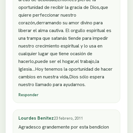
oportunidad de recibir la gracia de Dios,que
quiere perfeccionar nuestro
corazón,derramando su amor divino para
liberar el alma cautiva. El orgullo espiritual es
una trampa que satanás tiende para impedir
nuestro crecimiento espiritual y lo usa en
cualquier lugar que tiene ocasión de
hacerlo,puede ser el hogar,el trabajo,la
Iglesia…Hoy tenemos la oportunidad de hacer
cambios en nuestra vida,Dios sólo espera
nuestro llamado para ayudarnos.
Responder
Lourdes Benitez
23 febrero, 2011
Agradesco grandemente por esta bendicion