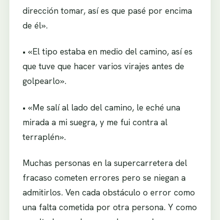
dirección tomar, así es que pasé por encima
de él».
• «El tipo estaba en medio del camino, así es
que tuve que hacer varios virajes antes de
golpearlo».
• «Me salí al lado del camino, le eché una
mirada a mi suegra, y me fui contra al
terraplén».
Muchas personas en la supercarretera del
fracaso cometen errores pero se niegan a
admitirlos. Ven cada obstáculo o error como
una falta cometida por otra persona. Y como