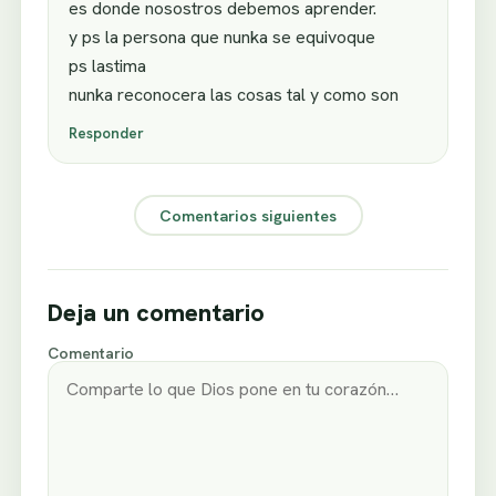
es donde nosostros debemos aprender.
y ps la persona que nunka se equivoque
ps lastima
nunka reconocera las cosas tal y como son
Responder
Comentarios siguientes
Deja un comentario
Comentario