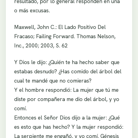
resultado, por lo general responden en una
o más excusas.
Maxwell, John C.: El Lado Positivo Del
Fracaso; Failing Forward. Thomas Nelson,
Inc., 2000; 2003, S. 62
Y Dios le dijo: ¿Quién te ha hecho saber que
estabas desnudo? ¿Has comido del árbol del
cual te mandé que no comieras?
Y el hombre respondió: La mujer que tú me
diste por compañera me dio del árbol, y yo
comí.
Entonces el Señor Dios dijo a la mujer: ¿Qué
es esto que has hecho? Y la mujer respondió:
La serpiente me engañó, y yo comí. Génesis