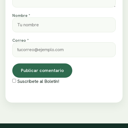
Nombre *
Correo *
Suscríbete al Boletín!