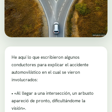
He aquí lo que escribieron algunos
conductores para explicar el accidente
automovilístico en el cual se vieron
involucrados:
• «Al llegar a una intersección, un arbusto
apareció de pronto, dificultándome la
visión».