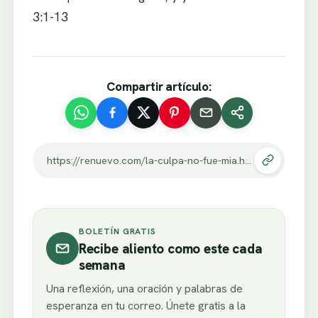
3:1-13
Compartir artículo:
https://renuevo.com/la-culpa-no-fue-mia.html
BOLETÍN GRATIS
Recibe aliento como este cada
semana
Una reflexión, una oración y palabras de
esperanza en tu correo. Únete gratis a la