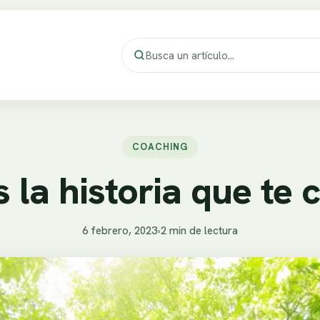
COACHING
s la historia que te 
6 febrero, 2023
•
2 min de lectura