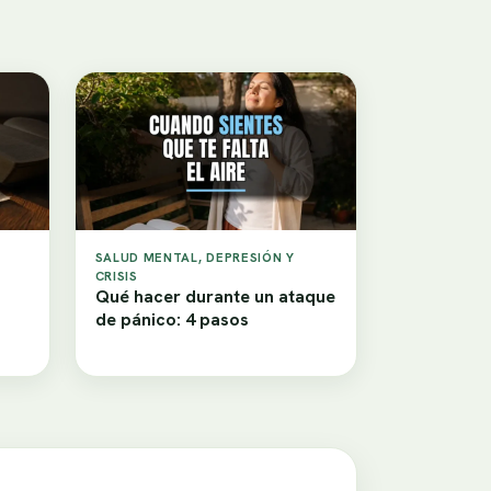
SALUD MENTAL, DEPRESIÓN Y
CRISIS
Qué hacer durante un ataque
de pánico: 4 pasos