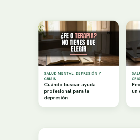
SALUD MENTAL, DEPRESIÓN Y
SAL
CRISIS
CRIS
Cuándo buscar ayuda
Fec
profesional para la
un 
depresión