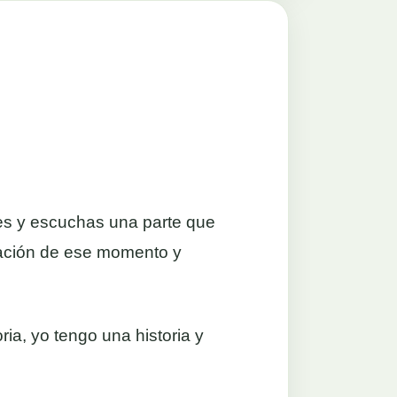
es y escuchas una parte que
oblación de ese momento y
ria, yo tengo una historia y