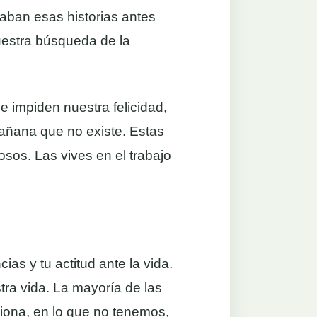
aban esas historias antes
uestra búsqueda de la
 impiden nuestra felicidad,
añana que no existe. Estas
sos. Las vives en el trabajo
ias y tu actitud ante la vida.
tra vida. La mayoría de las
iona, en lo que no tenemos,