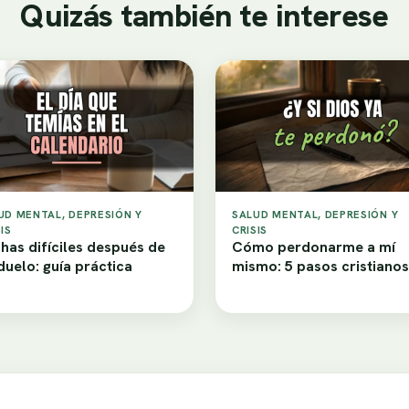
Quizás también te interese
UD MENTAL, DEPRESIÓN Y
SALUD MENTAL, DEPRESIÓN Y
IS
CRISIS
has difíciles después de
Cómo perdonarme a mí
duelo: guía práctica
mismo: 5 pasos cristianos