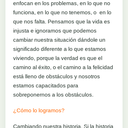
enfocan en los problemas, en lo que no
funciona, en lo que no tenemos, o en lo
que nos falta. Pensamos que la vida es
injusta e ignoramos que podemos
cambiar nuestra situación dándole un
significado diferente a lo que estamos
viviendo, porque la verdad es que el
camino al éxito, o el camino a la felicidad
está lleno de obstáculos y nosotros
estamos capacitados para
sobreponernos a los obstáculos.
¿Cómo lo logramos?
Cambiando nuestra historia. Si la historia