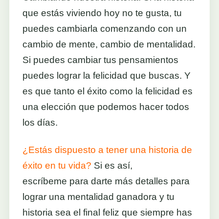
que estás viviendo hoy no te gusta, tu
puedes cambiarla comenzando con un
cambio de mente, cambio de mentalidad.
Si puedes cambiar tus pensamientos
puedes lograr la felicidad que buscas. Y
es que tanto el éxito como la felicidad es
una elección que podemos hacer todos
los días.
¿Estás dispuesto a tener una historia de
éxito en tu vida?
Si es así,
escríbeme para darte más detalles para
lograr una mentalidad ganadora y tu
historia sea el final feliz que siempre has