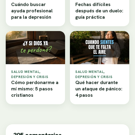
Cuándo buscar
Fechas difíciles
ayuda profesional
después de un duelo:
para la depresión
guía práctica
SALUD MENTAL,
SALUD MENTAL,
DEPRESIÓN Y CRISIS
DEPRESIÓN Y CRISIS
Cómo perdonarme a
Qué hacer durante
mí mismo: 5 pasos
un ataque de pánico:
cristianos
4 pasos