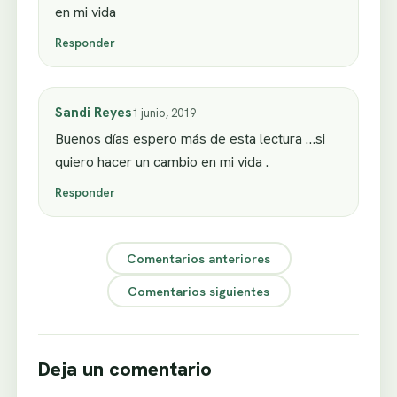
en mi vida
Responder
Sandi Reyes
1 junio, 2019
Buenos días espero más de esta lectura …si
quiero hacer un cambio en mi vida .
Responder
Comentarios anteriores
Comentarios siguientes
Deja un comentario