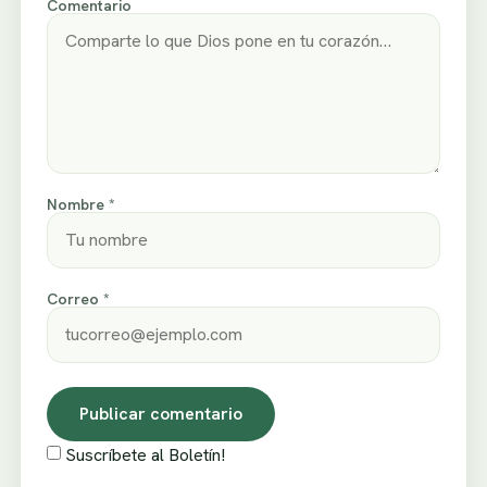
Comentario
Nombre *
Correo *
Suscríbete al Boletín!