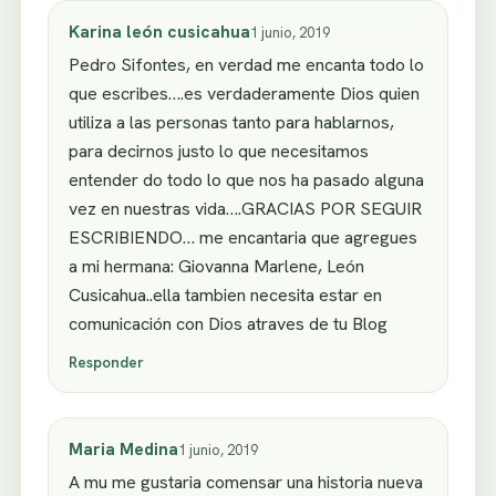
Karina león cusicahua
1 junio, 2019
Pedro Sifontes, en verdad me encanta todo lo
que escribes….es verdaderamente Dios quien
utiliza a las personas tanto para hablarnos,
para decirnos justo lo que necesitamos
entender do todo lo que nos ha pasado alguna
vez en nuestras vida….GRACIAS POR SEGUIR
ESCRIBIENDO… me encantaria que agregues
a mi hermana: Giovanna Marlene, León
Cusicahua..ella tambien necesita estar en
comunicación con Dios atraves de tu Blog
Responder
Maria Medina
1 junio, 2019
A mu me gustaria comensar una historia nueva