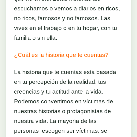
escuchamos o vemos a diarios en ricos,
no ricos, famosos y no famosos. Las
vives en el trabajo o en tu hogar, con tu
familia o sin ella.
¿Cuál es la historia que te cuentas?
La historia que te cuentas está basada
en tu percepción de la realidad, tus
creencias y tu actitud ante la vida.
Podemos convertirnos en víctimas de
nuestras historias o protagonistas de
nuestra vida. La mayoría de las
personas escogen ser víctimas, se