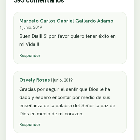
395 comentarios
Marcelo Carlos Gabriel Gallardo Adamo
1 junio, 2019
Buen Día!!! Si por favor quiero tener éxito en
mi Vida!!!
Responder
Osvely Rosas
1 junio, 2019
Gracias por seguir el sentir que Dios le ha
dado y espero encontar por medio de sus
enseñanza de la palabra del Señor la paz de
Dios en medio de mi corazon.
Responder