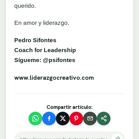
querido.
En amor y liderazgo,
Pedro Sifontes
Coach for Leadership
Sígueme: @psifontes
www.liderazgocreativo.com
Compartir artículo: