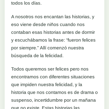
todos los días.
A nosotros nos encantan las historias, y
eso viene desde niños cuando nos
contaban esas historias antes de dormir
y escuchábamos la frase: “fueron felices
por siempre.” Allí comenzó nuestra
búsqueda de la felicidad.
Todos queremos ser felices pero nos
encontramos con diferentes situaciones
que impiden nuestra felicidad, y la
historia que nos contamos es de drama o
suspenso, incertidumbre por un mañana
que no existe. Estas historias las