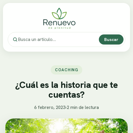
Buscar
COACHING
¿Cuál es la historia que te
cuentas?
6 febrero, 2023
•
2 min de lectura