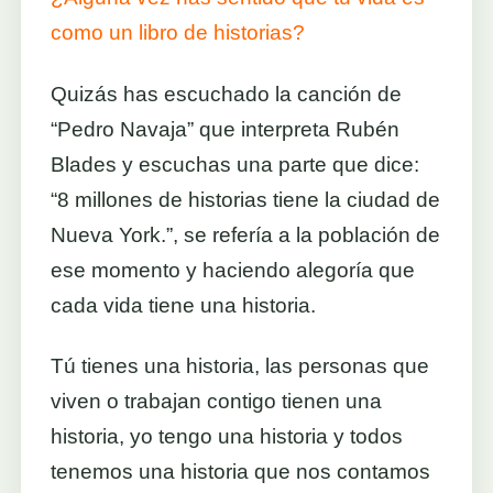
como un libro de historias?
Quizás has escuchado la canción de
“Pedro Navaja” que interpreta Rubén
Blades y escuchas una parte que dice:
“8 millones de historias tiene la ciudad de
Nueva York.”, se refería a la población de
ese momento y haciendo alegoría que
cada vida tiene una historia.
Tú tienes una historia, las personas que
viven o trabajan contigo tienen una
historia, yo tengo una historia y todos
tenemos una historia que nos contamos