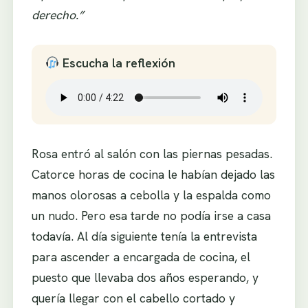
derecho.”
Escucha la reflexión
Rosa entró al salón con las piernas pesadas.
Catorce horas de cocina le habían dejado las
manos olorosas a cebolla y la espalda como
un nudo. Pero esa tarde no podía irse a casa
todavía. Al día siguiente tenía la entrevista
para ascender a encargada de cocina, el
puesto que llevaba dos años esperando, y
quería llegar con el cabello cortado y