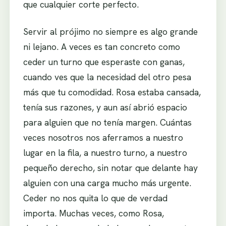
que cualquier corte perfecto.
Servir al prójimo no siempre es algo grande
ni lejano. A veces es tan concreto como
ceder un turno que esperaste con ganas,
cuando ves que la necesidad del otro pesa
más que tu comodidad. Rosa estaba cansada,
tenía sus razones, y aun así abrió espacio
para alguien que no tenía margen. Cuántas
veces nosotros nos aferramos a nuestro
lugar en la fila, a nuestro turno, a nuestro
pequeño derecho, sin notar que delante hay
alguien con una carga mucho más urgente.
Ceder no nos quita lo que de verdad
importa. Muchas veces, como Rosa,