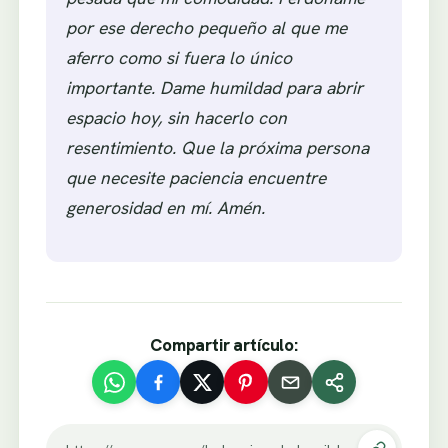
por ese derecho pequeño al que me
aferro como si fuera lo único
importante. Dame humildad para abrir
espacio hoy, sin hacerlo con
resentimiento. Que la próxima persona
que necesite paciencia encuentre
generosidad en mí. Amén.
Compartir artículo: