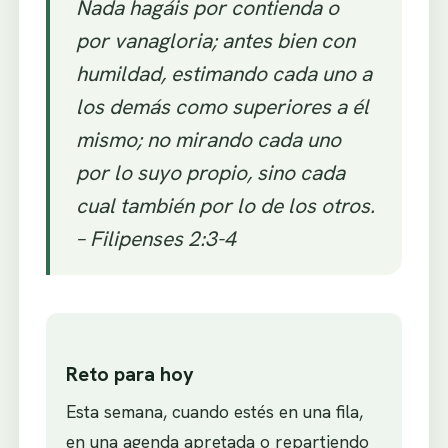
Nada hagáis por contienda o
por vanagloria; antes bien con
humildad, estimando cada uno a
los demás como superiores a él
mismo; no mirando cada uno
por lo suyo propio, sino cada
cual también por lo de los otros.
– Filipenses 2:3-4
Reto para hoy
Esta semana, cuando estés en una fila,
en una agenda apretada o repartiendo