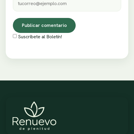
Suscríbete al Boletín!