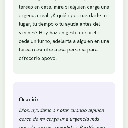
tareas en casa, mira si alguien carga una
urgencia real. ¿A quién podrías darle tu
lugar, tu tiempo o tu ayuda antes del
viernes? Hoy haz un gesto concreto:
cede un turno, adelanta a alguien en una
tarea o escribe a esa persona para
ofrecerle apoyo.
Oración
Dios, ayúdame a notar cuando alguien
cerca de mí carga una urgencia más
pesada que mi comodidad. Perdóname