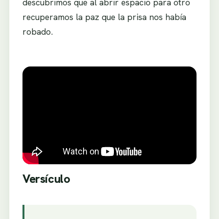
descubrimos que al abrir espacio para otro
recuperamos la paz que la prisa nos había
robado.
Versículo