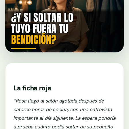
La ficha roja
“Rosa llegó al salón agotada después de
catorce horas de cocina, con una entrevista
importante al día siguiente. La espera pondría
a prueba cuánto podía soltar de su pequeño