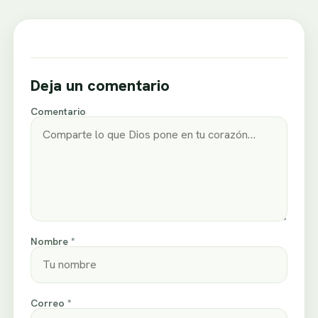
Deja un comentario
Comentario
Nombre *
Correo *