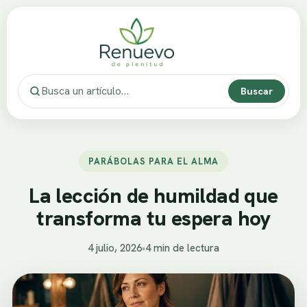
Buscar
PARÁBOLAS PARA EL ALMA
La lección de humildad que
transforma tu espera hoy
4 julio, 2026
•
4 min de lectura