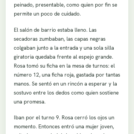
peinado, presentable, como quien por fin se
permite un poco de cuidado.
El salón de barrio estaba lleno. Las
secadoras zumbaban, las capas negras
colgaban junto a la entrada y una sola silla
giratoria quedaba frente al espejo grande.
Rosa tomó su ficha en la mesa de turnos: el
número 12, una ficha roja, gastada por tantas
manos. Se sentó en un rincón a esperar y la
sostuvo entre los dedos como quien sostiene
una promesa.
Iban por el turno 9. Rosa cerró los ojos un
momento. Entonces entró una mujer joven,