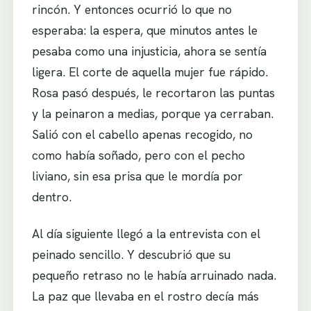
rincón. Y entonces ocurrió lo que no
esperaba: la espera, que minutos antes le
pesaba como una injusticia, ahora se sentía
ligera. El corte de aquella mujer fue rápido.
Rosa pasó después, le recortaron las puntas
y la peinaron a medias, porque ya cerraban.
Salió con el cabello apenas recogido, no
como había soñado, pero con el pecho
liviano, sin esa prisa que le mordía por
dentro.
Al día siguiente llegó a la entrevista con el
peinado sencillo. Y descubrió que su
pequeño retraso no le había arruinado nada.
La paz que llevaba en el rostro decía más