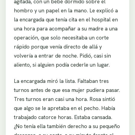
agitada, con un bebé dormido sobre el
hombro y un papel en la mano. Le explicó a
la encargada que tenía cita en el hospital en
una hora para acompañar a su madre a una
operación, que solo necesitaba un corte
rápido porque venía directo de allá y
volvería a entrar de noche. Pidió, casi sin
aliento, si alguien podía cederle un lugar.
La encargada miró la lista. Faltaban tres
turnos antes de que esa mujer pudiera pasar.
Tres turnos eran casi una hora. Rosa sintió
que algo se le apretaba en el pecho. Había
trabajado catorce horas. Estaba cansada.
¿No tenía ella también derecho a su pequeño