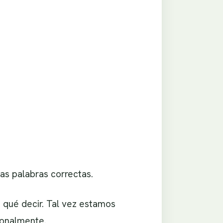
as palabras correctas.
qué decir. Tal vez estamos
ionalmente.