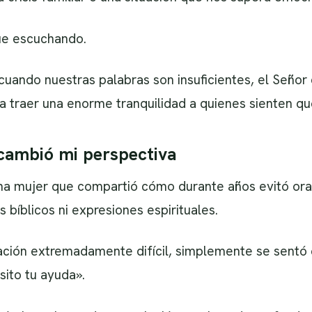
ue escuchando.
 cuando nuestras palabras son insuficientes, el Seño
a traer una enorme tranquilidad a quienes sienten qu
cambió mi perspectiva
na mujer que compartió cómo durante años evitó ora
s bíblicos ni expresiones espirituales.
ación extremadamente difícil, simplemente se sentó e
sito tu ayuda».