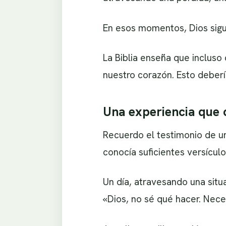
En esos momentos, Dios sig
La Biblia enseña que incluso
nuestro corazón. Esto deberí
Una experiencia que 
Recuerdo el testimonio de u
conocía suficientes versículo
Un día, atravesando una situ
«Dios, no sé qué hacer. Nece