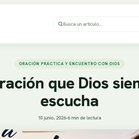
ORACIÓN PRÁCTICA Y ENCUENTRO CON DIOS
ración que Dios si
escucha
10 junio, 2026
•
6 min de lectura