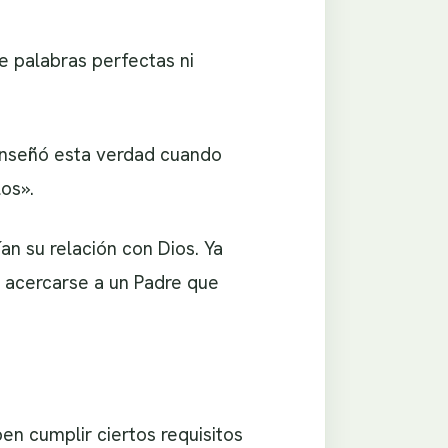
 palabras perfectas ni
enseñó esta verdad cuando
os».
 su relación con Dios. Ya
 acercarse a un Padre que
en cumplir ciertos requisitos