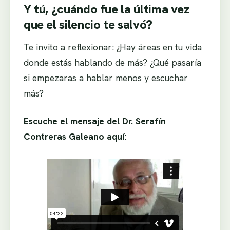
Y tú, ¿cuándo fue la última vez
que el silencio te salvó?
Te invito a reflexionar: ¿Hay áreas en tu vida
donde estás hablando de más? ¿Qué pasaría
si empezaras a hablar menos y escuchar
más?
Escuche el mensaje del Dr. Serafín
Contreras Galeano aquí: