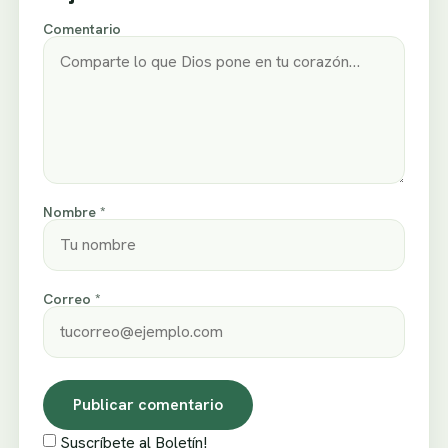
Comentario
Nombre *
Correo *
Suscríbete al Boletín!