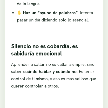
de la lengua.
Haz un “ayuno de palabras”.
Intenta
pasar un día diciendo solo lo esencial.
Silencio no es cobardía, es
sabiduría emocional
Aprender a callar no es callar siempre, sino
saber
cuándo hablar y cuándo no
. Es tener
control de ti mismo, y eso es más valioso que
querer controlar a otros.