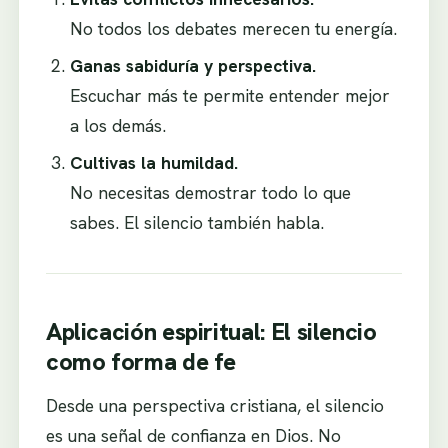
No todos los debates merecen tu energía.
Ganas sabiduría y perspectiva.
Escuchar más te permite entender mejor
a los demás.
Cultivas la humildad.
No necesitas demostrar todo lo que
sabes. El silencio también habla.
Aplicación espiritual: El silencio
como forma de fe
Desde una perspectiva cristiana, el silencio
es una señal de confianza en Dios. No