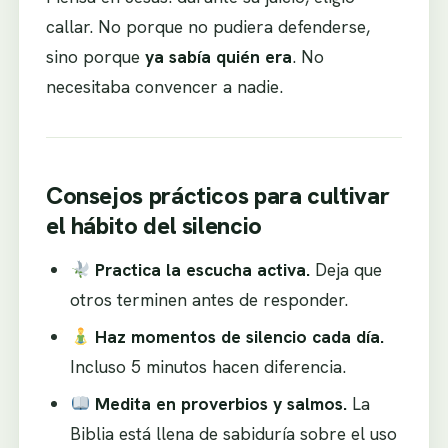
callar. No porque no pudiera defenderse,
sino porque
ya sabía quién era
. No
necesitaba convencer a nadie.
Consejos prácticos para cultivar
el hábito del silencio
Practica la escucha activa.
Deja que
otros terminen antes de responder.
Haz momentos de silencio cada día.
Incluso 5 minutos hacen diferencia.
Medita en proverbios y salmos.
La
Biblia está llena de sabiduría sobre el uso