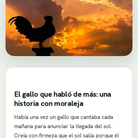
El gallo que habló de más: una
historia con moraleja
Había una vez un gallo que cantaba cada
mañana para anunciar la llegada del sol.
Creía con firmeza que el sol salía porque él