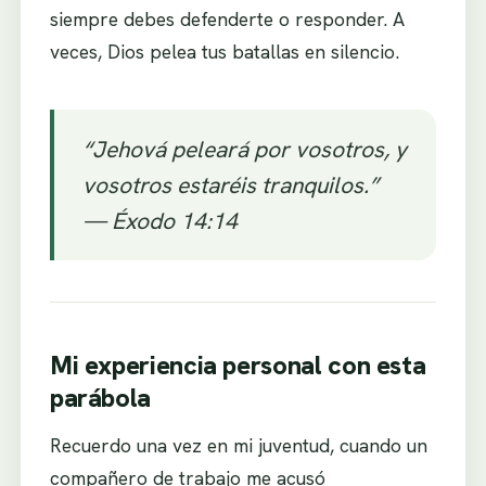
siempre debes defenderte o responder. A
veces, Dios pelea tus batallas en silencio.
“Jehová peleará por vosotros, y
vosotros estaréis tranquilos.”
— Éxodo 14:14
Mi experiencia personal con esta
parábola
Recuerdo una vez en mi juventud, cuando un
compañero de trabajo me acusó