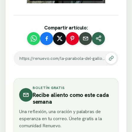
Compartir artículo:
https://renuevo.com/la-parabola-del-gallo.html
BOLETÍN GRATIS
Recibe aliento como este cada
semana
Una reflexión, una oración y palabras de
esperanza en tu correo. Únete gratis a la
comunidad Renuevo.