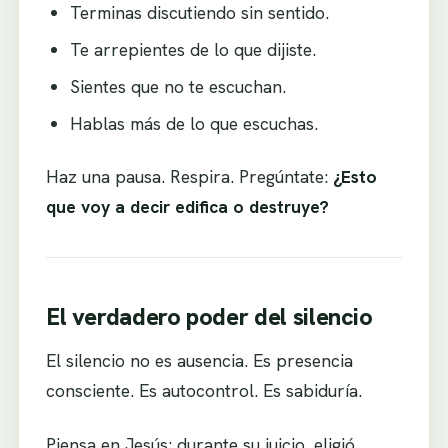
Terminas discutiendo sin sentido.
Te arrepientes de lo que dijiste.
Sientes que no te escuchan.
Hablas más de lo que escuchas.
Haz una pausa. Respira. Pregúntate:
¿Esto
que voy a decir edifica o destruye?
El verdadero poder del silencio
El silencio no es ausencia. Es presencia
consciente. Es autocontrol. Es sabiduría.
Piensa en Jesús: durante su juicio, eligió