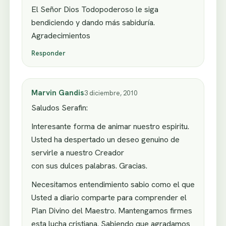
El Señor Dios Todopoderoso le siga
bendiciendo y dando más sabiduría.
Agradecimientos
Responder
Marvin Gandis
3 diciembre, 2010
Saludos Serafin:
Interesante forma de animar nuestro espiritu.
Usted ha despertado un deseo genuino de
servirle a nuestro Creador
con sus dulces palabras. Gracias.
Necesitamos entendimiento sabio como el que
Usted a diario comparte para comprender el
Plan Divino del Maestro. Mantengamos firmes
esta lucha cristiana. Sabiendo que agradamos