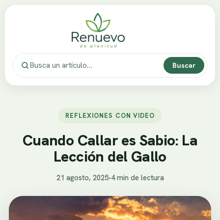
Buscar
REFLEXIONES CON VIDEO
Cuando Callar es Sabio: La
Lección del Gallo
21 agosto, 2025
•
4 min de lectura