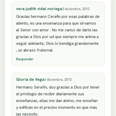
vera judith vidal noriega
3 diciembre, 2010
Gracias hermano Cerafin por esas palabras de
aliento, es una ensenanza para que sirvamos
al Senor con amor . No me canso de darle las
gracias a Dios por ud que siempre me anima a
seguir adelante, Dios lo bendiga grandemente
, un abrazo fraternal.
Responder
Gloria de Vega
3 diciembre, 2010
Hermano Serafín, doy gracias a Dios por tener
el privilegio de recibir diariamente sus
enseñanzas, ellas me dan ánimo, me enseñan
y edifican en el preciso momento en que más
las necesito.