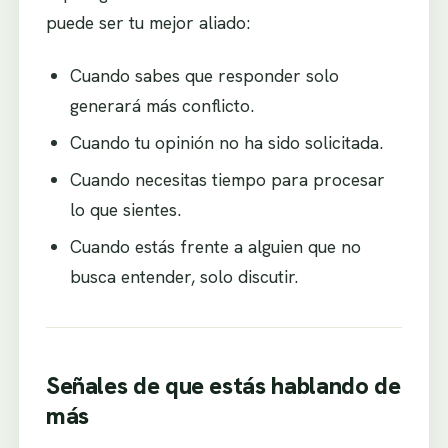
puede ser tu mejor aliado:
Cuando sabes que responder solo
generará más conflicto.
Cuando tu opinión no ha sido solicitada.
Cuando necesitas tiempo para procesar
lo que sientes.
Cuando estás frente a alguien que no
busca entender, solo discutir.
Señales de que estás hablando de
más