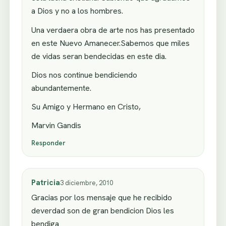
a Dios y no a los hombres.
Una verdaera obra de arte nos has presentado
en este Nuevo Amanecer.Sabemos que miles
de vidas seran bendecidas en este dia.
Dios nos continue bendiciendo
abundantemente.
Su Amigo y Hermano en Cristo,
Marvin Gandis
Responder
Patricia
3 diciembre, 2010
Gracias por los mensaje que he recibido
deverdad son de gran bendicion Dios les
bendiga