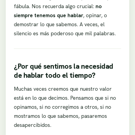
fábula. Nos recuerda algo crucial:
no
siempre tenemos que hablar
, opinar, o
demostrar lo que sabemos. A veces, el
silencio es más poderoso que mil palabras.
¿Por qué sentimos la necesidad
de hablar todo el tiempo?
Muchas veces creemos que nuestro valor
está en lo que decimos. Pensamos que si no
opinamos, si no corregimos a otros, si no
mostramos lo que sabemos, pasaremos
desapercibidos.