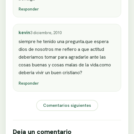
Responder
kevin
3 diciembre, 2010
siempre he tenido una pregunta.que espera
dios de nosotros me refiero a que actitud
deberiamos tomar para agradarle ante las
cosas buenas y cosas malas de la vida.como
deberia vivir un buen cristiano?
Responder
Comentarios siguientes
Deja un comentario