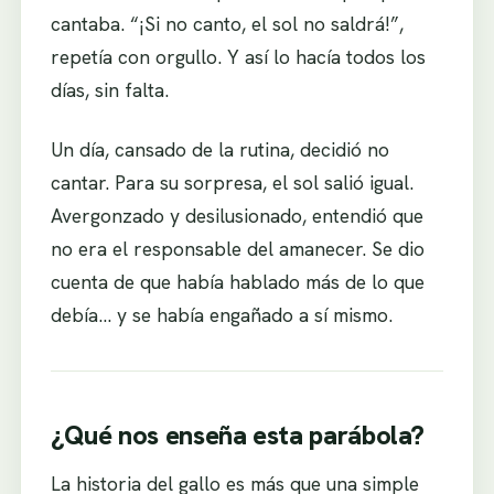
cantaba. “¡Si no canto, el sol no saldrá!”,
repetía con orgullo. Y así lo hacía todos los
días, sin falta.
Un día, cansado de la rutina, decidió no
cantar. Para su sorpresa, el sol salió igual.
Avergonzado y desilusionado, entendió que
no era el responsable del amanecer. Se dio
cuenta de que había hablado más de lo que
debía… y se había engañado a sí mismo.
¿Qué nos enseña esta parábola?
La historia del gallo es más que una simple