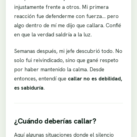
injustamente frente a otros. Mi primera
reacción fue defenderme con fuerza… pero
algo dentro de mí me dijo que callara. Confié
en que la verdad saldría a la luz.
Semanas después, mi jefe descubrió todo. No
solo fui reivindicado, sino que gané respeto
por haber mantenido la calma. Desde
entonces, entendí que
callar no es debilidad,
es sabiduría
.
¿Cuándo deberías callar?
Aquí algunas situaciones donde el silencio