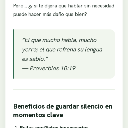
Pero… ¿y si te dijera que hablar sin necesidad
puede hacer más daño que bien?
“El que mucho habla, mucho
yerra; el que refrena su lengua
es sabio.”
— Proverbios 10:19
Beneficios de guardar silencio en
momentos clave
Evitas conflictos innecesarios.