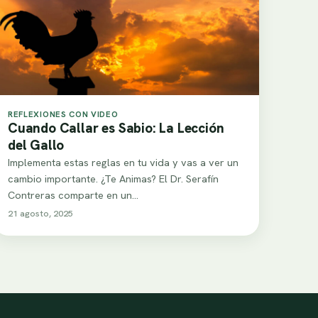
REFLEXIONES CON VIDEO
Cuando Callar es Sabio: La Lección
del Gallo
Implementa estas reglas en tu vida y vas a ver un
cambio importante. ¿Te Animas? El Dr. Serafín
Contreras comparte en un…
21 agosto, 2025