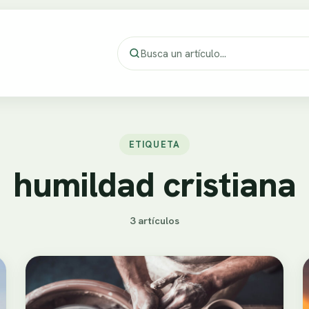
ETIQUETA
humildad cristiana
3 artículos