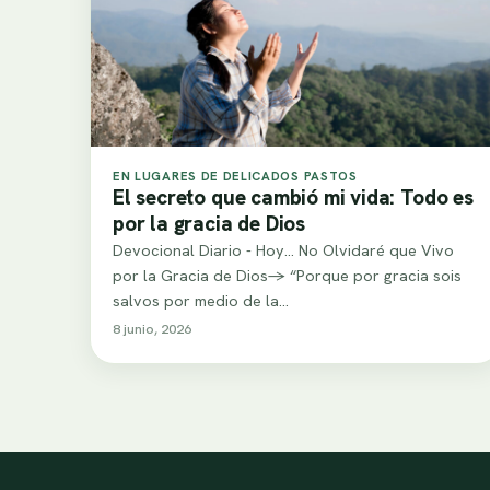
EN LUGARES DE DELICADOS PASTOS
El secreto que cambió mi vida: Todo es
por la gracia de Dios
Devocional Diario - Hoy... No Olvidaré que Vivo
por la Gracia de Dios-> “Porque por gracia sois
salvos por medio de la…
8 junio, 2026