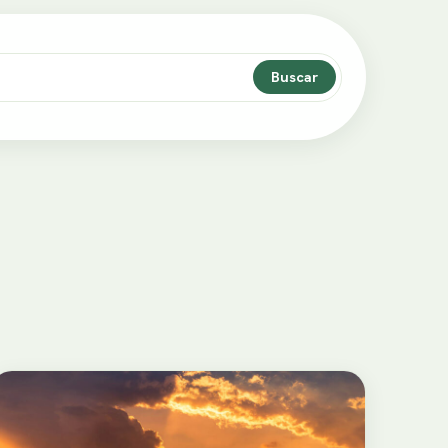
Buscar