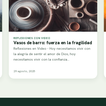
REFLEXIONES CON VIDEO
Vasos de barro: fuerza en la fragilidad
Reflexiones en Video - Hoy necesitamos vivir con
la alegría de sentir el amor de Dios, hoy
necesitamos vivir con la confianza…
29 agosto, 2025