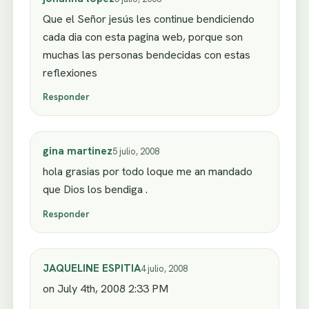
Que el Señor jesús les continue bendiciendo
cada dia con esta pagina web, porque son
muchas las personas bendecidas con estas
reflexiones
Responder
gina martinez
5 julio, 2008
hola grasias por todo loque me an mandado
que Dios los bendiga .
Responder
JAQUELINE ESPITIA
4 julio, 2008
on July 4th, 2008 2:33 PM