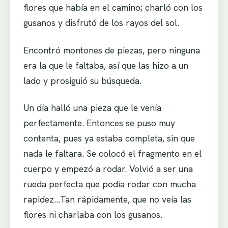
flores que había en el camino; charló con los
gusanos y disfrutó de los rayos del sol.
Encontró montones de piezas, pero ninguna
era la que le faltaba, así que las hizo a un
lado y prosiguió su búsqueda.
Un día halló una pieza que le venía
perfectamente. Entonces se puso muy
contenta, pues ya estaba completa, sin que
nada le faltara. Se colocó el fragmento en el
cuerpo y empezó a rodar. Volvió a ser una
rueda perfecta que podía rodar con mucha
rapidez…Tan rápidamente, que no veía las
flores ni charlaba con los gusanos.