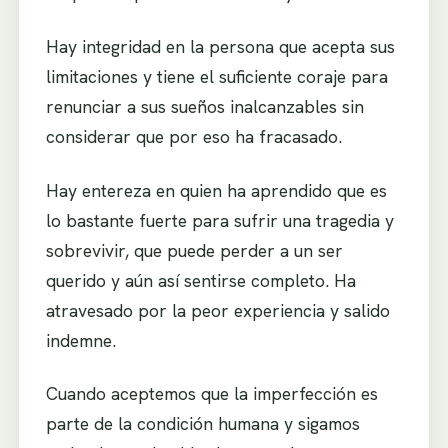
Hay integridad en la persona que acepta sus
limitaciones y tiene el suficiente coraje para
renunciar a sus sueños inalcanzables sin
considerar que por eso ha fracasado.
Hay entereza en quien ha aprendido que es
lo bastante fuerte para sufrir una tragedia y
sobrevivir, que puede perder a un ser
querido y aún así sentirse completo. Ha
atravesado por la peor experiencia y salido
indemne.
Cuando aceptemos que la imperfección es
parte de la condición humana y sigamos