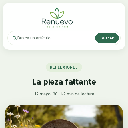
Buscar
REFLEXIONES
La pieza faltante
12 mayo, 2011
•
2 min de lectura