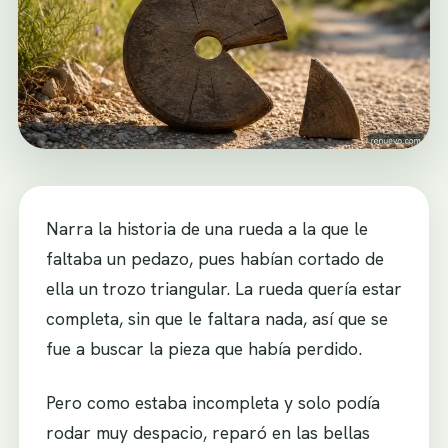
Narra la historia de una rueda a la que le
faltaba un pedazo, pues habían cortado de
ella un trozo triangular. La rueda quería estar
completa, sin que le faltara nada, así que se
fue a buscar la pieza que había perdido.
Pero como estaba incompleta y solo podía
rodar muy despacio, reparó en las bellas