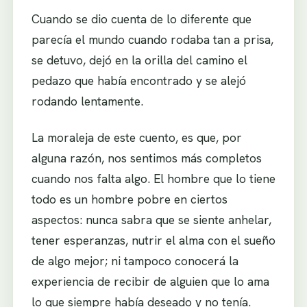
Cuando se dio cuenta de lo diferente que
parecía el mundo cuando rodaba tan a prisa,
se detuvo, dejó en la orilla del camino el
pedazo que había encontrado y se alejó
rodando lentamente.
La moraleja de este cuento, es que, por
alguna razón, nos sentimos más completos
cuando nos falta algo. El hombre que lo tiene
todo es un hombre pobre en ciertos
aspectos: nunca sabra que se siente anhelar,
tener esperanzas, nutrir el alma con el sueño
de algo mejor; ni tampoco conocerá la
experiencia de recibir de alguien que lo ama
lo que siempre había deseado y no tenía.