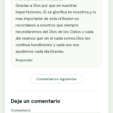
Gracias a Dios por que en nuestras
imperfeciones, El se glorifica en nosotros,y lo
mas importante de esta reflexion es
recordanos a nosotros que siempre
necesitaremos del Dios de los Cielos y cada
dia veamos que sin el nada somos.Dios les
continue bendiciones y cada uno nos
ayudemos cada dia.Gracias.
Responder
Comentarios siguientes
Deja un comentario
Comentario