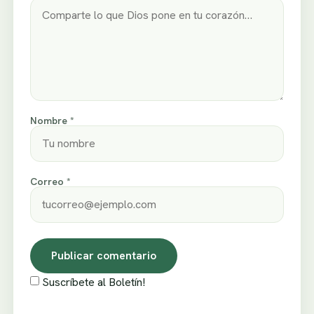
Nombre *
Correo *
Suscríbete al Boletín!