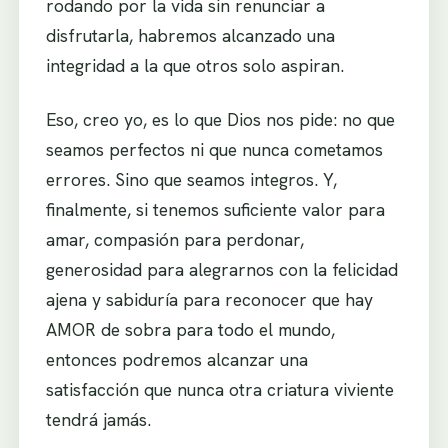
rodando por la vida sin renunciar a
disfrutarla, habremos alcanzado una
integridad a la que otros solo aspiran.
Eso, creo yo, es lo que Dios nos pide: no que
seamos perfectos ni que nunca cometamos
errores. Sino que seamos integros. Y,
finalmente, si tenemos suficiente valor para
amar, compasión para perdonar,
generosidad para alegrarnos con la felicidad
ajena y sabiduría para reconocer que hay
AMOR de sobra para todo el mundo,
entonces podremos alcanzar una
satisfacción que nunca otra criatura viviente
tendrá jamás.