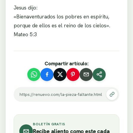
Jesus dijo:
«Bienaventurados los pobres en espíritu,
porque de ellos es el reino de los cielos».
Mateo 5:3
Compartir artículo:
https://renuevo.com/la-pieza-faltante.html
BOLETÍN GRATIS
Recibe aliento como este cada