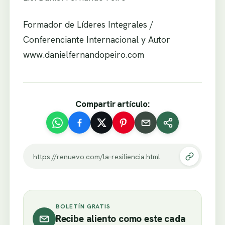
Formador de Líderes Integrales /
Conferenciante Internacional y Autor
www.danielfernandopeiro.com
Compartir artículo:
https://renuevo.com/la-resiliencia.html
BOLETÍN GRATIS
Recibe aliento como este cada