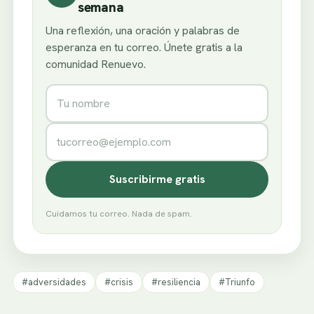
semana
Una reflexión, una oración y palabras de
esperanza en tu correo. Únete gratis a la
comunidad Renuevo.
Nombre
Correo electrónico
Suscribirme gratis
Cuidamos tu correo. Nada de spam.
#adversidades
#crisis
#resiliencia
#Triunfo