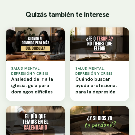
Quizás también te interese
SALUD MENTAL,
SALUD MENTAL,
DEPRESIÓN Y CRISIS
DEPRESIÓN Y CRISIS
Ansiedad de ir a la
Cuándo buscar
iglesia: guía para
ayuda profesional
domingos difíciles
para la depresión