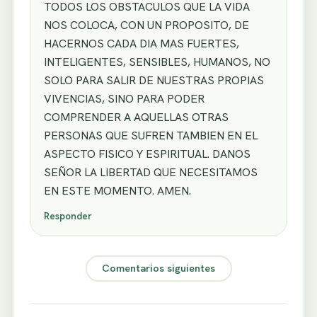
TODOS LOS OBSTACULOS QUE LA VIDA
NOS COLOCA, CON UN PROPOSITO, DE
HACERNOS CADA DIA MAS FUERTES,
INTELIGENTES, SENSIBLES, HUMANOS, NO
SOLO PARA SALIR DE NUESTRAS PROPIAS
VIVENCIAS, SINO PARA PODER
COMPRENDER A AQUELLAS OTRAS
PERSONAS QUE SUFREN TAMBIEN EN EL
ASPECTO FISICO Y ESPIRITUAL. DANOS
SEÑOR LA LIBERTAD QUE NECESITAMOS
EN ESTE MOMENTO. AMEN.
Responder
Comentarios siguientes