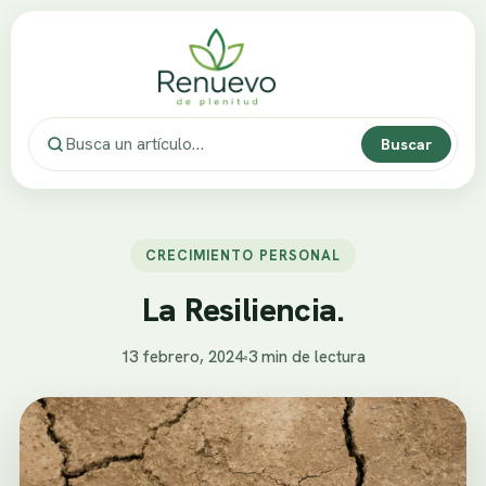
Buscar
CRECIMIENTO PERSONAL
La Resiliencia.
13 febrero, 2024
•
3 min de lectura