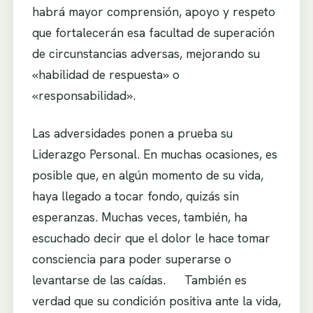
habrá mayor comprensión, apoyo y respeto
que fortalecerán esa facultad de superación
de circunstancias adversas, mejorando su
«habilidad de respuesta» o
«responsabilidad».
Las adversidades ponen a prueba su
Liderazgo Personal. En muchas ocasiones, es
posible que, en algún momento de su vida,
haya llegado a tocar fondo, quizás sin
esperanzas. Muchas veces, también, ha
escuchado decir que el dolor le hace tomar
consciencia para poder superarse o
levantarse de las caídas. También es
verdad que su condición positiva ante la vida,