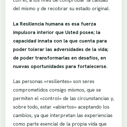
del mismo y de recobrar su estado original.
La Resiliencia humana es esa fuerza
impulsora interior que Usted posee; la
capacidad innata con la que cuenta para
poder tolerar las adversidades de la vida;
de poder transformarlas en desafíos, en
nuevas oportunidades para fortalecerse.
Las personas «resilientes» son seres
comprometidos consigo mismos, que se
permiten el «control» de las circunstancias y,
sobre todo, estar «abiertos» aceptando los
cambios, ya que interpretan las experiencias
como parte esencial de la propia vida que