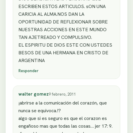
ESCRIBEN ESTOS ARTICULOS. sON UNA
CARICIA AL ALMA.NOS DAN LA
OPORTUNIDAD DE REFLEXIONAR SOBRE
NUESTRAS ACCIONES EN ESTE MUNDO
TAN AJETREADO Y COMPULSIVO.
EL ESPIRITU DE DIOS ESTE CON USTEDES
BESOS DE UNA HERMANA EN CRISTO DE
ARGENTINA
Responder
walter gomez
9 febrero, 2011
¡abrirse a la comunicación del corazón, que
nunca se equivoca.!?
algo que si es seguro es que el corazon es
engañoso mas que todas las cosas… jer 17: 9.