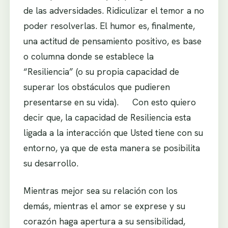
de las adversidades. Ridiculizar el temor a no
poder resolverlas. El humor es, finalmente,
una actitud de pensamiento positivo, es base
o columna donde se establece la
“Resiliencia” (o su propia capacidad de
superar los obstáculos que pudieren
presentarse en su vida). Con esto quiero
decir que, la capacidad de Resiliencia esta
ligada a la interacción que Usted tiene con su
entorno, ya que de esta manera se posibilita
su desarrollo.
Mientras mejor sea su relación con los
demás, mientras el amor se exprese y su
corazón haga apertura a su sensibilidad,