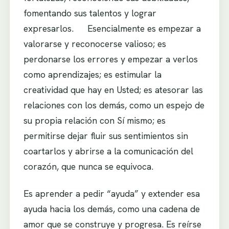
fomentando sus talentos y lograr
expresarlos. Esencialmente es empezar a
valorarse y reconocerse valioso; es
perdonarse los errores y empezar a verlos
como aprendizajes; es estimular la
creatividad que hay en Usted; es atesorar las
relaciones con los demás, como un espejo de
su propia relación con Sí mismo; es
permitirse dejar fluir sus sentimientos sin
coartarlos y abrirse a la comunicación del
corazón, que nunca se equivoca.
Es aprender a pedir “ayuda” y extender esa
ayuda hacia los demás, como una cadena de
amor que se construye y progresa. Es reírse