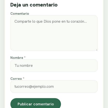
Deja un comentario
Comentario
Nombre *
Correo *