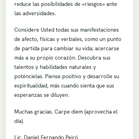
reduce las posibilidades de «riesgos» ante
las adversidades.
Considere Usted todas sus manifestaciones
de afecto, físicas y verbales, como un punto
de partida para cambiar su vida; acercarse
más a su propio corazón. Descubra sus
talentos y habilidades naturales y
poténcielas. Piense positivo y desarrolle su
espiritualidad, más cuando sienta que sus
esperanzas se diluyen.
Muchas gracias. Carpe diem (aprovecha el
día).
Lic. Daniel Fernando Peiró