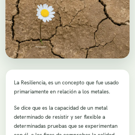
La Resiliencia, es un concepto que fue usado
primariamente en relación a los metales.
Se dice que es la capacidad de un metal
determinado de resistir y ser flexible a
determinadas pruebas que se experimentan
con él, a los fines de comprobar la calidad