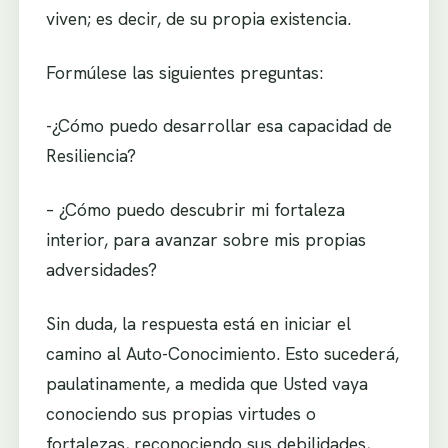
viven; es decir, de su propia existencia.
Formúlese las siguientes preguntas:
-¿Cómo puedo desarrollar esa capacidad de
Resiliencia?
– ¿Cómo puedo descubrir mi fortaleza
interior, para avanzar sobre mis propias
adversidades?
Sin duda, la respuesta está en iniciar el
camino al Auto-Conocimiento. Esto sucederá,
paulatinamente, a medida que Usted vaya
conociendo sus propias virtudes o
fortalezas, reconociendo sus debilidades,