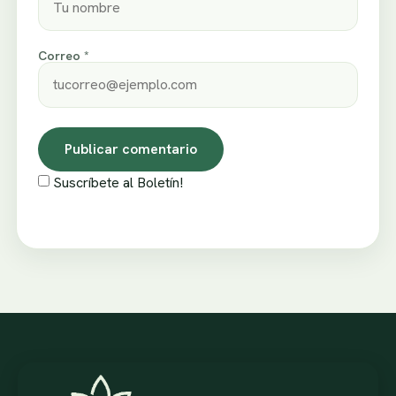
Correo *
Suscríbete al Boletín!