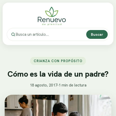
Buscar
CRIANZA CON PROPÓSITO
Cómo es la vida de un padre?
18 agosto, 2017
•
1 min de lectura