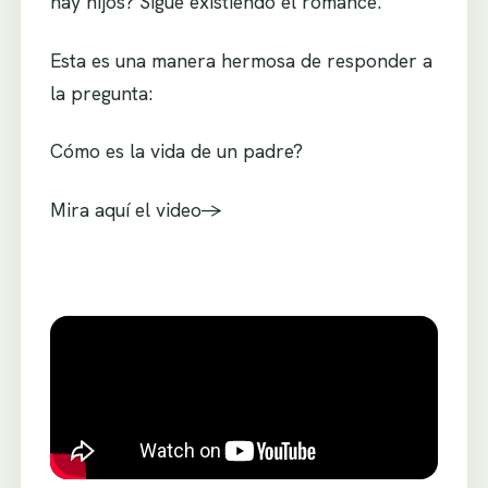
hay hijos? Sigue existiendo el romance.
Esta es una manera hermosa de responder a
la pregunta:
Cómo es la vida de un padre?
Mira aquí el video->