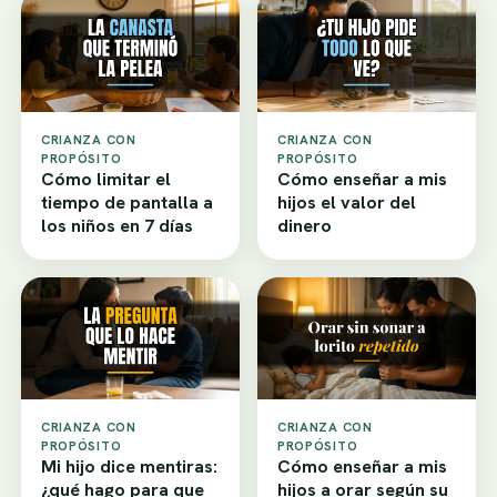
CRIANZA CON
CRIANZA CON
PROPÓSITO
PROPÓSITO
Cómo limitar el
Cómo enseñar a mis
tiempo de pantalla a
hijos el valor del
los niños en 7 días
dinero
CRIANZA CON
CRIANZA CON
PROPÓSITO
PROPÓSITO
Mi hijo dice mentiras:
Cómo enseñar a mis
¿qué hago para que
hijos a orar según su