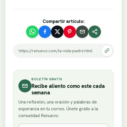
Compartir artículo:
https://renuevo.com/la-vida-padre.html
BOLETÍN GRATIS
Recibe aliento como este cada
semana
Una reflexión, una oración y palabras de
esperanza en tu correo. Únete gratis a la
comunidad Renuevo.
Nombre