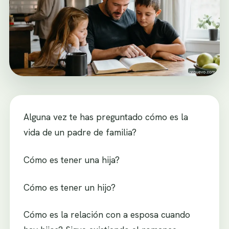
Alguna vez te has preguntado cómo es la
vida de un padre de familia?
Cómo es tener una hija?
Cómo es tener un hijo?
Cómo es la relación con a esposa cuando