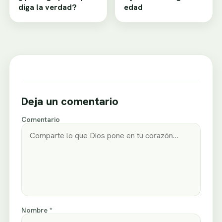
diga la verdad?
edad
Deja un comentario
Comentario
Nombre *