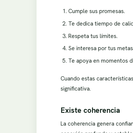
Cumple sus promesas.
Te dedica tiempo de cali
Respeta tus límites.
Se interesa por tus metas
Te apoya en momentos dif
Cuando estas características
significativa.
Existe coherencia
La coherencia genera confian