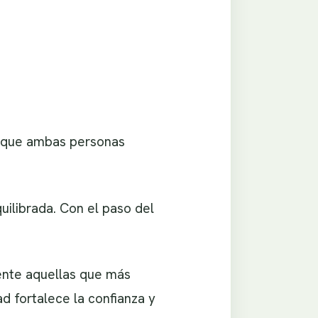
ca que ambas personas
uilibrada. Con el paso del
ente aquellas que más
ad fortalece la confianza y