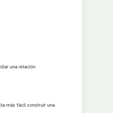
llar una relación
ta más fácil construir una