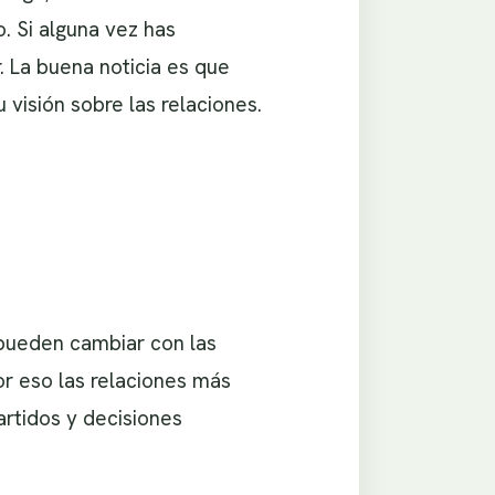
 Si alguna vez has
 La buena noticia es que
 visión sobre las relaciones.
pueden cambiar con las
or eso las relaciones más
artidos y decisiones