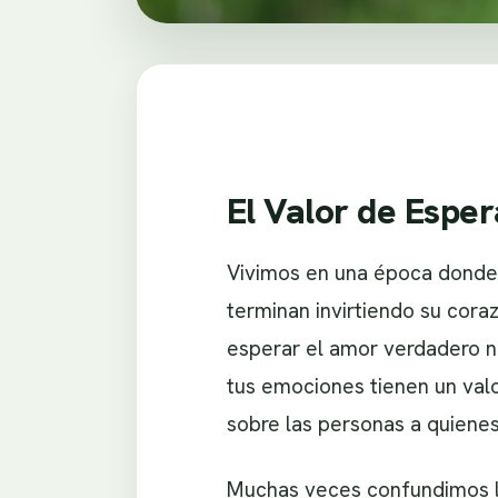
El Valor de Espe
Vivimos en una época donde
terminan invirtiendo su cora
esperar el amor verdadero n
tus emociones tienen un val
sobre las personas a quienes
Muchas veces confundimos la