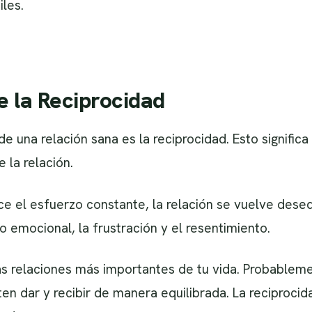
les.
e la Reciprocidad
e una relación sana es la reciprocidad. Esto signifi
 la relación.
 el esfuerzo constante, la relación se vuelve deseq
 emocional, la frustración y el resentimiento.
s relaciones más importantes de tu vida. Probablem
en dar y recibir de manera equilibrada. La reciprocid