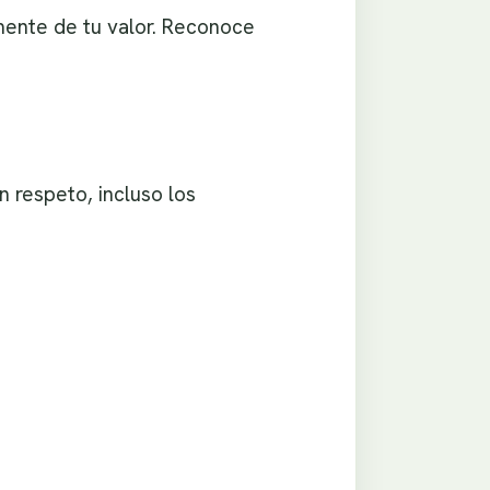
ente de tu valor. Reconoce
n respeto, incluso los