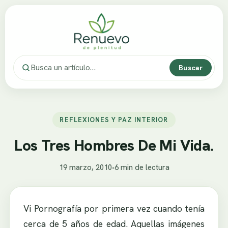
Buscar
REFLEXIONES Y PAZ INTERIOR
Los Tres Hombres De Mi Vida.
19 marzo, 2010
•
6 min de lectura
Vi Pornografía por primera vez cuando tenía
cerca de 5 años de edad. Aquellas imágenes