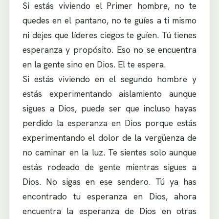
Si estás viviendo el Primer hombre, no te
quedes en el pantano, no te guíes a ti mismo
ni dejes que líderes ciegos te guíen. Tú tienes
esperanza y propósito. Eso no se encuentra
en la gente sino en Dios. El te espera.
Si estás viviendo en el segundo hombre y
estás experimentando aislamiento aunque
sigues a Dios, puede ser que incluso hayas
perdido la esperanza en Dios porque estás
experimentando el dolor de la vergüenza de
no caminar en la luz. Te sientes solo aunque
estás rodeado de gente mientras sigues a
Dios. No sigas en ese sendero. Tú ya has
encontrado tu esperanza en Dios, ahora
encuentra la esperanza de Dios en otras