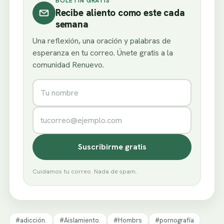
BOLETÍN GRATIS
Recibe aliento como este cada
semana
Una reflexión, una oración y palabras de
esperanza en tu correo. Únete gratis a la
comunidad Renuevo.
Nombre
Correo electrónico
Suscribirme gratis
Cuidamos tu correo. Nada de spam.
#adicción.
#Aislamiento.
#Hombrs
#pornografía