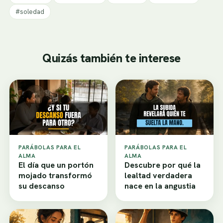
#soledad
Quizás también te interese
PARÁBOLAS PARA EL
PARÁBOLAS PARA EL
ALMA
ALMA
El día que un portón
Descubre por qué la
mojado transformó
lealtad verdadera
su descanso
nace en la angustia