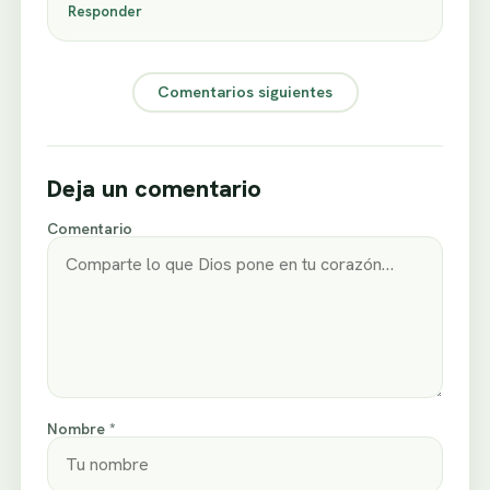
Responder
Comentarios siguientes
Deja un comentario
Comentario
Nombre *