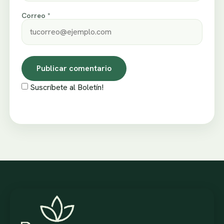
Correo *
Suscríbete al Boletín!