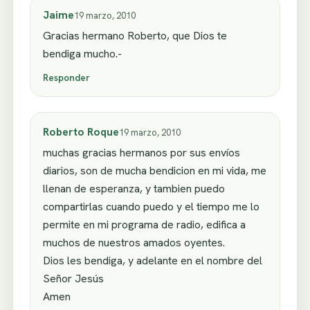
Jaime
19 marzo, 2010
Gracias hermano Roberto, que Dios te
bendiga mucho.-
Responder
Roberto Roque
19 marzo, 2010
muchas gracias hermanos por sus envíos
diarios, son de mucha bendicion en mi vida, me
llenan de esperanza, y tambien puedo
compartirlas cuando puedo y el tiempo me lo
permite en mi programa de radio, edifica a
muchos de nuestros amados oyentes.
Dios les bendiga, y adelante en el nombre del
Señor Jesús
Amen