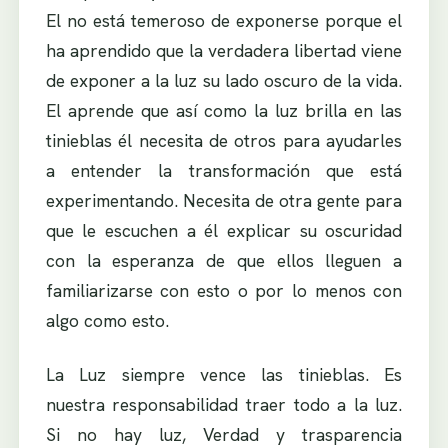
El no está temeroso de exponerse porque el
ha aprendido que la verdadera libertad viene
de exponer a la luz su lado oscuro de la vida.
El aprende que así como la luz brilla en las
tinieblas él necesita de otros para ayudarles
a entender la transformación que está
experimentando. Necesita de otra gente para
que le escuchen a él explicar su oscuridad
con la esperanza de que ellos lleguen a
familiarizarse con esto o por lo menos con
algo como esto.
La Luz siempre vence las tinieblas. Es
nuestra responsabilidad traer todo a la luz.
Si no hay luz, Verdad y trasparencia