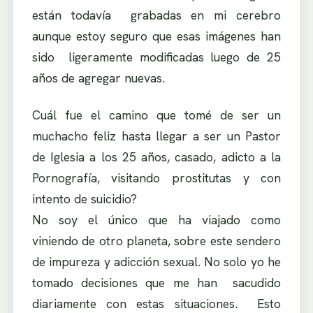
están todavía grabadas en mi cerebro
aunque estoy seguro que esas imágenes han
sido ligeramente modificadas luego de 25
años de agregar nuevas.
Cuál fue el camino que tomé de ser un
muchacho feliz hasta llegar a ser un Pastor
de Iglesia a los 25 años, casado, adicto a la
Pornografía, visitando prostitutas y con
intento de suicidio?
No soy el único que ha viajado como
viniendo de otro planeta, sobre este sendero
de impureza y adicción sexual. No solo yo he
tomado decisiones que me han sacudido
diariamente con estas situaciones. Esto