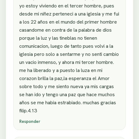
yo estoy viviendo en el tercer hombre, pues
desde mi niñez perteneci a una iglesia y me fui
a los 22 años en el mundo del primer hombre
casandome en contra de la palabra de dios
porque la luz y las tineblas no tienen
comunicacion, luego de tanto pues volvi a la
iglesia pero solo a sentarme y no senti cambio
un vacio inmenso, y ahora mi tercer hombre.
me ha liberado y a puesto la luza en mi
corazon brilla la paz,la esperanza el Amor
sobre todo y me siento nueva ya mis cargas
se han ido y tengo una paz que hace muchos
años se me habia estrabiado. muchas gracias
filip.4.13
Responder