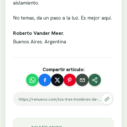
aislamiento.
No temas, da un paso a la luz. Es mejor aquí.
Roberto Vander Meer.
Buenos Aires. Argentina
Compartir artículo:
https://renuevo.com/los-tres-hombres-de-mi-vida.html