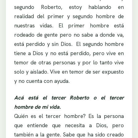
segundo Roberto, estoy hablando en
realidad del primer y segundo hombre de
nuestras vidas. El primer hombre está
rodeado de gente pero no sabe a donde va,
está perdido y sin Dios. El segundo hombre
tiene a Dios y no está perdido, pero vive en
temor de otras personas y por lo tanto vive
solo y aislado. Vive en temor de ser expuesto
y no cuenta con ayuda.
Acá está el tercer Roberto o el tercer
hombre de mi vida.
Quién es el tercer hombre? Es la persona
que entiende que necesita a Dios, pero
también a la gente. Sabe que ha sido creado