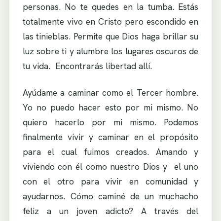
personas. No te quedes en la tumba. Estás
totalmente vivo en Cristo pero escondido en
las tinieblas. Permite que Dios haga brillar su
luz sobre ti y alumbre los lugares oscuros de
tu vida. Encontrarás libertad allí.
Ayúdame a caminar como el Tercer hombre.
Yo no puedo hacer esto por mi mismo. No
quiero hacerlo por mi mismo. Podemos
finalmente vivir y caminar en el propósito
para el cual fuimos creados. Amando y
viviendo con él como nuestro Dios y el uno
con el otro para vivir en comunidad y
ayudarnos. Cómo caminé de un muchacho
feliz a un joven adicto? A través del