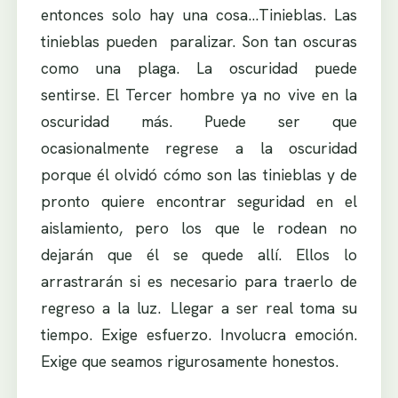
entonces solo hay una cosa…Tinieblas. Las
tinieblas pueden paralizar. Son tan oscuras
como una plaga. La oscuridad puede
sentirse. El Tercer hombre ya no vive en la
oscuridad más. Puede ser que
ocasionalmente regrese a la oscuridad
porque él olvidó cómo son las tinieblas y de
pronto quiere encontrar seguridad en el
aislamiento, pero los que le rodean no
dejarán que él se quede allí. Ellos lo
arrastrarán si es necesario para traerlo de
regreso a la luz. Llegar a ser real toma su
tiempo. Exige esfuerzo. Involucra emoción.
Exige que seamos rigurosamente honestos.