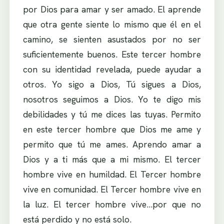
por Dios para amar y ser amado. El aprende
que otra gente siente lo mismo que él en el
camino, se sienten asustados por no ser
suficientemente buenos. Este tercer hombre
con su identidad revelada, puede ayudar a
otros. Yo sigo a Dios, Tú sigues a Dios,
nosotros seguimos a Dios. Yo te digo mis
debilidades y tú me dices las tuyas. Permito
en este tercer hombre que Dios me ame y
permito que tú me ames. Aprendo amar a
Dios y a ti más que a mi mismo. El tercer
hombre vive en humildad. El Tercer hombre
vive en comunidad. El Tercer hombre vive en
la luz. El tercer hombre vive…por que no
está perdido y no está solo.