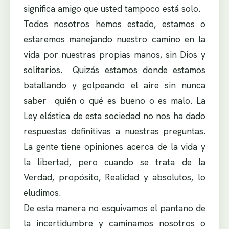
significa amigo que usted tampoco está solo.
Todos nosotros hemos estado, estamos o
estaremos manejando nuestro camino en la
vida por nuestras propias manos, sin Dios y
solitarios. Quizás estamos donde estamos
batallando y golpeando el aire sin nunca
saber quién o qué es bueno o es malo. La
Ley elástica de esta sociedad no nos ha dado
respuestas definitivas a nuestras preguntas.
La gente tiene opiniones acerca de la vida y
la libertad, pero cuando se trata de la
Verdad, propósito, Realidad y absolutos, lo
eludimos.
De esta manera no esquivamos el pantano de
la incertidumbre y caminamos nosotros o