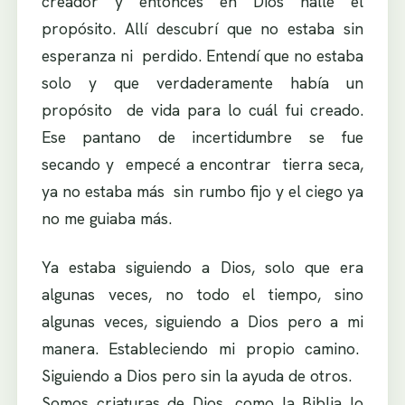
creador y entonces en Dios hallé el
propósito. Allí descubrí que no estaba sin
esperanza ni perdido. Entendí que no estaba
solo y que verdaderamente había un
propósito de vida para lo cuál fui creado.
Ese pantano de incertidumbre se fue
secando y empecé a encontrar tierra seca,
ya no estaba más sin rumbo fijo y el ciego ya
no me guiaba más.
Ya estaba siguiendo a Dios, solo que era
algunas veces, no todo el tiempo, sino
algunas veces, siguiendo a Dios pero a mi
manera. Estableciendo mi propio camino.
Siguiendo a Dios pero sin la ayuda de otros.
Somos criaturas de Dios, como la Biblia lo