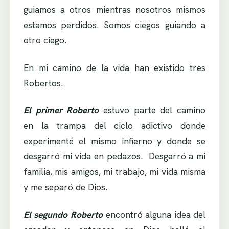
guiamos a otros mientras nosotros mismos
estamos perdidos. Somos ciegos guiando a
otro ciego.
En mi camino de la vida han existido tres
Robertos.
El primer Roberto
estuvo parte del camino
en la trampa del ciclo adictivo donde
experimenté el mismo infierno y donde se
desgarró mi vida en pedazos. Desgarró a mi
familia, mis amigos, mi trabajo, mi vida misma
y me separó de Dios.
El segundo Roberto
encontró alguna idea del