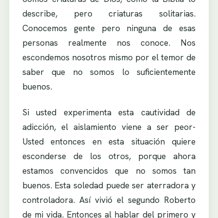
describe, pero criaturas solitarias.
Conocemos gente pero ninguna de esas
personas realmente nos conoce. Nos
escondemos nosotros mismo por el temor de
saber que no somos lo suficientemente
buenos.
Si usted experimenta esta cautividad de
adicción, el aislamiento viene a ser peor-
Usted entonces en esta situación quiere
esconderse de los otros, porque ahora
estamos convencidos que no somos tan
buenos. Esta soledad puede ser aterradora y
controladora. Así vivió el segundo Roberto
de mi vida. Entonces al hablar del primero y