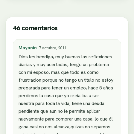
46 comentarios
Mayanin
17 octubre, 2011
Dios les bendiga, muy buenas las reflexiones
diarias y muy acertadas, tengo un problema
con mi esposo, mas que todo es como
frustracion porque no tengo un titulo no estoy
preparada para tener un empleo, hace 5 años
perdimos la casa que yo creia iba a ser
nuestra para toda la vida, tiene una deuda
pendiente que aun no le permite aplicar
nuevamente para comprar una casa, lo que él
gana casi no nos alcanza,quizas no sepamos