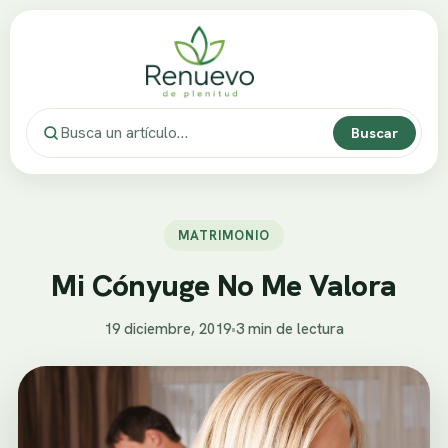
Buscar
MATRIMONIO
Mi Cónyuge No Me Valora
19 diciembre, 2019
•
3 min de lectura