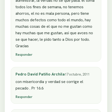
administrar, la verdas no se que pasa. el toma
todos los fines de semana, no tenemos
ahorros, el no es mala persona, pero tiene
muchos defectos como todo el mundo, hay
muchas cosas de el que no me gustan como
hay muchas que me gustan, asi que avces no
se que hacer, le pido tanto a Dios por todo.
Gracias
Responder
Pedro David Patiño Archila
17 octubre, 2011
con misericordia y verdad se corrige el
pecado . Pr 16:6
Responder