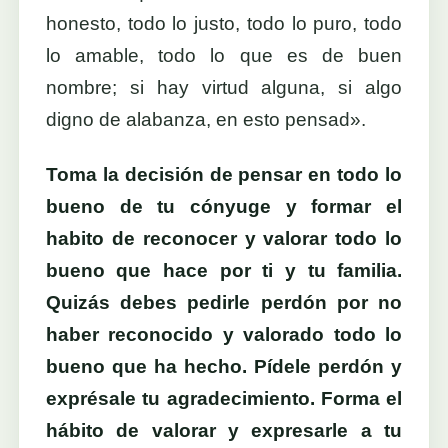
honesto, todo lo justo, todo lo puro, todo
lo amable, todo lo que es de buen
nombre; si hay virtud alguna, si algo
digno de alabanza, en esto pensad».
Toma la decisión de pensar en todo lo
bueno de tu cónyuge y formar el
habito de reconocer y valorar todo lo
bueno que hace por ti y tu familia.
Quizás debes pedirle perdón por no
haber reconocido y valorado todo lo
bueno que ha hecho. Pídele perdón y
exprésale tu agradecimiento. Forma el
hábito de valorar y expresarle a tu