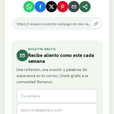
https://renuevo.com/mi-conyuge-no-me-valora.html
BOLETÍN GRATIS
Recibe aliento como este cada
semana
Una reflexión, una oración y palabras de
esperanza en tu correo. Únete gratis a la
comunidad Renuevo.
Nombre
Correo electrónico