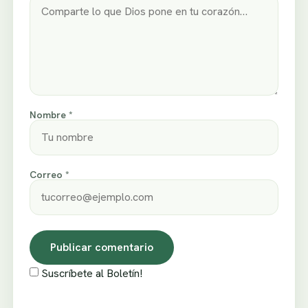
Nombre *
Correo *
Suscríbete al Boletín!