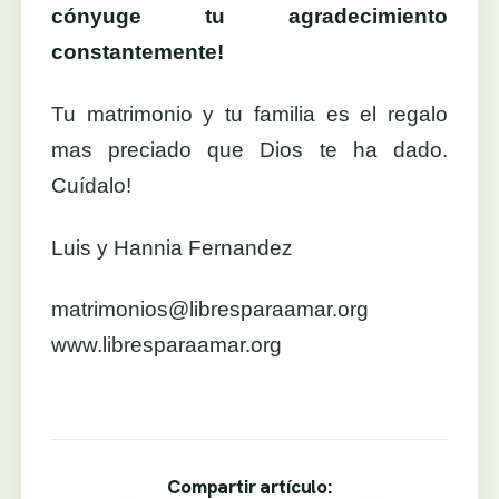
cónyuge tu agradecimiento
constantemente!
Tu matrimonio y tu familia es el regalo
mas preciado que Dios te ha dado.
Cuídalo!
Luis y Hannia Fernandez
matrimonios@libresparaamar.org
www.libresparaamar.org
Compartir artículo: