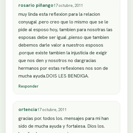
rosario piñango
17 octubre, 2011
muy linda esta reflexion para la relacion
conyugal .pero creo que lo mismo que se le
pide al esposo hoy, tambien para nosotras las
esposas debe ser igual ,pienso que tambien
debemos darle valor a nuestros esposos
.porque existe tambien la injusticia de exigir
que nos den y nosotros no dar.gracias
hermanos por estas reflexiones nos son de
mucha ayuda.DOIS LES BENDIGA.
Responder
ortencia
17 octubre, 2011
gracias por. todos los. mensajes para mi han
sido de mucha ayuda y fortalesa. Dios los.