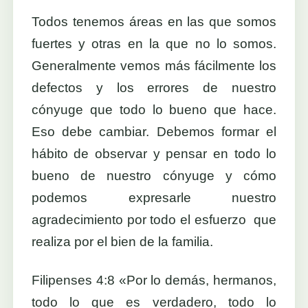
Todos tenemos áreas en las que somos
fuertes y otras en la que no lo somos.
Generalmente vemos más fácilmente los
defectos y los errores de nuestro
cónyuge que todo lo bueno que hace.
Eso debe cambiar. Debemos formar el
hábito de observar y pensar en todo lo
bueno de nuestro cónyuge y cómo
podemos expresarle nuestro
agradecimiento por todo el esfuerzo que
realiza por el bien de la familia.
Filipenses 4:8 «Por lo demás, hermanos,
todo lo que es verdadero, todo lo