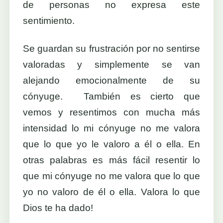
de personas no expresa este
sentimiento.
Se guardan su frustración por no sentirse
valoradas y simplemente se van
alejando emocionalmente de su
cónyuge. También es cierto que
vemos y resentimos con mucha más
intensidad lo mi cónyuge no me valora
que lo que yo le valoro a él o ella. En
otras palabras es más fácil resentir lo
que mi cónyuge no me valora que lo que
yo no valoro de él o ella. Valora lo que
Dios te ha dado!