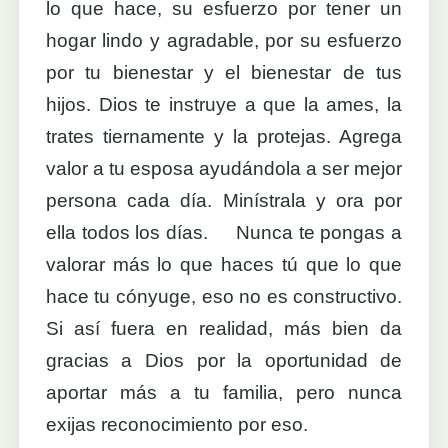
lo que hace, su esfuerzo por tener un
hogar lindo y agradable, por su esfuerzo
por tu bienestar y el bienestar de tus
hijos. Dios te instruye a que la ames, la
trates tiernamente y la protejas. Agrega
valor a tu esposa ayudándola a ser mejor
persona cada día. Minístrala y ora por
ella todos los días. Nunca te pongas a
valorar más lo que haces tú que lo que
hace tu cónyuge, eso no es constructivo.
Si así fuera en realidad, más bien da
gracias a Dios por la oportunidad de
aportar más a tu familia, pero nunca
exijas reconocimiento por eso.