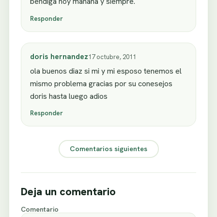
bendiga hoy manana y siempre.
Responder
doris hernandez
17 octubre, 2011
ola buenos diaz si mi y mi esposo tenemos el
mismo problema gracias por su conesejos
doris hasta luego adios
Responder
Comentarios siguientes
Deja un comentario
Comentario