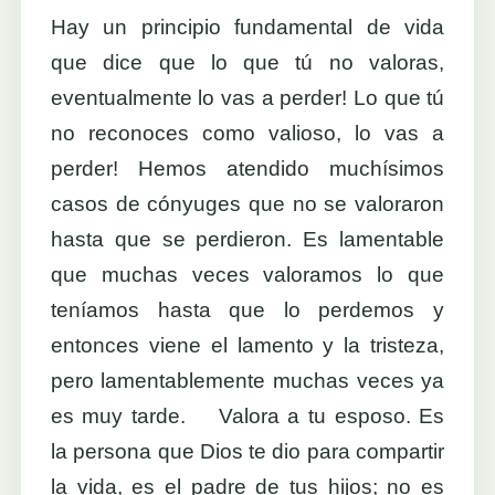
Hay un principio fundamental de vida
que dice que lo que tú no valoras,
eventualmente lo vas a perder! Lo que tú
no reconoces como valioso, lo vas a
perder! Hemos atendido muchísimos
casos de cónyuges que no se valoraron
hasta que se perdieron. Es lamentable
que muchas veces valoramos lo que
teníamos hasta que lo perdemos y
entonces viene el lamento y la tristeza,
pero lamentablemente muchas veces ya
es muy tarde. Valora a tu esposo. Es
la persona que Dios te dio para compartir
la vida, es el padre de tus hijos; no es