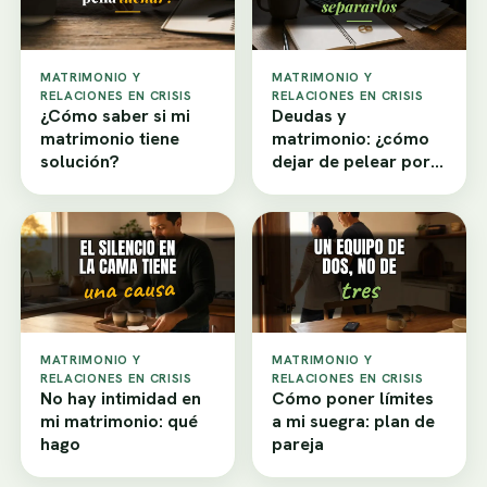
MATRIMONIO Y
MATRIMONIO Y
RELACIONES EN CRISIS
RELACIONES EN CRISIS
¿Cómo saber si mi
Deudas y
matrimonio tiene
matrimonio: ¿cómo
solución?
dejar de pelear por
dinero?
MATRIMONIO Y
MATRIMONIO Y
RELACIONES EN CRISIS
RELACIONES EN CRISIS
No hay intimidad en
Cómo poner límites
mi matrimonio: qué
a mi suegra: plan de
hago
pareja