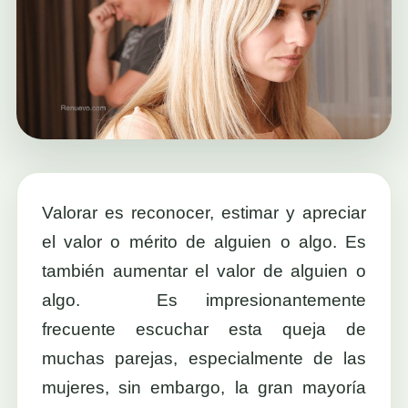
Valorar es reconocer, estimar y apreciar
el valor o mérito de alguien o algo. Es
también aumentar el valor de alguien o
algo. Es impresionantemente
frecuente escuchar esta queja de
muchas parejas, especialmente de las
mujeres, sin embargo, la gran mayoría