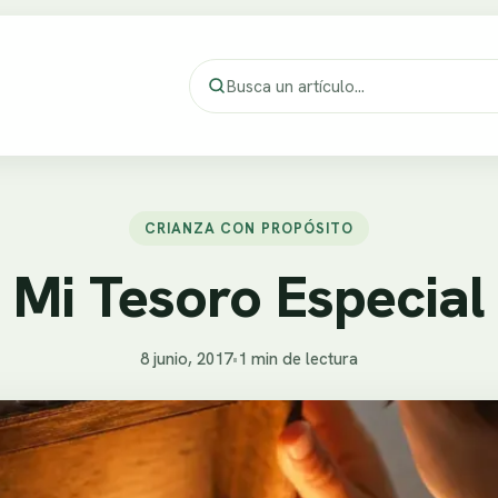
CRIANZA CON PROPÓSITO
Mi Tesoro Especial
8 junio, 2017
•
1 min de lectura