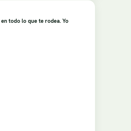
 en todo lo que te rodea. Yo