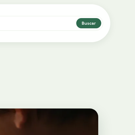
Buscar