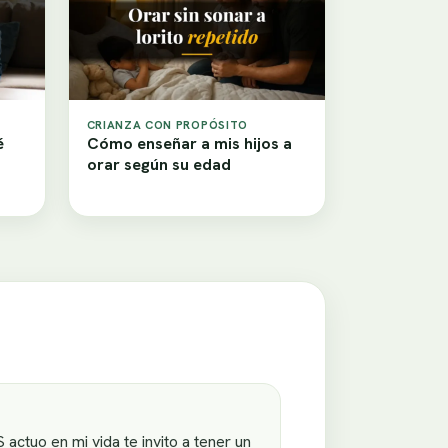
CRIANZA CON PROPÓSITO
é
Cómo enseñar a mis hijos a
orar según su edad
actuo en mi vida te invito a tener un