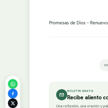
Promesas de Dios – Renuevo
ht
BOLETÍN GRATIS
Recibe aliento 
Una reflexión, una oración y p