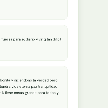
rza para el diario vivir q tan dificil
 bonita y diciendono la verdad pero
endra vida eterna paz tranquilidad
 k tiene cosas grande para todos y