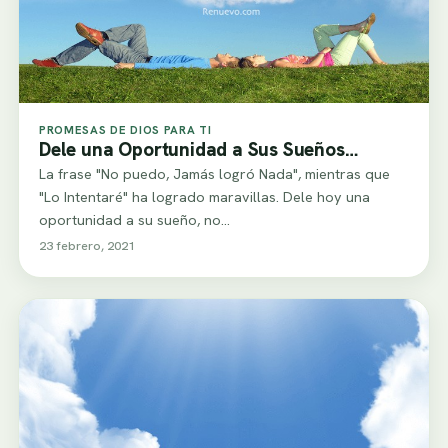
PROMESAS DE DIOS PARA TI
Dele una Oportunidad a Sus Sueños…
La frase "No puedo, Jamás logró Nada", mientras que
"Lo Intentaré" ha logrado maravillas. Dele hoy una
oportunidad a su sueño, no…
23 febrero, 2021