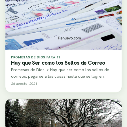
PROMESAS DE DIOS PARA TI
Hay que Ser como los Sellos de Correo
Promesas de Dios-> Hay que ser como los sellos de
correos, pegarse a las cosas hasta que se logren.
26 agosto, 2021