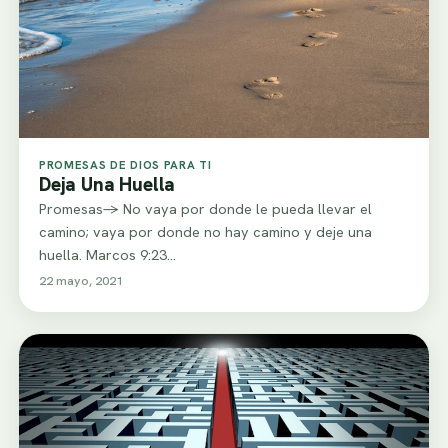
PROMESAS DE DIOS PARA TI
Deja Una Huella
Promesas-> No vaya por donde le pueda llevar el
camino; vaya por donde no hay camino y deje una
huella. Marcos 9:23…
22 mayo, 2021