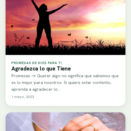
PROMESAS DE DIOS PARA TI
Agradezca lo que Tiene
Promesas -> Querer algo no significa que sabemos que
es lo mejor para nosotros. Si quiere estar contento,
aprenda a agradecer lo…
1 mayo, 2023