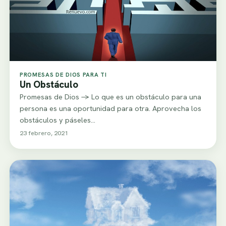
PROMESAS DE DIOS PARA TI
Un Obstáculo
Promesas de Dios -> Lo que es un obstáculo para una
persona es una oportunidad para otra. Aprovecha los
obstáculos y páseles…
23 febrero, 2021