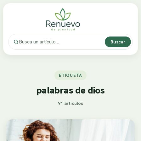
Buscar
ETIQUETA
palabras de dios
91 artículos