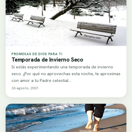
PROMESAS DE DIOS PARA TI
Temporada de Invierno Seco
Si estás experimentando una temporada de invierno
seco. ¿Por qué no aprovechas esta noche, te aproximas
con amor a tu Padre celestial…
26 agosto, 2021