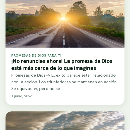
PROMESAS DE DIOS PARA TI
¡No renuncies ahora! La promesa de Dios
está más cerca de lo que imaginas
Promesas de Dios-> El éxito parece estar relacionado
con la acción. Los triunfadores se mantienen en acción.
Se equivocan, pero no se…
1 junio, 2026