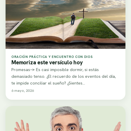
ORACIÓN PRÁCTICA Y ENCUENTRO CON DIOS
Memoriza este versículo hoy
Promesas-> Es casi imposible dormir, si estás
demasiado tenso. ¿El recuerdo de los eventos del día,
te impide conciliar el sueño? ¿Sientes…
6 mayo, 2026