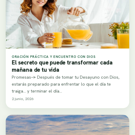
ORACIÓN PRÁCTICA Y ENCUENTRO CON DIOS
El secreto que puede transformar cada
mañana de tu vida
Promesas-> Después de tomar tu Desayuno con Dios,
estarás preparado para enfrentar lo que el día te
traiga… y terminar el día…
2 junio, 2026