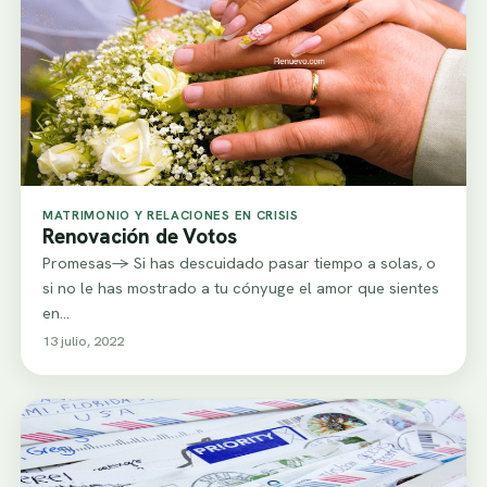
MATRIMONIO Y RELACIONES EN CRISIS
Renovación de Votos
Promesas-> Si has descuidado pasar tiempo a solas, o
si no le has mostrado a tu cónyuge el amor que sientes
en…
13 julio, 2022