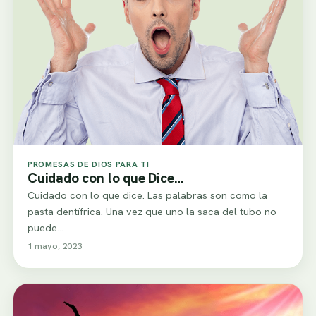
PROMESAS DE DIOS PARA TI
Cuidado con lo que Dice…
Cuidado con lo que dice. Las palabras son como la
pasta dentífrica. Una vez que uno la saca del tubo no
puede…
1 mayo, 2023