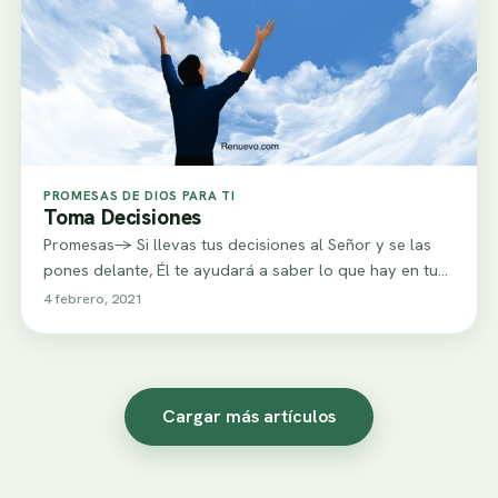
PROMESAS DE DIOS PARA TI
Toma Decisiones
Promesas-> Si llevas tus decisiones al Señor y se las
pones delante, Él te ayudará a saber lo que hay en tu…
4 febrero, 2021
Cargar más artículos