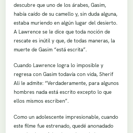
descubre que uno de los árabes, Gasim,
había caído de su camello y, sin duda alguna,
estaba muriendo en algún lugar del desierto.
A Lawrence se le dice que toda noción de
rescate es inútil y que, de todas maneras, la
muerte de Gasim “está escrita”.
Cuando Lawrence logra lo imposible y
regresa con Gasim todavía con vida, Sherif
Ali le admite: “Verdaderamente, para algunos
hombres nada está escrito excepto lo que
ellos mismos escriben”.
Como un adolescente impresionable, cuando
este filme fue estrenado, quedé anonadado