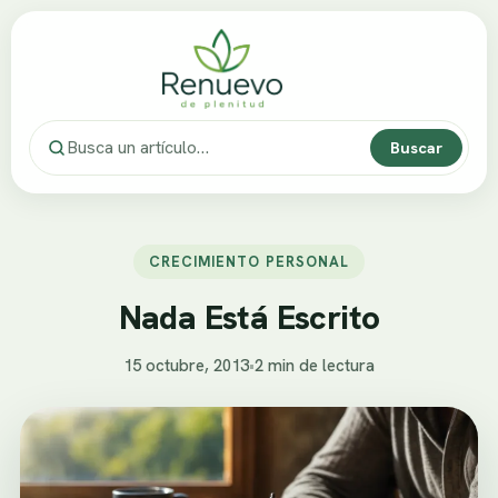
Buscar
CRECIMIENTO PERSONAL
Nada Está Escrito
15 octubre, 2013
•
2 min de lectura