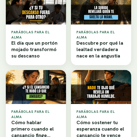
PARÁBOLAS PARA EL
PARÁBOLAS PARA EL
ALMA
ALMA
El día que un portón
Descubre por qué la
mojado transformó
lealtad verdadera
su descanso
nace en la angustia
PARÁBOLAS PARA EL
PARÁBOLAS PARA EL
ALMA
ALMA
Cómo hablar
Cómo sostener tu
primero cuando el
esperanza cuando el
cansancio finge
cansancio te vence