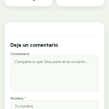
desamor
Deja un comentario
Comentario
Nombre *