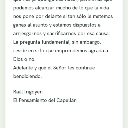
podemos alcanzar mucho de lo que la vida
nos pone por delante si tan sólo le metemos
ganas al asunto y estamos dispuestos a
arriesgarnos y sacrificarnos por esa causa.
La pregunta fundamental, sin embargo,
reside en si lo que emprendemos agrada a
Dios o no.
Adelante y que el Señor les continúe
bendiciendo.
Raúl Irigoyen
El Pensamiento del Capellán