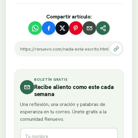
Compartir artículo:
https://renuevo.com/nada-esta-escrito.html
BOLETÍN GRATIS
Recibe aliento como este cada
semana
Una reflexión, una oración y palabras de
esperanza en tu correo. Únete gratis a la
comunidad Renuevo.
Nombre