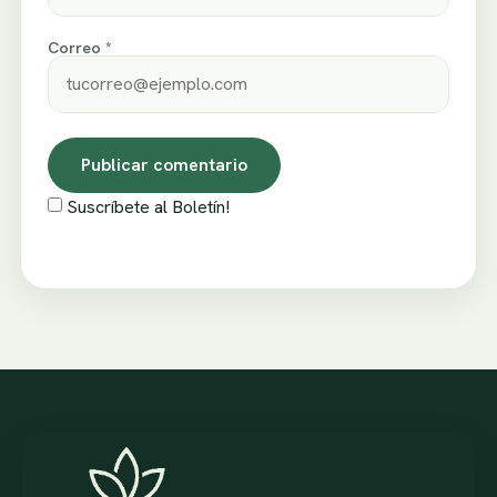
Correo *
Suscríbete al Boletín!