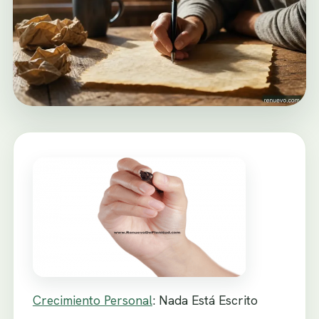
Crecimiento Personal
: Nada Está Escrito