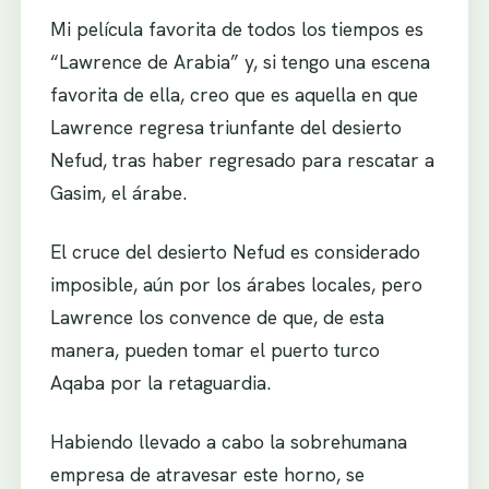
Mi película favorita de todos los tiempos es
“Lawrence de Arabia” y, si tengo una escena
favorita de ella, creo que es aquella en que
Lawrence regresa triunfante del desierto
Nefud, tras haber regresado para rescatar a
Gasim, el árabe.
El cruce del desierto Nefud es considerado
imposible, aún por los árabes locales, pero
Lawrence los convence de que, de esta
manera, pueden tomar el puerto turco
Aqaba por la retaguardia.
Habiendo llevado a cabo la sobrehumana
empresa de atravesar este horno, se