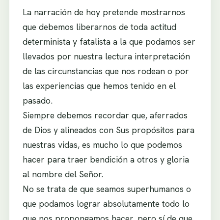
La narración de hoy pretende mostrarnos
que debemos liberarnos de toda actitud
determinista y fatalista a la que podamos ser
llevados por nuestra lectura interpretación
de las circunstancias que nos rodean o por
las experiencias que hemos tenido en el
pasado.
Siempre debemos recordar que, aferrados
de Dios y alineados con Sus propósitos para
nuestras vidas, es mucho lo que podemos
hacer para traer bendición a otros y gloria
al nombre del Señor.
No se trata de que seamos superhumanos o
que podamos lograr absolutamente todo lo
que nos propongamos hacer, pero sí de que