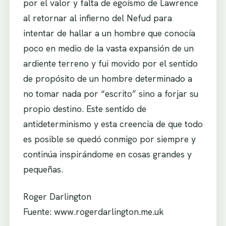
por el valor y falta de egoísmo de Lawrence
al retornar al infierno del Nefud para
intentar de hallar a un hombre que conocía
poco en medio de la vasta expansión de un
ardiente terreno y fui movido por el sentido
de propósito de un hombre determinado a
no tomar nada por “escrito” sino a forjar su
propio destino. Este sentido de
antideterminismo y esta creencia de que todo
es posible se quedó conmigo por siempre y
continúa inspirándome en cosas grandes y
pequeñas.
Roger Darlington
Fuente: www.rogerdarlington.me.uk