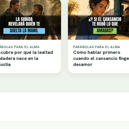
ÁBOLAS PARA EL ALMA
PARÁBOLAS PARA EL ALMA
cubre por qué la lealtad
Cómo hablar primero
dadera nace en la
cuando el cansancio finge
ustia
desamor