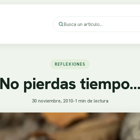
REFLEXIONES
No pierdas tiempo
30 noviembre, 2010
•
1 min de lectura