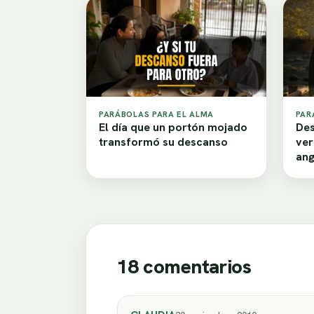
PARÁBOLAS PARA EL ALMA
PAR
El día que un portón mojado
Des
transformó su descanso
ver
ang
18 comentarios