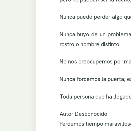
Nunca puedo perder algo que
Nunca huyo de un problema 
rostro o nombre distinto.
No nos preocupemos por mañ
Nunca forcemos la puerta; 
Toda persona que ha llegado
Autor Desconocido
Perdemos tiempo maravilloso 