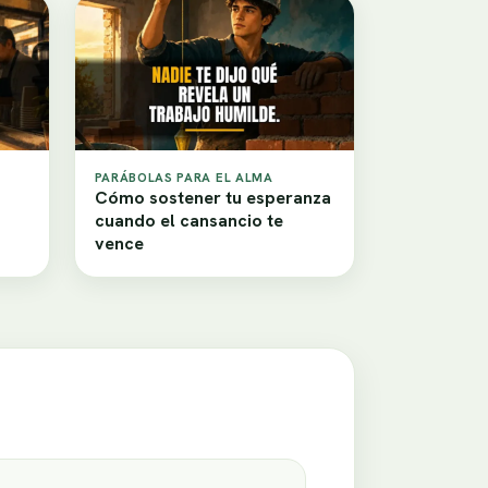
PARÁBOLAS PARA EL ALMA
Cómo sostener tu esperanza
cuando el cansancio te
vence