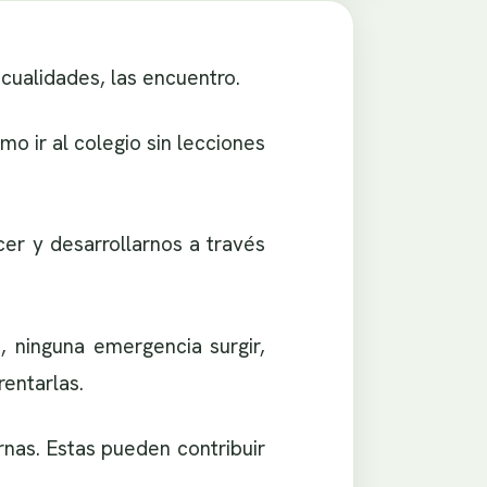
 cualidades, las encuentro.
mo ir al colegio sin lecciones
er y desarrollarnos a través
, ninguna emergencia surgir,
rentarlas.
rnas. Estas pueden contribuir