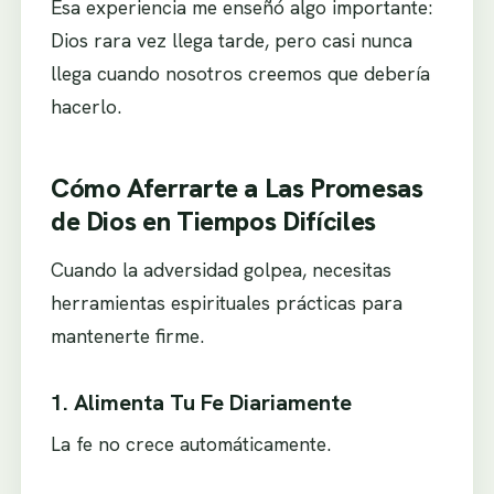
Esa experiencia me enseñó algo importante:
Dios rara vez llega tarde, pero casi nunca
llega cuando nosotros creemos que debería
hacerlo.
Cómo Aferrarte a Las Promesas
de Dios en Tiempos Difíciles
Cuando la adversidad golpea, necesitas
herramientas espirituales prácticas para
mantenerte firme.
1. Alimenta Tu Fe Diariamente
La fe no crece automáticamente.