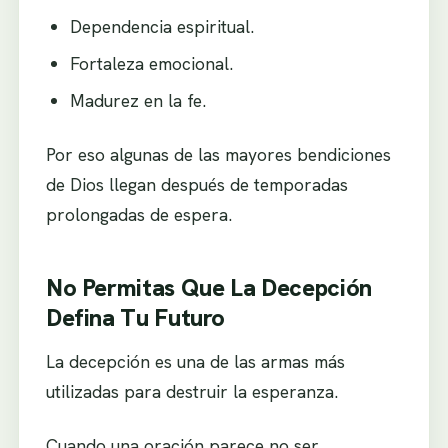
Dependencia espiritual.
Fortaleza emocional.
Madurez en la fe.
Por eso algunas de las mayores bendiciones
de Dios llegan después de temporadas
prolongadas de espera.
No Permitas Que La Decepción
Defina Tu Futuro
La decepción es una de las armas más
utilizadas para destruir la esperanza.
Cuando una oración parece no ser