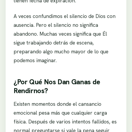
tienen fecha de expiración.
A veces confundimos el silencio de Dios con
ausencia. Pero el silencio no significa
abandono. Muchas veces significa que Él
sigue trabajando detrás de escena,
preparando algo mucho mayor de lo que
podemos imaginar.
¿Por Qué Nos Dan Ganas de
Rendirnos?
Existen momentos donde el cansancio
emocional pesa más que cualquier carga
física. Después de varios intentos fallidos, es
normal preguntarse si vale la pena seguir