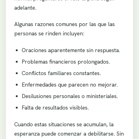
adelante.
Algunas razones comunes por las que las
personas se rinden incluyen:
Oraciones aparentemente sin respuesta.
Problemas financieros prolongados.
Conflictos familiares constantes.
Enfermedades que parecen no mejorar.
Desilusiones personales o ministeriales.
Falta de resultados visibles.
Cuando estas situaciones se acumulan, la
esperanza puede comenzar a debilitarse. Sin