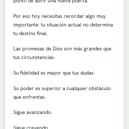
punto de abrir una nueva puerta.
Por eso hoy necesitas recordar algo muy
importante: tu situación actual no determina
tu destino final.
Las promesas de Dios son más grandes que
tus circunstancias.
Su fidelidad es mayor que tus dudas.
Su poder es superior a cualquier obstáculo
que enfrentas.
Sigue avanzando.
Sigue creyendo.