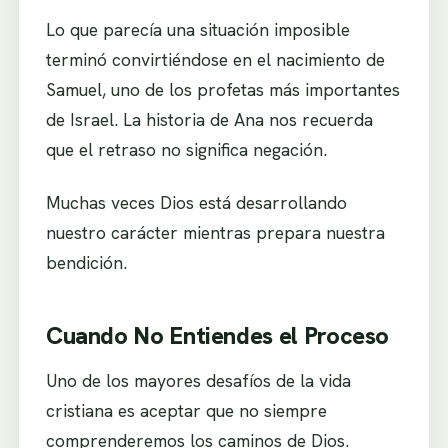
Lo que parecía una situación imposible
terminó convirtiéndose en el nacimiento de
Samuel, uno de los profetas más importantes
de Israel. La historia de Ana nos recuerda
que el retraso no significa negación.
Muchas veces Dios está desarrollando
nuestro carácter mientras prepara nuestra
bendición.
Cuando No Entiendes el Proceso
Uno de los mayores desafíos de la vida
cristiana es aceptar que no siempre
comprenderemos los caminos de Dios.