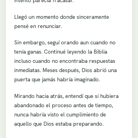
intento parecía fracasar.
Llegó un momento donde sinceramente
pensé en renunciar.
Sin embargo, seguí orando aun cuando no
tenía ganas. Continué leyendo la Biblia
incluso cuando no encontraba respuestas
inmediatas. Meses después, Dios abrió una
puerta que jamás habría imaginado.
Mirando hacia atrás, entendí que si hubiera
abandonado el proceso antes de tiempo,
nunca habría visto el cumplimiento de
aquello que Dios estaba preparando.