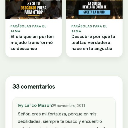
PARÁBOLAS PARA EL
PARÁBOLAS PARA EL
ALMA
ALMA
El día que un portón
Descubre por qué la
mojado transformó
lealtad verdadera
su descanso
nace en la angustia
33 comentarios
Ivy Larco Mazón
29 noviembre, 2011
Señor, eres mi fortaleza, porque en mis
debilidades, siempre te busco y encuentro