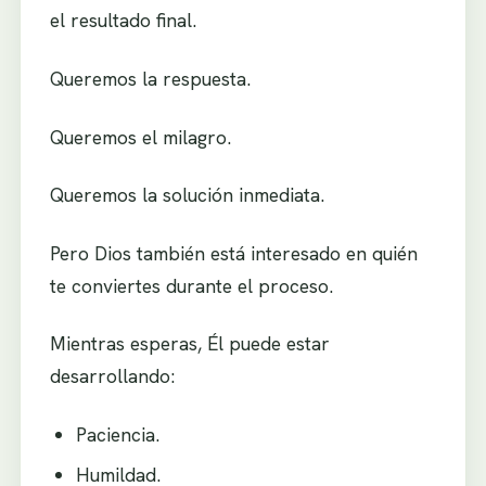
el resultado final.
Queremos la respuesta.
Queremos el milagro.
Queremos la solución inmediata.
Pero Dios también está interesado en quién
te conviertes durante el proceso.
Mientras esperas, Él puede estar
desarrollando:
Paciencia.
Humildad.