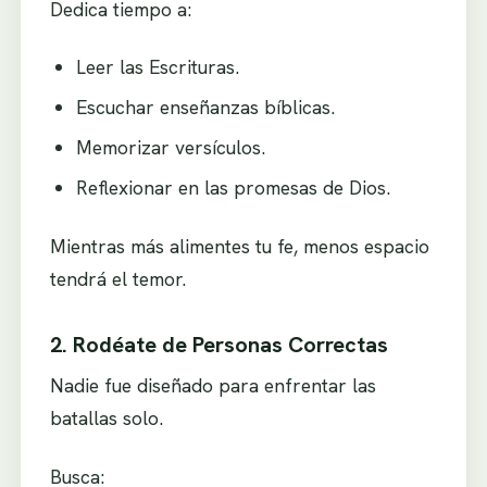
Dedica tiempo a:
Leer las Escrituras.
Escuchar enseñanzas bíblicas.
Memorizar versículos.
Reflexionar en las promesas de Dios.
Mientras más alimentes tu fe, menos espacio
tendrá el temor.
2. Rodéate de Personas Correctas
Nadie fue diseñado para enfrentar las
batallas solo.
Busca: