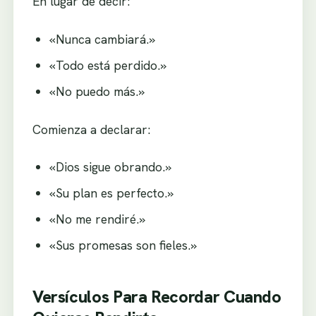
En lugar de decir:
«Nunca cambiará.»
«Todo está perdido.»
«No puedo más.»
Comienza a declarar:
«Dios sigue obrando.»
«Su plan es perfecto.»
«No me rendiré.»
«Sus promesas son fieles.»
Versículos Para Recordar Cuando