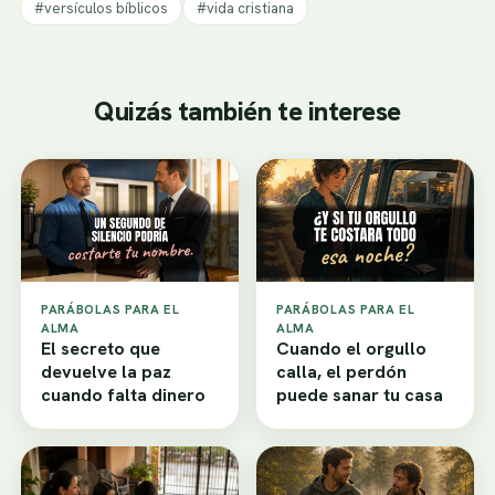
#versículos bíblicos
#vida cristiana
Quizás también te interese
PARÁBOLAS PARA EL
PARÁBOLAS PARA EL
ALMA
ALMA
El secreto que
Cuando el orgullo
devuelve la paz
calla, el perdón
cuando falta dinero
puede sanar tu casa