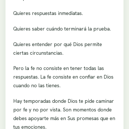
Quieres respuestas inmediatas.
Quieres saber cuándo terminará la prueba.
Quieres entender por qué Dios permite
ciertas circunstancias.
Pero la fe no consiste en tener todas las
respuestas. La fe consiste en confiar en Dios
cuando no las tienes.
Hay temporadas donde Dios te pide caminar
por fe y no por vista. Son momentos donde
debes apoyarte más en Sus promesas que en
tus emociones.