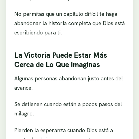
No permitas que un capítulo difícil te haga
abandonar la historia completa que Dios está
escribiendo para ti.
La Victoria Puede Estar Más
Cerca de Lo Que Imaginas
Algunas personas abandonan justo antes del
avance.
Se detienen cuando están a pocos pasos del
milagro.
Pierden la esperanza cuando Dios está a