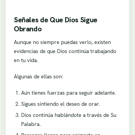
Señales de Que Dios Sigue
Obrando
Aunque no siempre puedas verlo, existen
evidencias de que Dios continúa trabajando
en tu vida.
Algunas de ellas son:
Aún tienes fuerzas para seguir adelante.
Sigues sintiendo el deseo de orar.
Dios continúa hablándote a través de Su
Palabra.