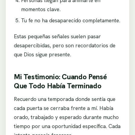
Personas llegan para animarte en
momentos clave.
Tu fe no ha desaparecido completamente.
Estas pequeñas señales suelen pasar
desapercibidas, pero son recordatorios de
que Dios sigue presente.
Mi Testimonio: Cuando Pensé
Que Todo Había Terminado
Recuerdo una temporada donde sentía que
cada puerta se cerraba frente a mí. Había
orado, trabajado y esperado durante mucho
tiempo por una oportunidad específica. Cada