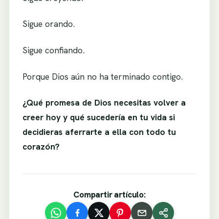
Sigue orando.
Sigue confiando.
Porque Dios aún no ha terminado contigo.
¿Qué promesa de Dios necesitas volver a
creer hoy y qué sucedería en tu vida si
decidieras aferrarte a ella con todo tu
corazón?
Compartir artículo: