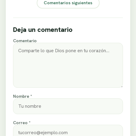
Comentarios siguientes
Deja un comentario
Comentario
Nombre *
Correo *