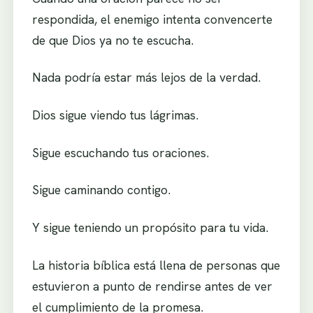
respondida, el enemigo intenta convencerte
de que Dios ya no te escucha.
Nada podría estar más lejos de la verdad.
Dios sigue viendo tus lágrimas.
Sigue escuchando tus oraciones.
Sigue caminando contigo.
Y sigue teniendo un propósito para tu vida.
La historia bíblica está llena de personas que
estuvieron a punto de rendirse antes de ver
el cumplimiento de la promesa.