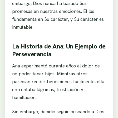
embargo, Dios nunca ha basado Sus
promesas en nuestras emociones. Él las
fundamenta en Su carácter, y Su carácter es
inmutable.
La Historia de Ana: Un Ejemplo de
Perseverancia
Ana experimentó durante años el dolor de
no poder tener hijos. Mientras otros
parecían recibir bendiciones fácilmente, ella
enfrentaba lágrimas, frustración y
humillación.
Sin embargo, decidió seguir buscando a Dios.