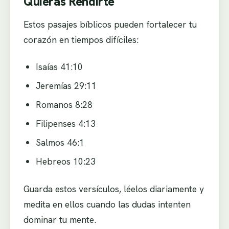
Quieras Rendirte
Estos pasajes bíblicos pueden fortalecer tu
corazón en tiempos difíciles:
Isaías 41:10
Jeremías 29:11
Romanos 8:28
Filipenses 4:13
Salmos 46:1
Hebreos 10:23
Guarda estos versículos, léelos diariamente y
medita en ellos cuando las dudas intenten
dominar tu mente.