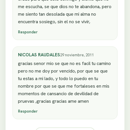
me escucha, se que dios no te abandona, pero
me siento tan desolada que mi alma no
encuentra sosiego, sin el no se vivir,
Responder
NICOLAS RAUDALES
29 noviembre, 2011
gracias senor mio se que no es facil tu camino
pero no me doy por vencido, por que se que
tu estas a mi lado, y todo lo puedo en tu
nombre por que se que me fortaleses en mis
momentos de cansancio de devilidad de
pruevas ,gracias gracias ame amen
Responder