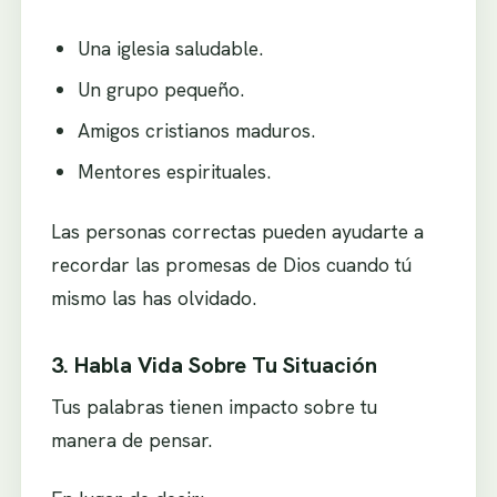
Una iglesia saludable.
Un grupo pequeño.
Amigos cristianos maduros.
Mentores espirituales.
Las personas correctas pueden ayudarte a
recordar las promesas de Dios cuando tú
mismo las has olvidado.
3. Habla Vida Sobre Tu Situación
Tus palabras tienen impacto sobre tu
manera de pensar.