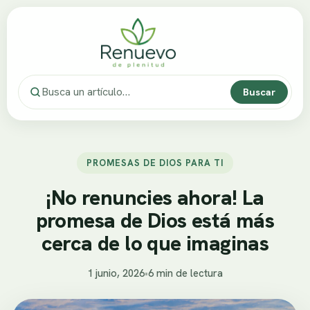
Buscar
PROMESAS DE DIOS PARA TI
¡No renuncies ahora! La
promesa de Dios está más
cerca de lo que imaginas
1 junio, 2026
•
6 min de lectura