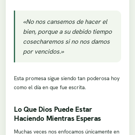
«No nos cansemos de hacer el
bien, porque a su debido tiempo
cosecharemos si no nos damos
por vencidos.»
Esta promesa sigue siendo tan poderosa hoy
como el día en que fue escrita.
Lo Que Dios Puede Estar
Haciendo Mientras Esperas
Muchas veces nos enfocamos únicamente en