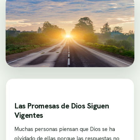
Las Promesas de Dios Siguen
Vigentes
Muchas personas piensan que Dios se ha
olvidado de ellas porque las respuestas no