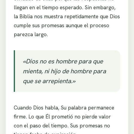
llegan en el tiempo esperado. Sin embargo,
la Biblia nos muestra repetidamente que Dios
cumple sus promesas aunque el proceso
parezca largo.
«Dios no es hombre para que
mienta, ni hijo de hombre para
que se arrepienta.»
Cuando Dios habla, Su palabra permanece
firme. Lo que Él prometió no pierde valor
con el paso del tiempo. Sus promesas no