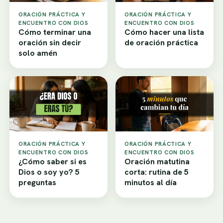
ORACIÓN PRÁCTICA Y
ORACIÓN PRÁCTICA Y
ENCUENTRO CON DIOS
ENCUENTRO CON DIOS
Cómo terminar una
Cómo hacer una lista
oración sin decir
de oración práctica
solo amén
ORACIÓN PRÁCTICA Y
ORACIÓN PRÁCTICA Y
ENCUENTRO CON DIOS
ENCUENTRO CON DIOS
¿Cómo saber si es
Oración matutina
Dios o soy yo? 5
corta: rutina de 5
preguntas
minutos al día