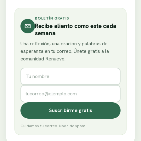
BOLETÍN GRATIS
Recibe aliento como este cada
semana
Una reflexión, una oración y palabras de
esperanza en tu correo. Únete gratis a la
comunidad Renuevo.
Nombre
Correo electrónico
Suscribirme gratis
Cuidamos tu correo. Nada de spam.