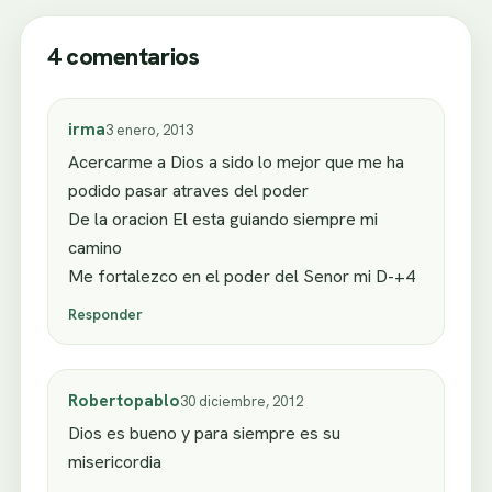
4 comentarios
irma
3 enero, 2013
Acercarme a Dios a sido lo mejor que me ha
podido pasar atraves del poder
De la oracion El esta guiando siempre mi
camino
Me fortalezco en el poder del Senor mi D-+4
Responder
Robertopablo
30 diciembre, 2012
Dios es bueno y para siempre es su
misericordia