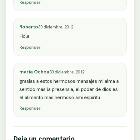
Responder
Roberto
30 diciembre, 2012
Hola
Responder
maria Ochoa
30 diciembre, 2012
grasias a estos hermosos mensajes mi alma a
sentido mas la presensia, el poder de dios es
el alimento mas hermoso ami espiritu
Responder
Deja un comentario