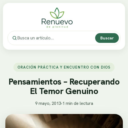
Buscar
ORACIÓN PRÁCTICA Y ENCUENTRO CON DIOS
Pensamientos – Recuperando
El Temor Genuino
9 mayo, 2013
•
1 min de lectura