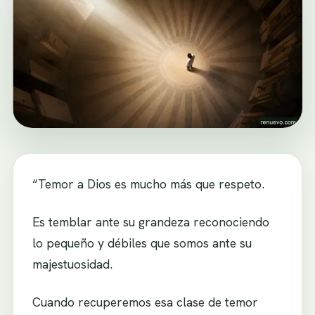
“Temor a Dios es mucho más que respeto.
Es temblar ante su grandeza reconociendo
lo pequeño y débiles que somos ante su
majestuosidad.
Cuando recuperemos esa clase de temor