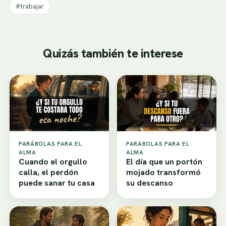
#trabajar
Quizás también te interese
PARÁBOLAS PARA EL
PARÁBOLAS PARA EL
ALMA
ALMA
Cuando el orgullo
El día que un portón
calla, el perdón
mojado transformó
puede sanar tu casa
su descanso