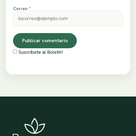
Correo *
Suscríbete al Boletín!