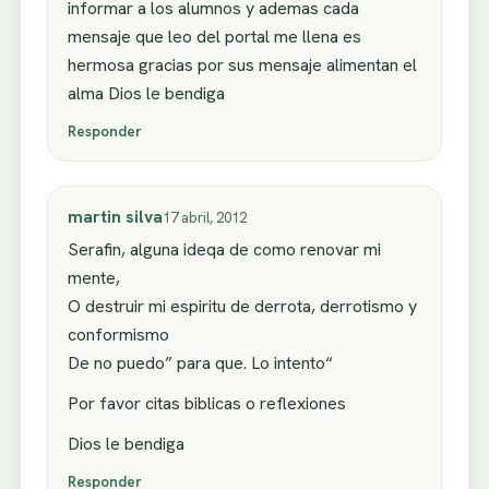
informar a los alumnos y ademas cada
mensaje que leo del portal me llena es
hermosa gracias por sus mensaje alimentan el
alma Dios le bendiga
Responder
martin silva
17 abril, 2012
Serafin, alguna ideqa de como renovar mi
mente,
O destruir mi espiritu de derrota, derrotismo y
conformismo
De no puedo” para que. Lo intento“
Por favor citas biblicas o reflexiones
Dios le bendiga
Responder