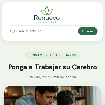
Buscar
PENSAMIENTOS CRISTIANOS
Ponga a Trabajar su Cerebro
15 julio, 2015
•
1 min de lectura