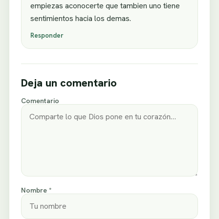
empiezas aconocerte que tambien uno tiene
sentimientos hacia los demas.
Responder
Deja un comentario
Comentario
Nombre *