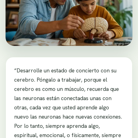
“Desarrolle un estado de concierto con su
cerebro. Póngalo a trabajar, porque el
cerebro es como un músculo, recuerda que
las neuronas están conectadas unas con
otras, cada vez que usted aprende algo
nuevo las neuronas hace nuevas conexiones.
Por lo tanto, siempre aprenda algo,
espiritual, emocional, o físicamente, siempre