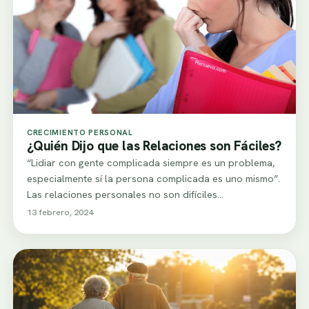
CRECIMIENTO PERSONAL
¿Quién Dijo que las Relaciones son Fáciles?
“Lidiar con gente complicada siempre es un problema,
especialmente sí la persona complicada es uno mismo”.
Las relaciones personales no son difíciles…
13 febrero, 2024