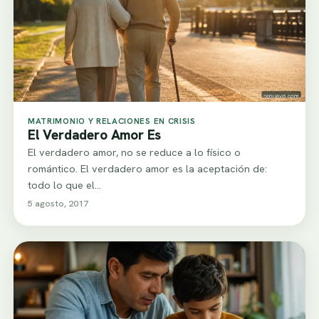
MATRIMONIO Y RELACIONES EN CRISIS
El Verdadero Amor Es
El verdadero amor, no se reduce a lo físico o
romántico. El verdadero amor es la aceptación de:
todo lo que el…
5 agosto, 2017