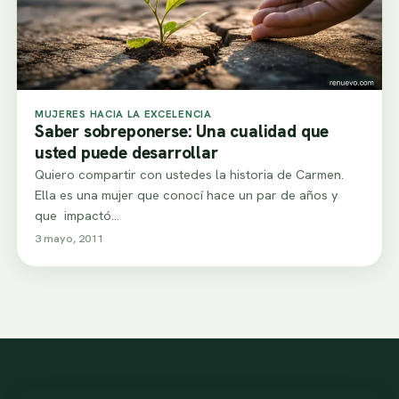
MUJERES HACIA LA EXCELENCIA
Saber sobreponerse: Una cualidad que
usted puede desarrollar
Quiero compartir con ustedes la historia de Carmen.
Ella es una mujer que conocí hace un par de años y
que impactó…
3 mayo, 2011