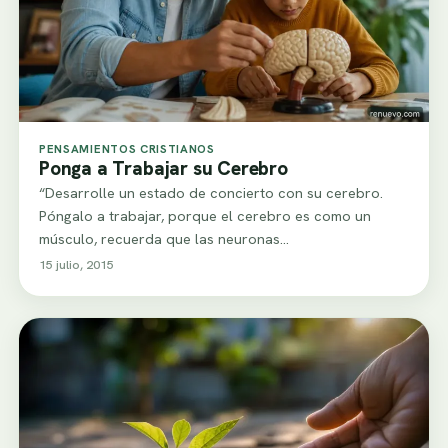
PENSAMIENTOS CRISTIANOS
Ponga a Trabajar su Cerebro
“Desarrolle un estado de concierto con su cerebro.
Póngalo a trabajar, porque el cerebro es como un
músculo, recuerda que las neuronas…
15 julio, 2015