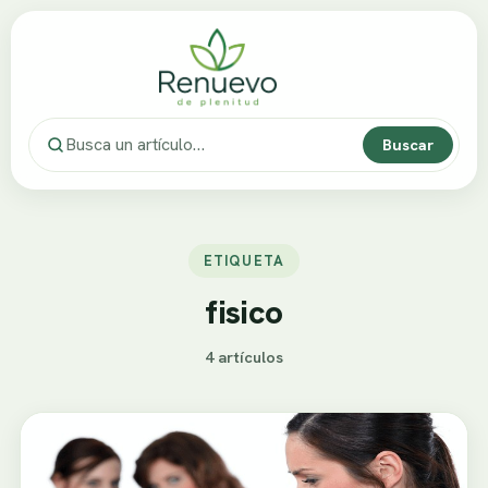
Buscar
ETIQUETA
fisico
4 artículos