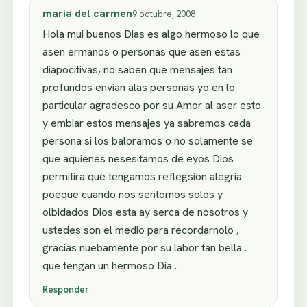
maria del carmen
9 octubre, 2008
Hola mui buenos Dias es algo hermoso lo que
asen ermanos o personas que asen estas
diapocitivas, no saben que mensajes tan
profundos envian alas personas yo en lo
particular agradesco por su Amor al aser esto
y embiar estos mensajes ya sabremos cada
persona si los baloramos o no solamente se
que aquienes nesesitamos de eyos Dios
permitira que tengamos reflegsion alegria
poeque cuando nos sentomos solos y
olbidados Dios esta ay serca de nosotros y
ustedes son el medio para recordarnolo ,
gracias nuebamente por su labor tan bella .
que tengan un hermoso Dia .
Responder