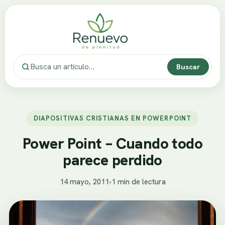
Buscar
DIAPOSITIVAS CRISTIANAS EN POWERPOINT
Power Point – Cuando todo
parece perdido
14 mayo, 2011
•
1 min de lectura