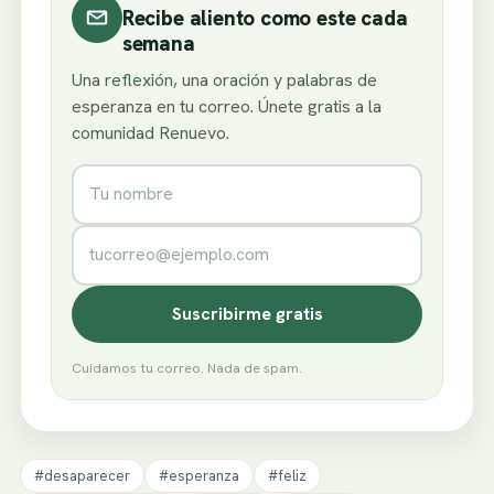
Recibe aliento como este cada
semana
Una reflexión, una oración y palabras de
esperanza en tu correo. Únete gratis a la
comunidad Renuevo.
Nombre
Correo electrónico
Suscribirme gratis
Cuidamos tu correo. Nada de spam.
#desaparecer
#esperanza
#feliz