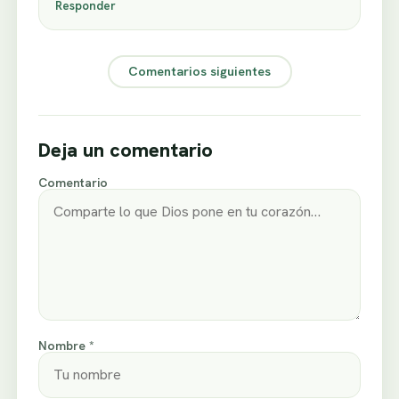
Responder
Comentarios siguientes
Deja un comentario
Comentario
Nombre *