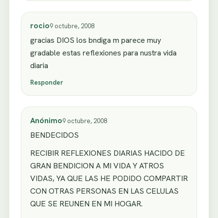
rocio
9 octubre, 2008
gracias DIOS los bndiga m parece muy
gradable estas reflexiones para nustra vida
diaria
Responder
Anónimo
9 octubre, 2008
BENDECIDOS
RECIBIR REFLEXIONES DIARIAS HACIDO DE
GRAN BENDICION A MI VIDA Y ATROS
VIDAS, YA QUE LAS HE PODIDO COMPARTIR
CON OTRAS PERSONAS EN LAS CELULAS
QUE SE REUNEN EN MI HOGAR.