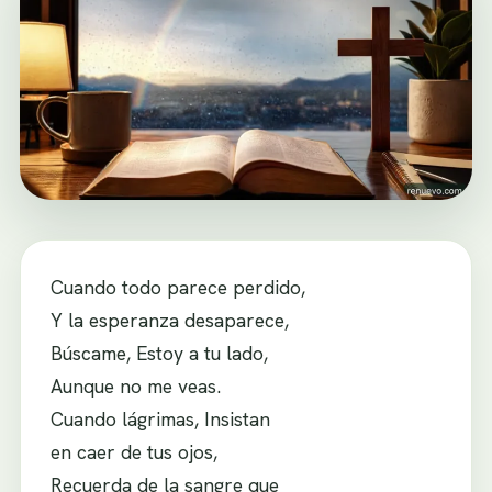
Cuando todo parece perdido,
Y la esperanza desaparece,
Búscame, Estoy a tu lado,
Aunque no me veas.
Cuando lágrimas, Insistan
en caer de tus ojos,
Recuerda de la sangre que