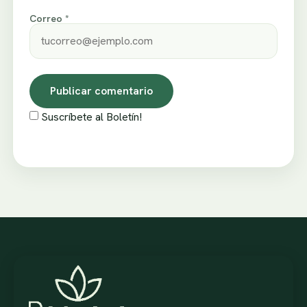
Correo *
Suscríbete al Boletín!