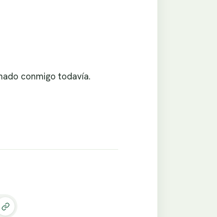
inado conmigo todavía.