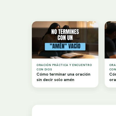
ORACIÓN PRÁCTICA Y ENCUENTRO
ORA
CON DIOS
CON
Cómo terminar una oración
Cóm
sin decir solo amén
ora