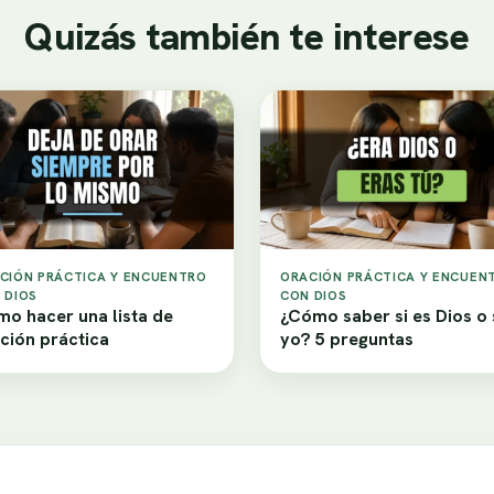
Quizás también te interese
CIÓN PRÁCTICA Y ENCUENTRO
ORACIÓN PRÁCTICA Y ENCUEN
 DIOS
CON DIOS
o hacer una lista de
¿Cómo saber si es Dios o
ción práctica
yo? 5 preguntas