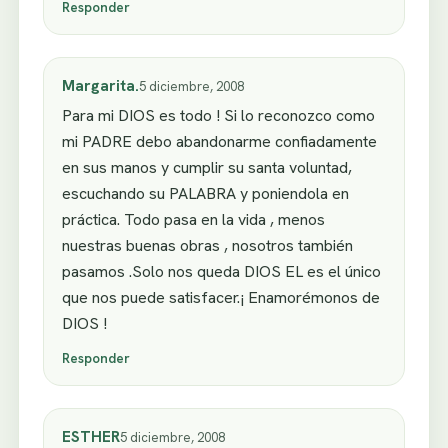
Responder
Margarita.
5 diciembre, 2008
Para mi DIOS es todo ! Si lo reconozco como
mi PADRE debo abandonarme confiadamente
en sus manos y cumplir su santa voluntad,
escuchando su PALABRA y poniendola en
práctica. Todo pasa en la vida , menos
nuestras buenas obras , nosotros también
pasamos .Solo nos queda DIOS EL es el único
que nos puede satisfacer.¡ Enamorémonos de
DIOS !
Responder
ESTHER
5 diciembre, 2008