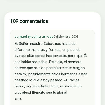
109 comentarios
samuel medina arroyo
5 diciembre, 2008
El Señor, nuestro Señor, nos habla de
diferente maneras y formas, empleando
aveces situaciones inesperadas, pero que Él
nos habla; nos habla. Este día, el mensaje
parece que ha sido particularmente dirigido
para mí, posiblemente otros hermanos estan
pasando lo que estoy pasado. «!Gracias
Señor, por acordarte de mi, en momentos
cruciales,! !Bendito sea tu gloria!
sma.