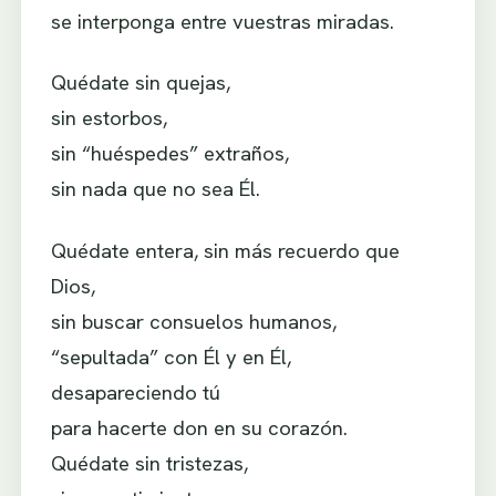
se interponga entre vuestras miradas.
Quédate sin quejas,
sin estorbos,
sin “huéspedes” extraños,
sin nada que no sea Él.
Quédate entera, sin más recuerdo que
Dios,
sin buscar consuelos humanos,
“sepultada” con Él y en Él,
desapareciendo tú
para hacerte don en su corazón.
Quédate sin tristezas,