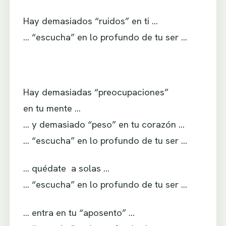
Hay demasiados “ruidos” en ti …
… “escucha” en lo profundo de tu ser …
Hay demasiadas “preocupaciones”
en tu mente …
… y demasiado “peso” en tu corazón …
… “escucha” en lo profundo de tu ser …
… quédate a solas …
… “escucha” en lo profundo de tu ser …
… entra en tu “aposento” …