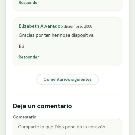
Responder
Elizabeth Alvarado
5 diciembre, 2008
Gracias por tan hermosa diapositiva.
Eli
Responder
Comentarios siguientes
Deja un comentario
Comentario