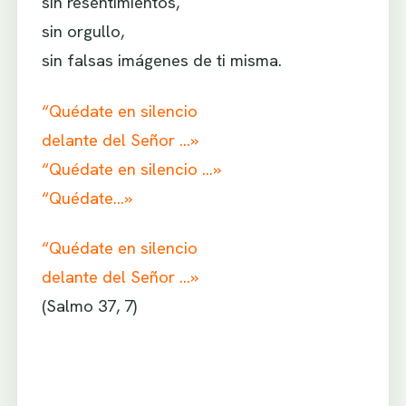
sin resentimientos,
sin orgullo,
sin falsas imágenes de ti misma.
“Quédate en silencio
delante del Señor …»
“Quédate en silencio …»
“Quédate…»
“Quédate en silencio
delante del Señor …»
(Salmo 37, 7)