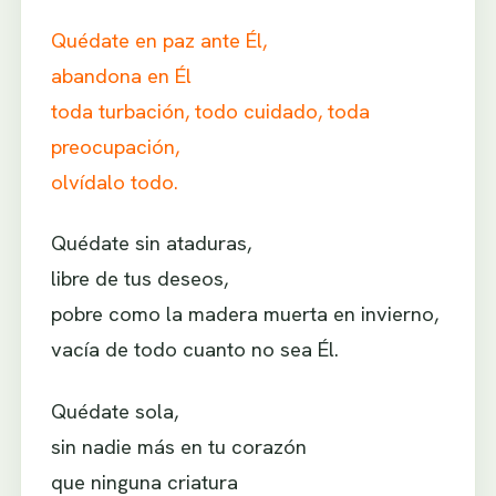
Quédate en paz ante Él,
abandona en Él
toda turbación, todo cuidado, toda
preocupación,
olvídalo todo.
Quédate sin ataduras,
libre de tus deseos,
pobre como la madera muerta en invierno,
vacía de todo cuanto no sea Él.
Quédate sola,
sin nadie más en tu corazón
que ninguna criatura