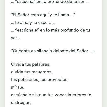
… “escucha” en lo profundo de tu ser …
“El Señor está aquí y te llama …”
… te ama y te espera …
… “escúchale” en lo más profundo de tu
ser …
“Quédate en silencio delante del Señor …»
Olvida tus palabras,
olvida tus recuerdos,
tus peticiones, tus proyectos;
mírale,
escúchale sin que tus voces interiores te
distraigan.