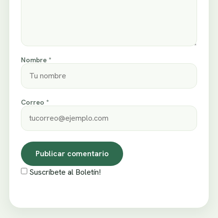
Nombre *
Correo *
Suscríbete al Boletín!