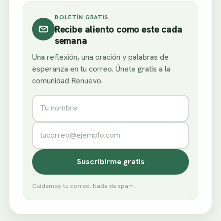
BOLETÍN GRATIS
Recibe aliento como este cada
semana
Una reflexión, una oración y palabras de
esperanza en tu correo. Únete gratis a la
comunidad Renuevo.
Nombre
Correo electrónico
Suscribirme gratis
Cuidamos tu correo. Nada de spam.