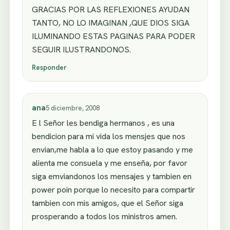
GRACIAS POR LAS REFLEXIONES AYUDAN
TANTO, NO LO IMAGINAN ,QUE DIOS SIGA
ILUMINANDO ESTAS PAGINAS PARA PODER
SEGUIR ILUSTRANDONOS.
Responder
ana
5 diciembre, 2008
E l Señor les bendiga hermanos , es una
bendicion para mi vida los mensjes que nos
envian,me habla a lo que estoy pasando y me
alienta me consuela y me enseña, por favor
siga emviandonos los mensajes y tambien en
power poin porque lo necesito para compartir
tambien con mis amigos, que el Señor siga
prosperando a todos los ministros amen.