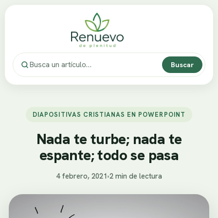
Buscar
DIAPOSITIVAS CRISTIANAS EN POWERPOINT
Nada te turbe; nada te
espante; todo se pasa
4 febrero, 2021
•
2 min de lectura