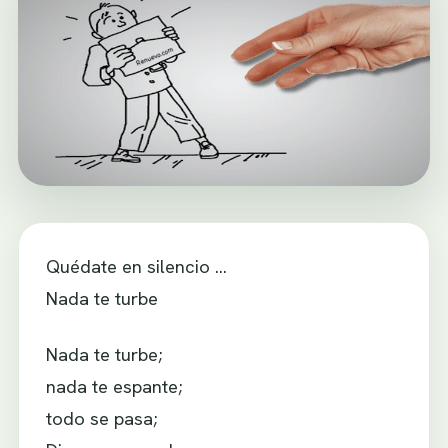
Quédate en silencio …
Nada te turbe
Nada te turbe;
nada te espante;
todo se pasa;