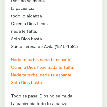
Dios no se muda,
la paciencia
todo lo alcanza.
Quien a Dios tiene,
nada le falta.
Solo Dios basta.
Santa Teresa de Avila (1515-1582)
Nada te turbe, nada te espante:
Quien a Dios tiene nada le falta.
Nada te turbe, nada te espante:
Sólo Dios basta.
Todo se pasa, Dios no se muda,
La paciencia todo lo alcanza.