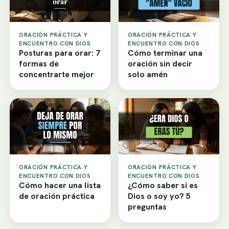
ORACIÓN PRÁCTICA Y
ORACIÓN PRÁCTICA Y
ENCUENTRO CON DIOS
ENCUENTRO CON DIOS
Posturas para orar: 7
Cómo terminar una
formas de
oración sin decir
concentrarte mejor
solo amén
ORACIÓN PRÁCTICA Y
ORACIÓN PRÁCTICA Y
ENCUENTRO CON DIOS
ENCUENTRO CON DIOS
Cómo hacer una lista
¿Cómo saber si es
de oración práctica
Dios o soy yo? 5
preguntas