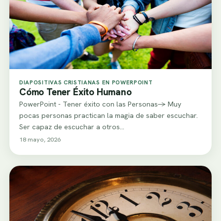
DIAPOSITIVAS CRISTIANAS EN POWERPOINT
Cómo Tener Éxito Humano
PowerPoint - Tener éxito con las Personas-> Muy
pocas personas practican la magia de saber escuchar.
Ser capaz de escuchar a otros…
18 mayo, 2026