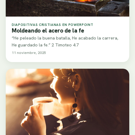
DIAPOSITIVAS CRISTIANAS EN POWERPOINT
Moldeando el acero de la fe
“He peleado la buena batalla, He acabado la carrera,
He guardado la fe.” 2 Timoteo 4:7
11 noviembre, 2025