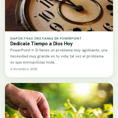
DIAPOSITIVAS CRISTIANAS EN POWERPOINT
Dedícale Tiempo a Dios Hoy
PowerPoint-> Si tienes un problema muy agobiante, una
necesidad muy grande en tu vida; tal vez el problema
es que monopolizas toda…
2 diciembre, 2025