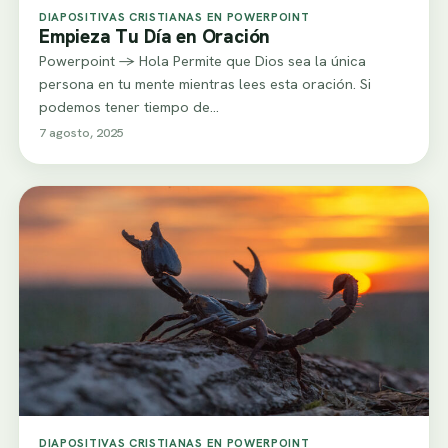
DIAPOSITIVAS CRISTIANAS EN POWERPOINT
Empieza Tu Día en Oración
Powerpoint -> Hola Permite que Dios sea la única
persona en tu mente mientras lees esta oración. Si
podemos tener tiempo de…
7 agosto, 2025
DIAPOSITIVAS CRISTIANAS EN POWERPOINT