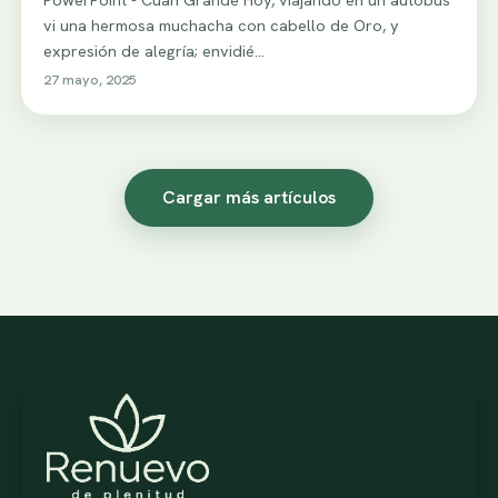
vi una hermosa muchacha con cabello de Oro, y
expresión de alegría; envidié…
27 mayo, 2025
Cargar más artículos