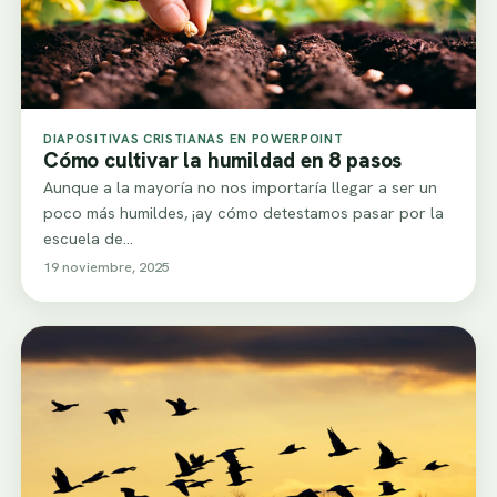
DIAPOSITIVAS CRISTIANAS EN POWERPOINT
Cómo cultivar la humildad en 8 pasos
Aunque a la mayoría no nos importaría llegar a ser un
poco más humildes, ¡ay cómo detestamos pasar por la
escuela de…
19 noviembre, 2025