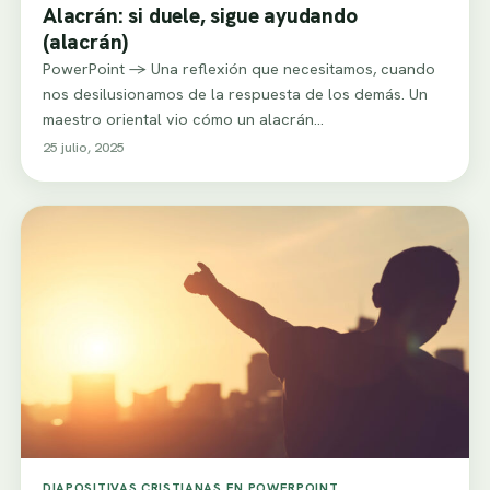
Alacrán: si duele, sigue ayudando
(alacrán)
PowerPoint -> Una reflexión que necesitamos, cuando
nos desilusionamos de la respuesta de los demás. Un
maestro oriental vio cómo un alacrán…
25 julio, 2025
DIAPOSITIVAS CRISTIANAS EN POWERPOINT