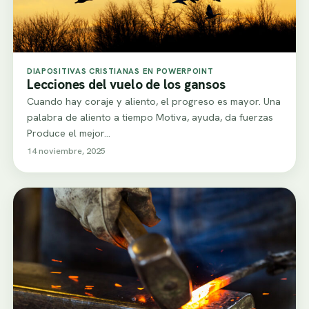
DIAPOSITIVAS CRISTIANAS EN POWERPOINT
Lecciones del vuelo de los gansos
Cuando hay coraje y aliento, el progreso es mayor. Una
palabra de aliento a tiempo Motiva, ayuda, da fuerzas
Produce el mejor…
14 noviembre, 2025