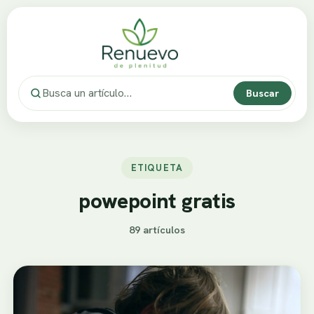
Buscar
ETIQUETA
powepoint gratis
89 artículos