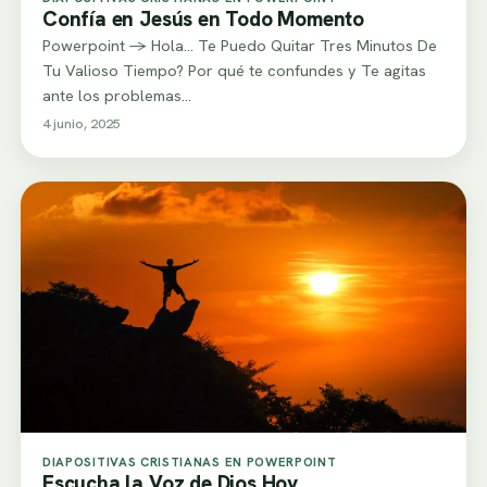
Confía en Jesús en Todo Momento
Powerpoint -> Hola… Te Puedo Quitar Tres Minutos De
Tu Valioso Tiempo? Por qué te confundes y Te agitas
ante los problemas…
4 junio, 2025
DIAPOSITIVAS CRISTIANAS EN POWERPOINT
Escucha la Voz de Dios Hoy