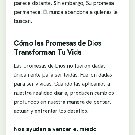
parece distante. Sin embargo, Su promesa
permanece. Él nunca abandona a quienes le
buscan.
Cómo las Promesas de Dios
Transforman Tu Vida
Las promesas de Dios no fueron dadas
únicamente para ser leídas. Fueron dadas
para ser vividas. Cuando las aplicamos a
nuestra realidad diaria, producen cambios
profundos en nuestra manera de pensar,
actuar y enfrentar los desafíos.
Nos ayudan a vencer el miedo