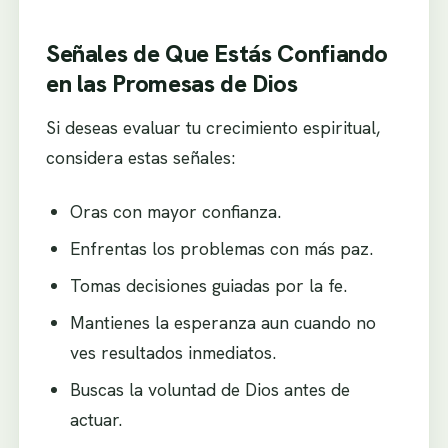
Señales de Que Estás Confiando
en las Promesas de Dios
Si deseas evaluar tu crecimiento espiritual,
considera estas señales:
Oras con mayor confianza.
Enfrentas los problemas con más paz.
Tomas decisiones guiadas por la fe.
Mantienes la esperanza aun cuando no
ves resultados inmediatos.
Buscas la voluntad de Dios antes de
actuar.