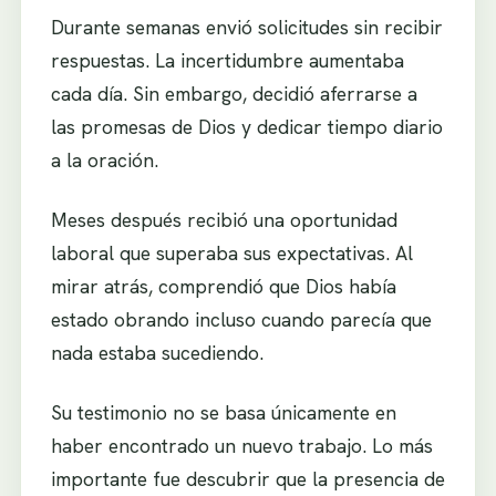
Durante semanas envió solicitudes sin recibir
respuestas. La incertidumbre aumentaba
cada día. Sin embargo, decidió aferrarse a
las promesas de Dios y dedicar tiempo diario
a la oración.
Meses después recibió una oportunidad
laboral que superaba sus expectativas. Al
mirar atrás, comprendió que Dios había
estado obrando incluso cuando parecía que
nada estaba sucediendo.
Su testimonio no se basa únicamente en
haber encontrado un nuevo trabajo. Lo más
importante fue descubrir que la presencia de