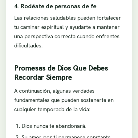
4. Rodéate de personas de fe
Las relaciones saludables pueden fortalecer
tu caminar espiritual y ayudarte a mantener
una perspectiva correcta cuando enfrentes
dificultades.
Promesas de Dios Que Debes
Recordar Siempre
A continuación, algunas verdades
fundamentales que pueden sostenerte en
cualquier temporada de la vida:
Dios nunca te abandonará.
Su amor por ti permanece constante.