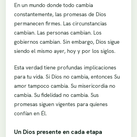
En un mundo donde todo cambia
constantemente, las promesas de Dios
permanecen firmes. Las circunstancias
cambian. Las personas cambian. Los
gobiernos cambian. Sin embargo, Dios sigue
siendo el mismo ayer, hoy y por los siglos.
Esta verdad tiene profundas implicaciones
para tu vida. Si Dios no cambia, entonces Su
amor tampoco cambia. Su misericordia no
cambia. Su fidelidad no cambia. Sus
promesas siguen vigentes para quienes
confían en Él.
Un Dios presente en cada etapa