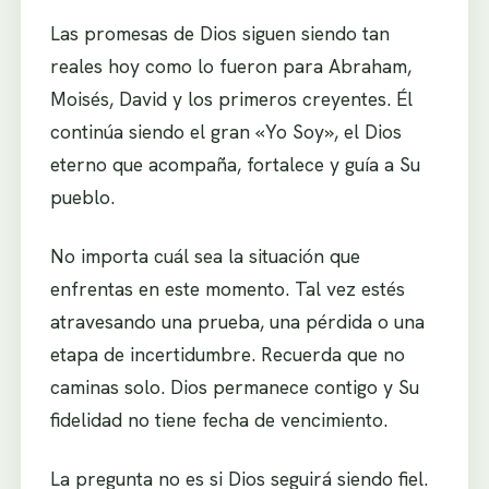
Las promesas de Dios siguen siendo tan
reales hoy como lo fueron para Abraham,
Moisés, David y los primeros creyentes. Él
continúa siendo el gran «Yo Soy», el Dios
eterno que acompaña, fortalece y guía a Su
pueblo.
No importa cuál sea la situación que
enfrentas en este momento. Tal vez estés
atravesando una prueba, una pérdida o una
etapa de incertidumbre. Recuerda que no
caminas solo. Dios permanece contigo y Su
fidelidad no tiene fecha de vencimiento.
La pregunta no es si Dios seguirá siendo fiel.