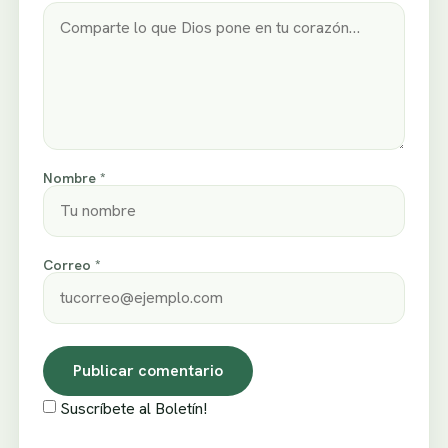
Nombre *
Correo *
Suscríbete al Boletín!