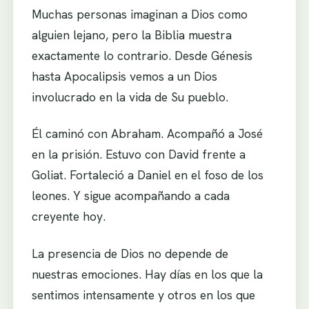
Muchas personas imaginan a Dios como
alguien lejano, pero la Biblia muestra
exactamente lo contrario. Desde Génesis
hasta Apocalipsis vemos a un Dios
involucrado en la vida de Su pueblo.
Él caminó con Abraham. Acompañó a José
en la prisión. Estuvo con David frente a
Goliat. Fortaleció a Daniel en el foso de los
leones. Y sigue acompañando a cada
creyente hoy.
La presencia de Dios no depende de
nuestras emociones. Hay días en los que la
sentimos intensamente y otros en los que