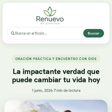
Buscar
ORACIÓN PRÁCTICA Y ENCUENTRO CON DIOS
La impactante verdad que
puede cambiar tu vida hoy
1 junio, 2026
•
7 min de lectura