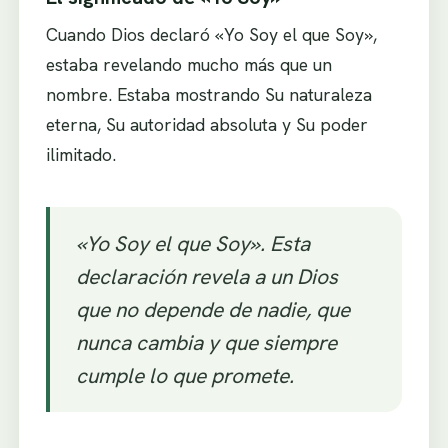
Cuando Dios declaró «Yo Soy el que Soy»,
estaba revelando mucho más que un
nombre. Estaba mostrando Su naturaleza
eterna, Su autoridad absoluta y Su poder
ilimitado.
«Yo Soy el que Soy». Esta
declaración revela a un Dios
que no depende de nadie, que
nunca cambia y que siempre
cumple lo que promete.