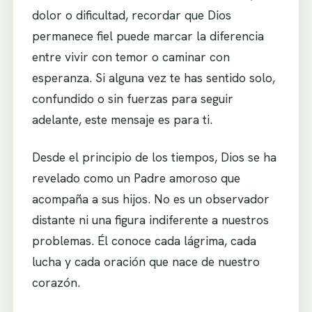
dolor o dificultad, recordar que Dios
permanece fiel puede marcar la diferencia
entre vivir con temor o caminar con
esperanza. Si alguna vez te has sentido solo,
confundido o sin fuerzas para seguir
adelante, este mensaje es para ti.
Desde el principio de los tiempos, Dios se ha
revelado como un Padre amoroso que
acompaña a sus hijos. No es un observador
distante ni una figura indiferente a nuestros
problemas. Él conoce cada lágrima, cada
lucha y cada oración que nace de nuestro
corazón.