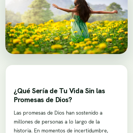
¿Qué Sería de Tu Vida Sin las
Promesas de Dios?
Las promesas de Dios han sostenido a
millones de personas a lo largo de la
historia. En momentos de incertidumbre,