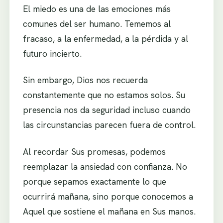
El miedo es una de las emociones más
comunes del ser humano. Tememos al
fracaso, a la enfermedad, a la pérdida y al
futuro incierto.
Sin embargo, Dios nos recuerda
constantemente que no estamos solos. Su
presencia nos da seguridad incluso cuando
las circunstancias parecen fuera de control.
Al recordar Sus promesas, podemos
reemplazar la ansiedad con confianza. No
porque sepamos exactamente lo que
ocurrirá mañana, sino porque conocemos a
Aquel que sostiene el mañana en Sus manos.