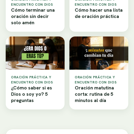
ENCUENTRO CON DIOS
ENCUENTRO CON DIOS
Cómo terminar una
Cómo hacer una lista
oración sin decir
de oración práctica
solo amén
ORACIÓN PRÁCTICA Y
ORACIÓN PRÁCTICA Y
ENCUENTRO CON DIOS
ENCUENTRO CON DIOS
¿Cómo saber si es
Oración matutina
Dios o soy yo? 5
corta: rutina de 5
preguntas
minutos al día