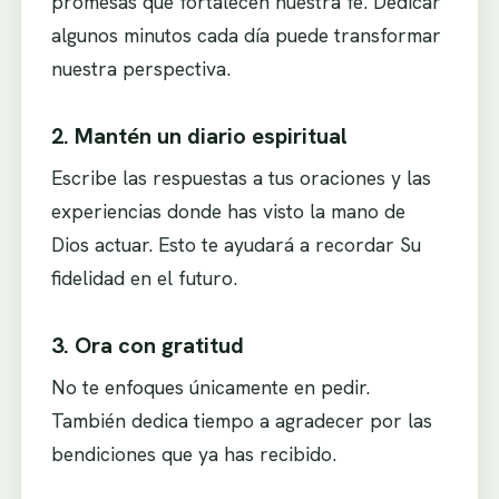
promesas que fortalecen nuestra fe. Dedicar
algunos minutos cada día puede transformar
nuestra perspectiva.
2. Mantén un diario espiritual
Escribe las respuestas a tus oraciones y las
experiencias donde has visto la mano de
Dios actuar. Esto te ayudará a recordar Su
fidelidad en el futuro.
3. Ora con gratitud
No te enfoques únicamente en pedir.
También dedica tiempo a agradecer por las
bendiciones que ya has recibido.