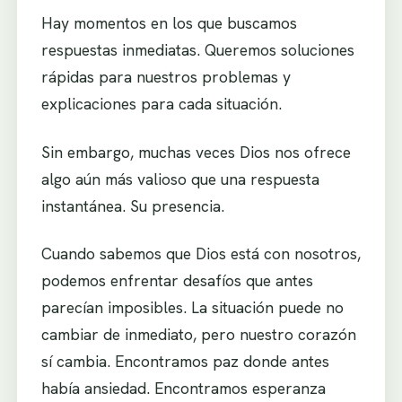
Hay momentos en los que buscamos
respuestas inmediatas. Queremos soluciones
rápidas para nuestros problemas y
explicaciones para cada situación.
Sin embargo, muchas veces Dios nos ofrece
algo aún más valioso que una respuesta
instantánea. Su presencia.
Cuando sabemos que Dios está con nosotros,
podemos enfrentar desafíos que antes
parecían imposibles. La situación puede no
cambiar de inmediato, pero nuestro corazón
sí cambia. Encontramos paz donde antes
había ansiedad. Encontramos esperanza