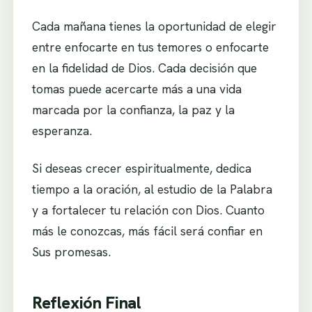
Cada mañana tienes la oportunidad de elegir
entre enfocarte en tus temores o enfocarte
en la fidelidad de Dios. Cada decisión que
tomas puede acercarte más a una vida
marcada por la confianza, la paz y la
esperanza.
Si deseas crecer espiritualmente, dedica
tiempo a la oración, al estudio de la Palabra
y a fortalecer tu relación con Dios. Cuanto
más le conozcas, más fácil será confiar en
Sus promesas.
Reflexión Final