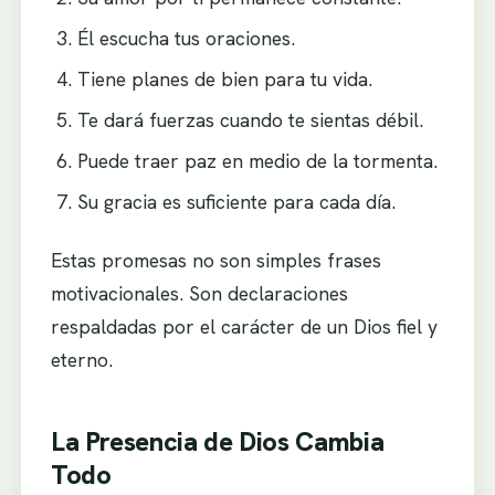
Él escucha tus oraciones.
Tiene planes de bien para tu vida.
Te dará fuerzas cuando te sientas débil.
Puede traer paz en medio de la tormenta.
Su gracia es suficiente para cada día.
Estas promesas no son simples frases
motivacionales. Son declaraciones
respaldadas por el carácter de un Dios fiel y
eterno.
La Presencia de Dios Cambia
Todo