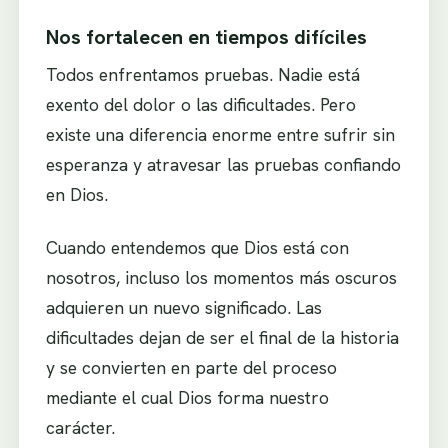
Nos fortalecen en tiempos difíciles
Todos enfrentamos pruebas. Nadie está
exento del dolor o las dificultades. Pero
existe una diferencia enorme entre sufrir sin
esperanza y atravesar las pruebas confiando
en Dios.
Cuando entendemos que Dios está con
nosotros, incluso los momentos más oscuros
adquieren un nuevo significado. Las
dificultades dejan de ser el final de la historia
y se convierten en parte del proceso
mediante el cual Dios forma nuestro
carácter.