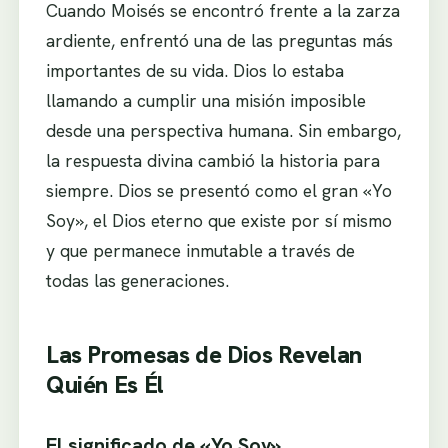
Cuando Moisés se encontró frente a la zarza
ardiente, enfrentó una de las preguntas más
importantes de su vida. Dios lo estaba
llamando a cumplir una misión imposible
desde una perspectiva humana. Sin embargo,
la respuesta divina cambió la historia para
siempre. Dios se presentó como el gran «Yo
Soy», el Dios eterno que existe por sí mismo
y que permanece inmutable a través de
todas las generaciones.
Las Promesas de Dios Revelan
Quién Es Él
El significado de «Yo Soy»