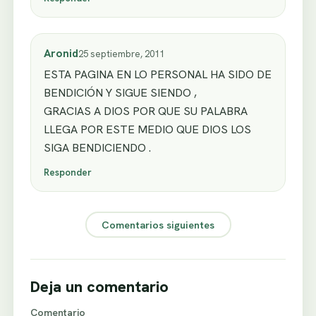
Aronid
25 septiembre, 2011
ESTA PAGINA EN LO PERSONAL HA SIDO DE
BENDICIÓN Y SIGUE SIENDO ,
GRACIAS A DIOS POR QUE SU PALABRA
LLEGA POR ESTE MEDIO QUE DIOS LOS
SIGA BENDICIENDO .
Responder
Comentarios siguientes
Deja un comentario
Comentario