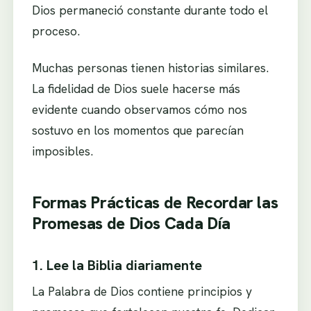
Dios permaneció constante durante todo el
proceso.
Muchas personas tienen historias similares.
La fidelidad de Dios suele hacerse más
evidente cuando observamos cómo nos
sostuvo en los momentos que parecían
imposibles.
Formas Prácticas de Recordar las
Promesas de Dios Cada Día
1. Lee la Biblia diariamente
La Palabra de Dios contiene principios y