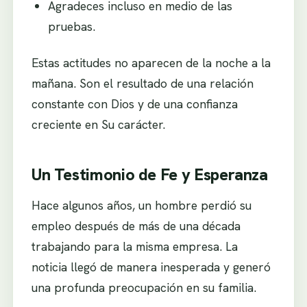
Agradeces incluso en medio de las
pruebas.
Estas actitudes no aparecen de la noche a la
mañana. Son el resultado de una relación
constante con Dios y de una confianza
creciente en Su carácter.
Un Testimonio de Fe y Esperanza
Hace algunos años, un hombre perdió su
empleo después de más de una década
trabajando para la misma empresa. La
noticia llegó de manera inesperada y generó
una profunda preocupación en su familia.