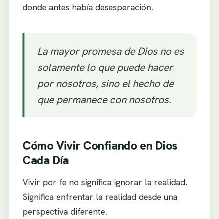
donde antes había desesperación.
La mayor promesa de Dios no es
solamente lo que puede hacer
por nosotros, sino el hecho de
que permanece con nosotros.
Cómo Vivir Confiando en Dios
Cada Día
Vivir por fe no significa ignorar la realidad.
Significa enfrentar la realidad desde una
perspectiva diferente.