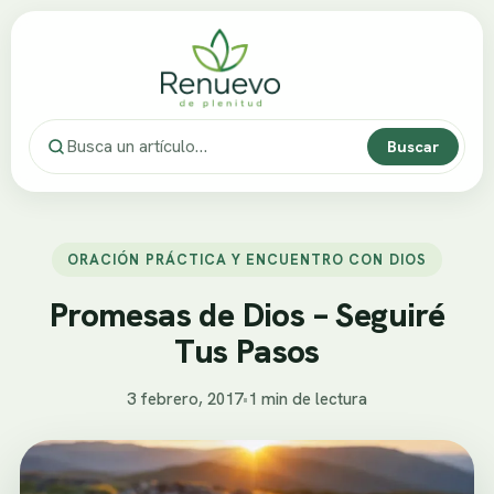
Buscar
ORACIÓN PRÁCTICA Y ENCUENTRO CON DIOS
Promesas de Dios – Seguiré
Tus Pasos
3 febrero, 2017
•
1 min de lectura