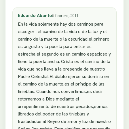
Eduardo Abanto
5 febrero, 2011
En la vida solamente hay dos caminos para
escoger : el camino de la vida o de la luz y el
camino de la muerte o la oscuridad,el primero
es angosto y la puerta para entrar es
estrecha,el segundo es un camino espacioso y
tiene la puerta ancha. Cristo es el camino de la
vida que nos lleva a la presencia de nuestro
Padre Celestial.El diablo ejerce su dominio en
el camino de la muerte,es el príncipe de las
tinieblas. Cuando nos convertimos,es decir
retornamos a Dios mediante el
arrepentimiento de nuestros pecados,somos
librados del poder de las tinieblas y
trasladados al Reyno de amor y luz de nuestro
Señor Jesucristo. Esto significa que por medio