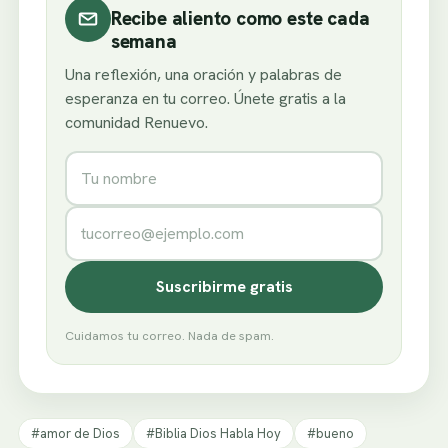
Recibe aliento como este cada
semana
Una reflexión, una oración y palabras de
esperanza en tu correo. Únete gratis a la
comunidad Renuevo.
Nombre
Correo electrónico
Suscribirme gratis
Cuidamos tu correo. Nada de spam.
#amor de Dios
#Biblia Dios Habla Hoy
#bueno