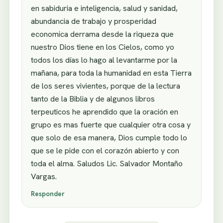
en sabiduria e inteligencia, salud y sanidad,
abundancia de trabajo y prosperidad
economica derrama desde la riqueza que
nuestro Dios tiene en los Cielos, como yo
todos los días lo hago al levantarme por la
mañana, para toda la humanidad en esta Tierra
de los seres vivientes, porque de la lectura
tanto de la Biblia y de algunos libros
terpeuticos he aprendido que la oración en
grupo es mas fuerte que cualquier otra cosa y
que solo de esa manera, Dios cumple todo lo
que se le pide con el corazón abierto y con
toda el alma. Saludos Lic. Salvador Montaño
Vargas.
Responder