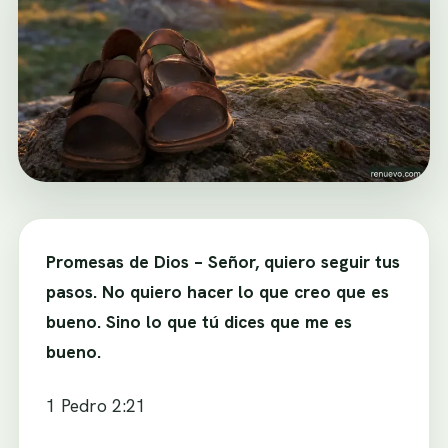
Promesas de Dios – Señor, quiero seguir tus
pasos. No quiero hacer lo que creo que es
bueno. Sino lo que tú dices que me es
bueno.
1 Pedro 2:21