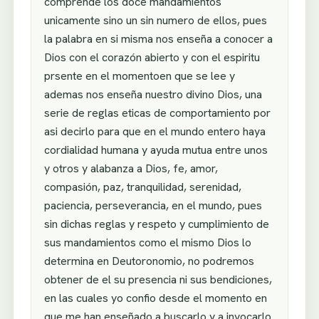
comprende los doce mandamientos
unicamente sino un sin numero de ellos, pues
la palabra en si misma nos enseña a conocer a
Dios con el corazón abierto y con el espiritu
prsente en el momentoen que se lee y
ademas nos enseña nuestro divino Dios, una
serie de reglas eticas de comportamiento por
asi decirlo para que en el mundo entero haya
cordialidad humana y ayuda mutua entre unos
y otros y alabanza a Dios, fe, amor,
compasión, paz, tranquilidad, serenidad,
paciencia, perseverancia, en el mundo, pues
sin dichas reglas y respeto y cumplimiento de
sus mandamientos como el mismo Dios lo
determina en Deutoronomio, no podremos
obtener de el su presencia ni sus bendiciones,
en las cuales yo confio desde el momento en
que me han enseñado a buscarlo y a invocarlo