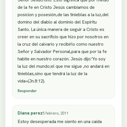
de la fe en Cristo Jesús cambiamos de
posicion y posesión,de las tinieblas a la luz,del
domino del diablo al dominio del Espíritu
Santo. La única manera de seguir a Cristo es
creer en su sacrificio que hizo por nosotros en
la cruz del calvario y recibirlo como nuestro
Señor y Salvador Personal,para que por la fe
habite en nuestro corazón. Jesús dijo:’Yo soy
la luz del mundo;el que me sigue ,no andará en
tinieblas,sino que tendrá la luz de la
vida»(Jn.8:12).
Responder
Diana perez
5 febrero, 2011
Estoy desesperada me siento en una caida