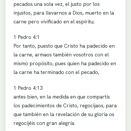
pecados una sola vez, el justo por los
injustos, para llevarnos a Dios, muerto en la
carne pero vivificado en el espíritu;
1 Pedro 4:1
Por tanto, puesto que Cristo ha padecido en
la carne, armaos también vosotros con el
mismo propósito, pues quien ha padecido en
la carne ha terminado con el pecado,
1 Pedro 4:13
antes bien, en la medida en que compartís
los padecimientos de Cristo, regocijaos, para
que también en la revelación de su gloria os
regocijéis con gran alegría.