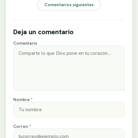
Comentarios siguientes
Deja un comentario
Comentario
Nombre *
Correo *