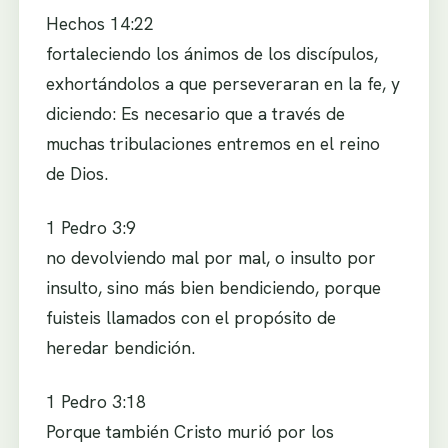
Hechos 14:22
fortaleciendo los ánimos de los discípulos,
exhortándolos a que perseveraran en la fe, y
diciendo: Es necesario que a través de
muchas tribulaciones entremos en el reino
de Dios.
1 Pedro 3:9
no devolviendo mal por mal, o insulto por
insulto, sino más bien bendiciendo, porque
fuisteis llamados con el propósito de
heredar bendición.
1 Pedro 3:18
Porque también Cristo murió por los