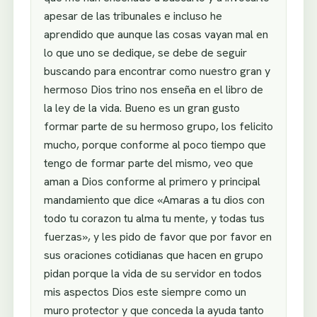
apesar de las tribunales e incluso he
aprendido que aunque las cosas vayan mal en
lo que uno se dedique, se debe de seguir
buscando para encontrar como nuestro gran y
hermoso Dios trino nos enseña en el libro de
la ley de la vida. Bueno es un gran gusto
formar parte de su hermoso grupo, los felicito
mucho, porque conforme al poco tiempo que
tengo de formar parte del mismo, veo que
aman a Dios conforme al primero y principal
mandamiento que dice «Amaras a tu dios con
todo tu corazon tu alma tu mente, y todas tus
fuerzas», y les pido de favor que por favor en
sus oraciones cotidianas que hacen en grupo
pidan porque la vida de su servidor en todos
mis aspectos Dios este siempre como un
muro protector y que conceda la ayuda tanto