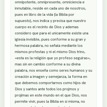
omnipotente, omnipresente, omniciencia e
inmutable, reside en cada uno de nosotros,
pues en libro de la vida (la Biblia por
supuesto), nos indica y precisa que nuestro
cuerpo es el recinto de Dios y ademas
considero que para el unicamente existe una
iglesia invisible, pues conforme a su gran y
hermosa palabra, no señala mediante los
mismos profestas y ni el mismo Dios trino,
«esta es la religión que yo profeso seguiras»,
mas sin en cambio conforme a su divina
palabra, nos enseña como seres humanos y su
creación a imagen y semejanza, la forma en
que debemos comportarnos como hijos de
Dios y santos ante todos los projmos y
projimas en este mundo en el que Dios, nos
permite vivir, pues la Biblia en si misma, no