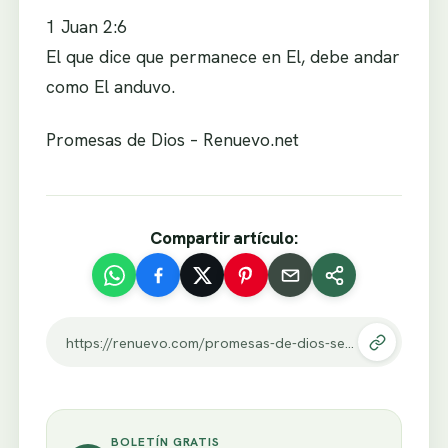
1 Juan 2:6
El que dice que permanece en El, debe andar
como El anduvo.
Promesas de Dios – Renuevo.net
Compartir artículo:
https://renuevo.com/promesas-de-dios-seguire-tus-pasos.html
BOLETÍN GRATIS