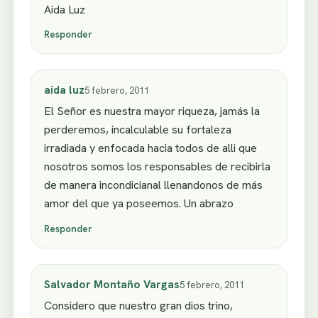
Aida Luz
Responder
aida luz
5 febrero, 2011
El Señor es nuestra mayor riqueza, jamás la
perderemos, incalculable su fortaleza
irradiada y enfocada hacia todos de alli que
nosotros somos los responsables de recibirla
de manera incondicianal llenandonos de más
amor del que ya poseemos. Un abrazo
Responder
Salvador Montaño Vargas
5 febrero, 2011
Considero que nuestro gran dios trino,