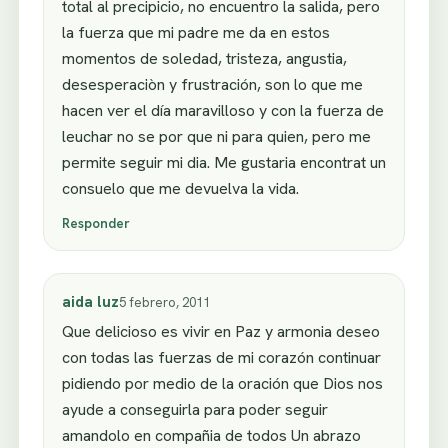
total al precipicio, no encuentro la salida, pero
la fuerza que mi padre me da en estos
momentos de soledad, tristeza, angustia,
desesperaciòn y frustración, son lo que me
hacen ver el día maravilloso y con la fuerza de
leuchar no se por que ni para quien, pero me
permite seguir mi dia. Me gustaria encontrat un
consuelo que me devuelva la vida.
Responder
aida luz
5 febrero, 2011
Que delicioso es vivir en Paz y armonia deseo
con todas las fuerzas de mi corazón continuar
pidiendo por medio de la oración que Dios nos
ayude a conseguirla para poder seguir
amandolo en compañia de todos Un abrazo