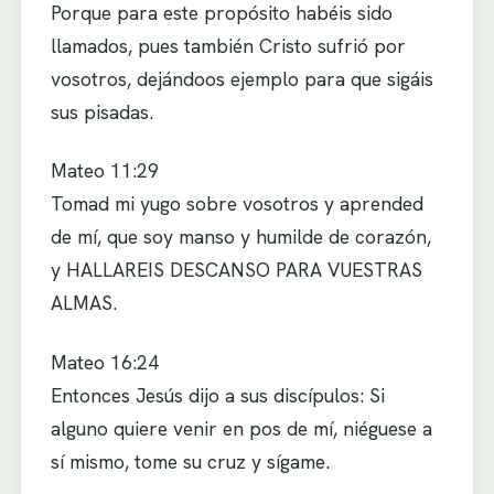
Porque para este propósito habéis sido
llamados, pues también Cristo sufrió por
vosotros, dejándoos ejemplo para que sigáis
sus pisadas.
Mateo 11:29
Tomad mi yugo sobre vosotros y aprended
de mí, que soy manso y humilde de corazón,
y HALLAREIS DESCANSO PARA VUESTRAS
ALMAS.
Mateo 16:24
Entonces Jesús dijo a sus discípulos: Si
alguno quiere venir en pos de mí, niéguese a
sí mismo, tome su cruz y sígame.