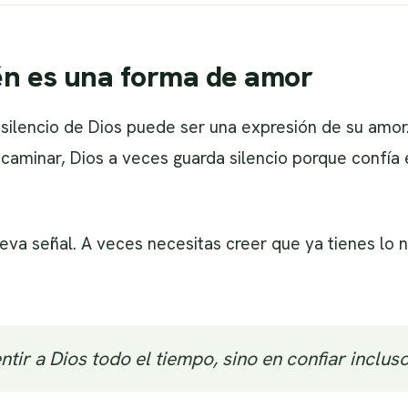
ién es una forma de amor
 silencio de Dios puede ser una expresión de su amo
 caminar, Dios a veces guarda silencio porque confía
va señal. A veces necesitas creer que ya tienes lo n
ntir a Dios todo el tiempo, sino en confiar inclus