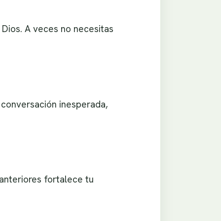
 Dios. A veces no necesitas
a conversación inesperada,
anteriores fortalece tu