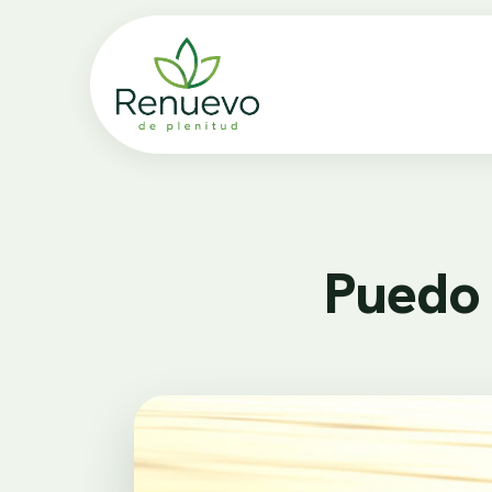
Puedo 