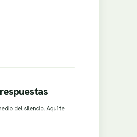
 respuestas
dio del silencio. Aquí te