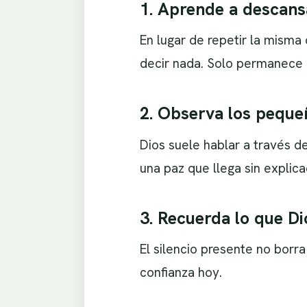
1. Aprende a descansa
En lugar de repetir la misma
decir nada. Solo permanece 
2. Observa los peque
Dios suele hablar a través d
una paz que llega sin explica
3. Recuerda lo que Di
El silencio presente no borra
confianza hoy.