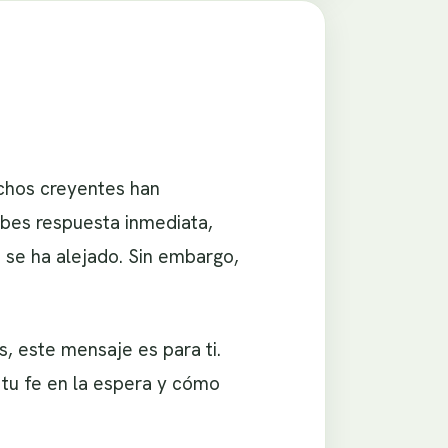
uchos creyentes han
bes respuesta inmediata,
 se ha alejado. Sin embargo,
, este mensaje es para ti.
 tu fe en la espera y cómo