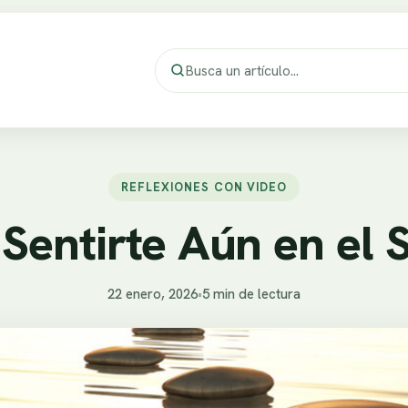
REFLEXIONES CON VIDEO
Sentirte Aún en el S
22 enero, 2026
•
5 min de lectura