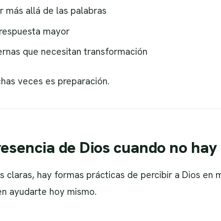
 más allá de las palabras
 respuesta mayor
ternas que necesitan transformación
uchas veces es preparación.
resencia de Dios cuando no hay
claras, hay formas prácticas de percibir a Dios en me
n ayudarte hoy mismo.