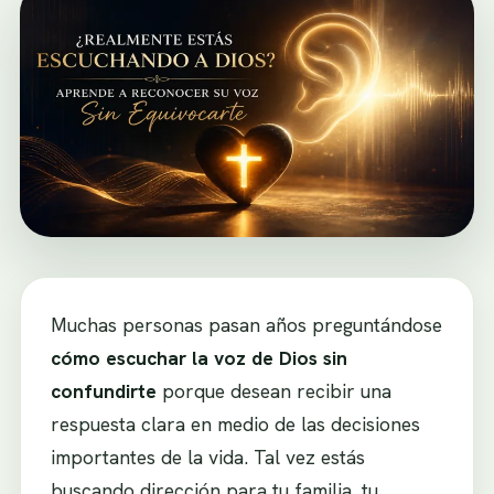
Muchas personas pasan años preguntándose
cómo escuchar la voz de Dios sin
confundirte
porque desean recibir una
respuesta clara en medio de las decisiones
importantes de la vida. Tal vez estás
buscando dirección para tu familia, tu