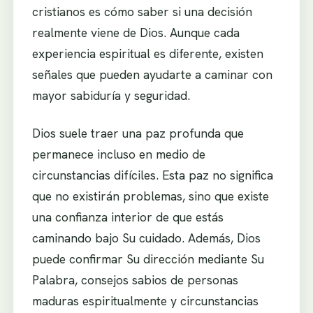
cristianos es cómo saber si una decisión
realmente viene de Dios. Aunque cada
experiencia espiritual es diferente, existen
señales que pueden ayudarte a caminar con
mayor sabiduría y seguridad.
Dios suele traer una paz profunda que
permanece incluso en medio de
circunstancias difíciles. Esta paz no significa
que no existirán problemas, sino que existe
una confianza interior de que estás
caminando bajo Su cuidado. Además, Dios
puede confirmar Su dirección mediante Su
Palabra, consejos sabios de personas
maduras espiritualmente y circunstancias