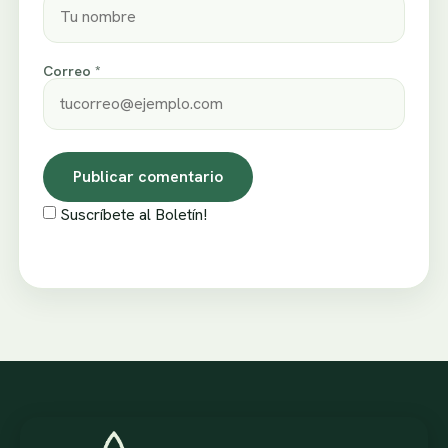
Correo *
Suscríbete al Boletín!