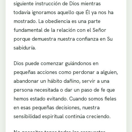
siguiente instrucción de Dios mientras
todavía ignoramos aquello que Él ya nos ha
mostrado. La obediencia es una parte
fundamental de la relación con el Señor
porque demuestra nuestra confianza en Su
sabiduría.
Dios puede comenzar guiándonos en
pequeñas acciones como perdonar a alguien,
abandonar un hábito dañino, servir a una
persona necesitada o dar un paso de fe que
hemos estado evitando. Cuando somos fieles
en esas pequeñas decisiones, nuestra
sensibilidad espiritual continúa creciendo.