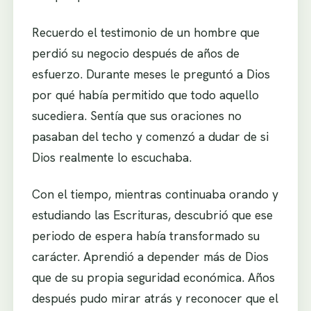
Recuerdo el testimonio de un hombre que
perdió su negocio después de años de
esfuerzo. Durante meses le preguntó a Dios
por qué había permitido que todo aquello
sucediera. Sentía que sus oraciones no
pasaban del techo y comenzó a dudar de si
Dios realmente lo escuchaba.
Con el tiempo, mientras continuaba orando y
estudiando las Escrituras, descubrió que ese
periodo de espera había transformado su
carácter. Aprendió a depender más de Dios
que de su propia seguridad económica. Años
después pudo mirar atrás y reconocer que el