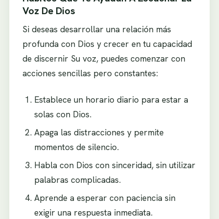
Voz De Dios
Si deseas desarrollar una relación más
profunda con Dios y crecer en tu capacidad
de discernir Su voz, puedes comenzar con
acciones sencillas pero constantes:
Establece un horario diario para estar a
solas con Dios.
Apaga las distracciones y permite
momentos de silencio.
Habla con Dios con sinceridad, sin utilizar
palabras complicadas.
Aprende a esperar con paciencia sin
exigir una respuesta inmediata.