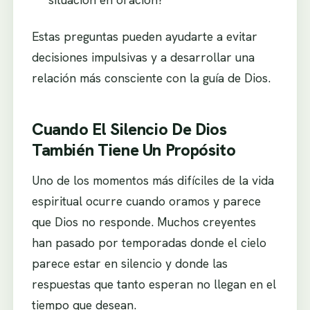
Estas preguntas pueden ayudarte a evitar
decisiones impulsivas y a desarrollar una
relación más consciente con la guía de Dios.
Cuando El Silencio De Dios
También Tiene Un Propósito
Uno de los momentos más difíciles de la vida
espiritual ocurre cuando oramos y parece
que Dios no responde. Muchos creyentes
han pasado por temporadas donde el cielo
parece estar en silencio y donde las
respuestas que tanto esperan no llegan en el
tiempo que desean.