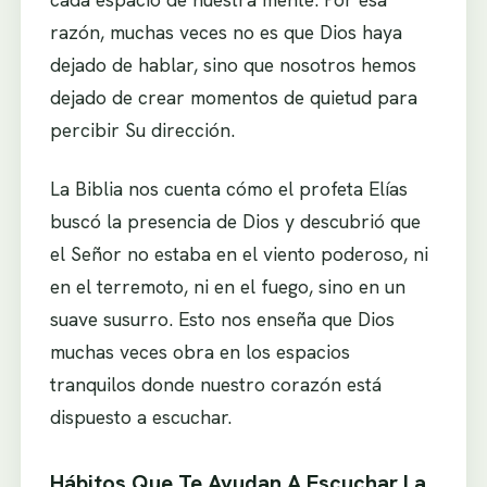
razón, muchas veces no es que Dios haya
dejado de hablar, sino que nosotros hemos
dejado de crear momentos de quietud para
percibir Su dirección.
La Biblia nos cuenta cómo el profeta Elías
buscó la presencia de Dios y descubrió que
el Señor no estaba en el viento poderoso, ni
en el terremoto, ni en el fuego, sino en un
suave susurro. Esto nos enseña que Dios
muchas veces obra en los espacios
tranquilos donde nuestro corazón está
dispuesto a escuchar.
Hábitos Que Te Ayudan A Escuchar La