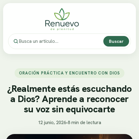
Buscar
ORACIÓN PRÁCTICA Y ENCUENTRO CON DIOS
¿Realmente estás escuchando
a Dios? Aprende a reconocer
su voz sin equivocarte
12 junio, 2026
•
8 min de lectura