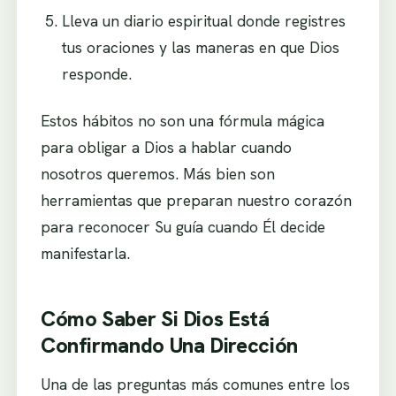
Lleva un diario espiritual donde registres
tus oraciones y las maneras en que Dios
responde.
Estos hábitos no son una fórmula mágica
para obligar a Dios a hablar cuando
nosotros queremos. Más bien son
herramientas que preparan nuestro corazón
para reconocer Su guía cuando Él decide
manifestarla.
Cómo Saber Si Dios Está
Confirmando Una Dirección
Una de las preguntas más comunes entre los