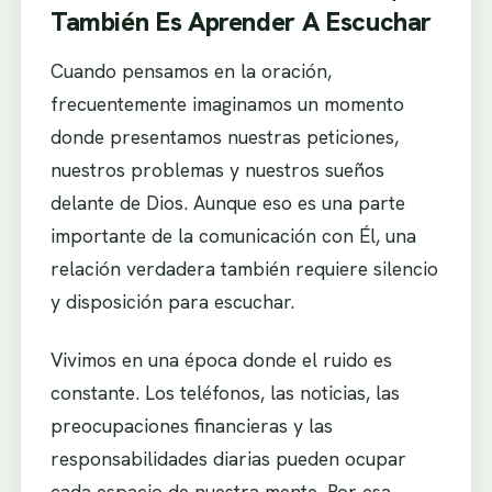
También Es Aprender A Escuchar
Cuando pensamos en la oración,
frecuentemente imaginamos un momento
donde presentamos nuestras peticiones,
nuestros problemas y nuestros sueños
delante de Dios. Aunque eso es una parte
importante de la comunicación con Él, una
relación verdadera también requiere silencio
y disposición para escuchar.
Vivimos en una época donde el ruido es
constante. Los teléfonos, las noticias, las
preocupaciones financieras y las
responsabilidades diarias pueden ocupar
cada espacio de nuestra mente. Por esa