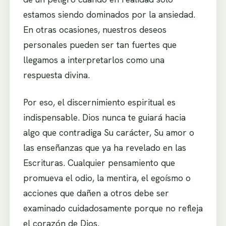
estamos siendo dominados por la ansiedad.
En otras ocasiones, nuestros deseos
personales pueden ser tan fuertes que
llegamos a interpretarlos como una
respuesta divina.
Por eso, el discernimiento espiritual es
indispensable. Dios nunca te guiará hacia
algo que contradiga Su carácter, Su amor o
las enseñanzas que ya ha revelado en las
Escrituras. Cualquier pensamiento que
promueva el odio, la mentira, el egoísmo o
acciones que dañen a otros debe ser
examinado cuidadosamente porque no refleja
el corazón de Dios.