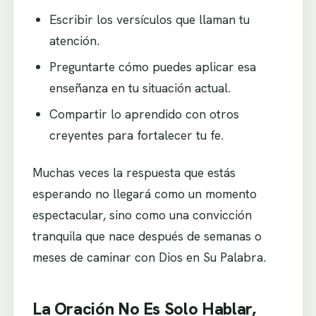
Escribir los versículos que llaman tu
atención.
Preguntarte cómo puedes aplicar esa
enseñanza en tu situación actual.
Compartir lo aprendido con otros
creyentes para fortalecer tu fe.
Muchas veces la respuesta que estás
esperando no llegará como un momento
espectacular, sino como una convicción
tranquila que nace después de semanas o
meses de caminar con Dios en Su Palabra.
La Oración No Es Solo Hablar,