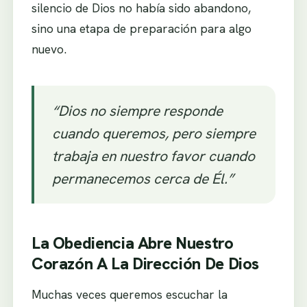
silencio de Dios no había sido abandono,
sino una etapa de preparación para algo
nuevo.
“Dios no siempre responde
cuando queremos, pero siempre
trabaja en nuestro favor cuando
permanecemos cerca de Él.”
La Obediencia Abre Nuestro
Corazón A La Dirección De Dios
Muchas veces queremos escuchar la