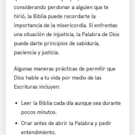
considerando perdonar a alguien que te
hirió, la Biblia puede recordarte la
importancia de la misericordia. Si enfrentas
una situación de injusticia, la Palabra de Dios
puede darte principios de sabiduría,
paciencia y justicia.
Algunas maneras prácticas de permitir que
Dios hable a tu vida por medio de las
Escrituras incluyen:
Leer la Biblia cada día aunque sea durante
pocos minutos.
Orar antes de abrir la Palabra y pedir
entendimiento.