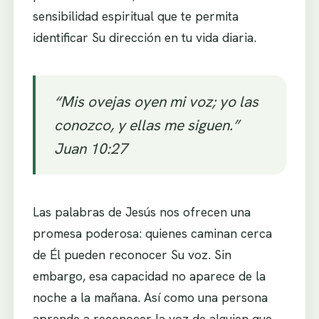
sensibilidad espiritual que te permita
identificar Su dirección en tu vida diaria.
“Mis ovejas oyen mi voz; yo las
conozco, y ellas me siguen.”
Juan 10:27
Las palabras de Jesús nos ofrecen una
promesa poderosa: quienes caminan cerca
de Él pueden reconocer Su voz. Sin
embargo, esa capacidad no aparece de la
noche a la mañana. Así como una persona
aprende a reconocer la voz de alguien que