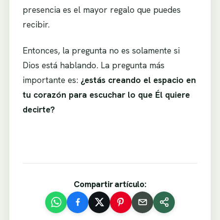
presencia es el mayor regalo que puedes
recibir.
Entonces, la pregunta no es solamente si
Dios está hablando. La pregunta más
importante es:
¿estás creando el espacio en
tu corazón para escuchar lo que Él quiere
decirte?
Compartir artículo: