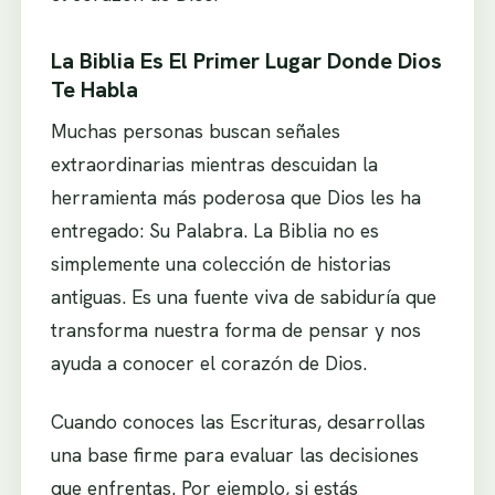
La Biblia Es El Primer Lugar Donde Dios
Te Habla
Muchas personas buscan señales
extraordinarias mientras descuidan la
herramienta más poderosa que Dios les ha
entregado: Su Palabra. La Biblia no es
simplemente una colección de historias
antiguas. Es una fuente viva de sabiduría que
transforma nuestra forma de pensar y nos
ayuda a conocer el corazón de Dios.
Cuando conoces las Escrituras, desarrollas
una base firme para evaluar las decisiones
que enfrentas. Por ejemplo, si estás