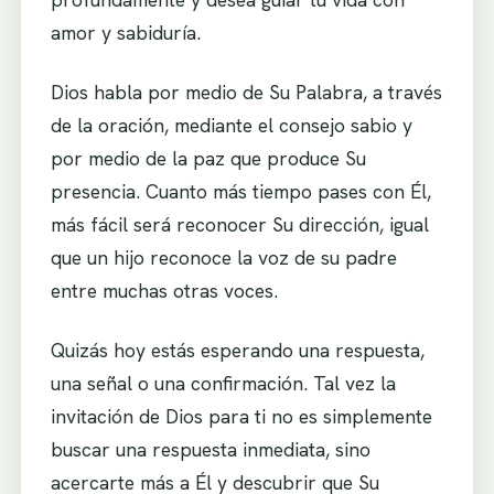
amor y sabiduría.
Dios habla por medio de Su Palabra, a través
de la oración, mediante el consejo sabio y
por medio de la paz que produce Su
presencia. Cuanto más tiempo pases con Él,
más fácil será reconocer Su dirección, igual
que un hijo reconoce la voz de su padre
entre muchas otras voces.
Quizás hoy estás esperando una respuesta,
una señal o una confirmación. Tal vez la
invitación de Dios para ti no es simplemente
buscar una respuesta inmediata, sino
acercarte más a Él y descubrir que Su