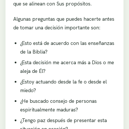
que se alinean con Sus propósitos.
Algunas preguntas que puedes hacerte antes
de tomar una decisión importante son:
¿Esto está de acuerdo con las enseñanzas
de la Biblia?
¿Esta decisión me acerca más a Dios o me
aleja de Él?
¿Estoy actuando desde la fe o desde el
miedo?
¿He buscado consejo de personas
espiritualmente maduras?
¿Tengo paz después de presentar esta
situación en oración?