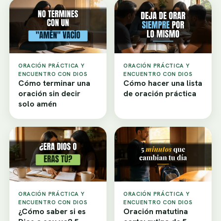
ORACIÓN PRÁCTICA Y
ORACIÓN PRÁCTICA Y
ENCUENTRO CON DIOS
ENCUENTRO CON DIOS
Cómo terminar una
Cómo hacer una lista
oración sin decir
de oración práctica
solo amén
ORACIÓN PRÁCTICA Y
ORACIÓN PRÁCTICA Y
ENCUENTRO CON DIOS
ENCUENTRO CON DIOS
¿Cómo saber si es
Oración matutina