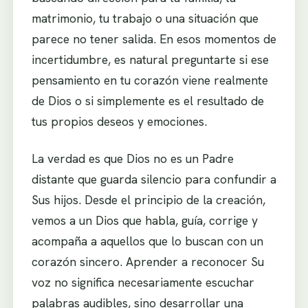
matrimonio, tu trabajo o una situación que
parece no tener salida. En esos momentos de
incertidumbre, es natural preguntarte si ese
pensamiento en tu corazón viene realmente
de Dios o si simplemente es el resultado de
tus propios deseos y emociones.
La verdad es que Dios no es un Padre
distante que guarda silencio para confundir a
Sus hijos. Desde el principio de la creación,
vemos a un Dios que habla, guía, corrige y
acompaña a aquellos que lo buscan con un
corazón sincero. Aprender a reconocer Su
voz no significa necesariamente escuchar
palabras audibles, sino desarrollar una