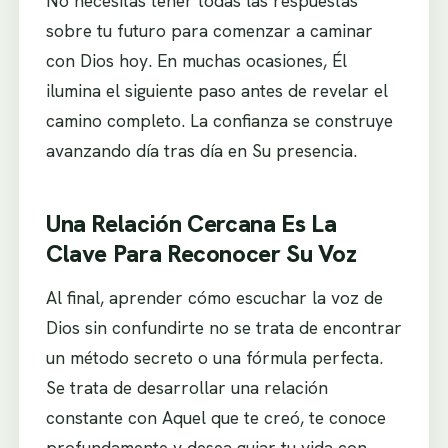
No necesitas tener todas las respuestas
sobre tu futuro para comenzar a caminar
con Dios hoy. En muchas ocasiones, Él
ilumina el siguiente paso antes de revelar el
camino completo. La confianza se construye
avanzando día tras día en Su presencia.
Una Relación Cercana Es La
Clave Para Reconocer Su Voz
Al final, aprender cómo escuchar la voz de
Dios sin confundirte no se trata de encontrar
un método secreto o una fórmula perfecta.
Se trata de desarrollar una relación
constante con Aquel que te creó, te conoce
profundamente y desea guiar tu vida con