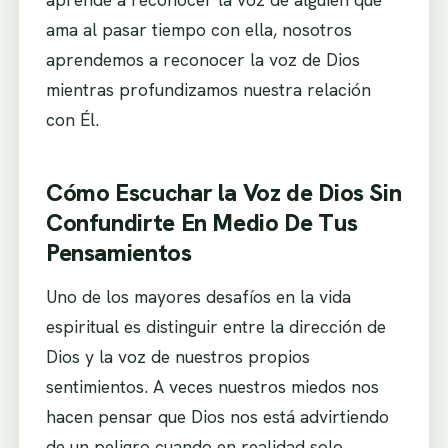
ama al pasar tiempo con ella, nosotros
aprendemos a reconocer la voz de Dios
mientras profundizamos nuestra relación
con Él.
Cómo Escuchar la Voz de Dios Sin
Confundirte En Medio De Tus
Pensamientos
Uno de los mayores desafíos en la vida
espiritual es distinguir entre la dirección de
Dios y la voz de nuestros propios
sentimientos. A veces nuestros miedos nos
hacen pensar que Dios nos está advirtiendo
de un peligro cuando en realidad solo